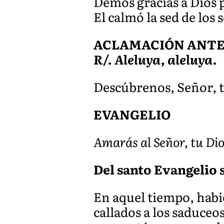
Demos gracias a Dios 
El calmó la sed de los 
ACLAMACIÓN ANTES 
R/. Aleluya, aleluya.
Descúbrenos, Señor, t
EVANGELIO
Amarás al Señor, tu Dio
Del santo Evangelio 
En aquel tiempo, habi
callados a los saduceos