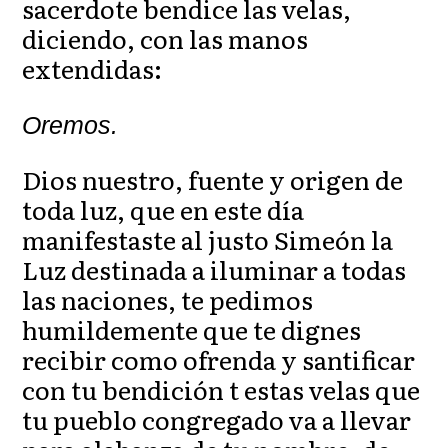
sacerdote bendice las velas,
diciendo, con las manos
extendidas:
Oremos.
Dios nuestro, fuente y origen de
toda luz, que en este día
manifestaste al justo Simeón la
Luz destinada a iluminar a todas
las naciones, te pedimos
humildemente que te dignes
recibir como ofrenda y santificar
con tu bendición t estas velas que
tu pueblo congregado va a llevar