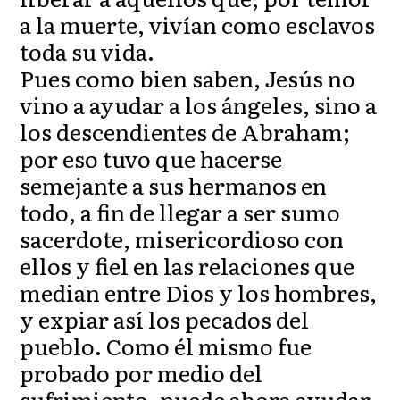
a la muerte, vivían como esclavos
toda su vida.
Pues como bien saben, Jesús no
vino a ayudar a los ángeles, sino a
los descendientes de Abraham;
por eso tuvo que hacerse
semejante a sus hermanos en
todo, a fin de llegar a ser sumo
sacerdote, misericordioso con
ellos y fiel en las relaciones que
median entre Dios y los hombres,
y expiar así los pecados del
pueblo. Como él mismo fue
probado por medio del
sufrimiento, puede ahora ayudar