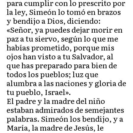
para cumplir con lo prescrito por
la ley, Simeón lo tomó en brazos
y bendijo a Dios, diciendo:
«Señor, ya puedes dejar morir en
paz a tu siervo, según lo que me
habías prometido, porque mis
ojos han visto a tu Salvador, al
que has preparado para bien de
todos los pueblos; luz que
alumbra a las naciones y gloria de
tu pueblo, Israel».
El padre y la madre del niño
estaban admirados de semejantes
palabras. Simeón los bendijo, y a
María, la madre de Jesús, le