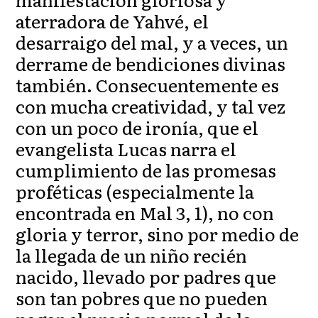
aterradora de Yahvé, el
desarraigo del mal, y a veces, un
derrame de bendiciones divinas
también. Consecuentemente es
con mucha creatividad, y tal vez
con un poco de ironía, que el
evangelista Lucas narra el
cumplimiento de las promesas
proféticas (especialmente la
encontrada en Mal 3, 1), no con
gloria y terror, sino por medio de
la llegada de un niño recién
nacido, llevado por padres que
son tan pobres que no pueden