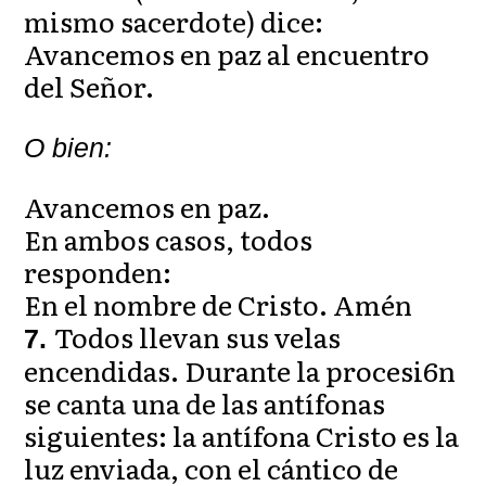
mismo sacerdote) dice:
Avancemos en paz al encuentro
del Señor.
O bien:
Avancemos en paz.
En ambos casos, todos
responden:
En el nombre de Cristo. Amén
Todos llevan sus velas
7.
encendidas. Durante la procesi6n
se canta una de las antífonas
siguientes: la antífona Cristo es la
luz enviada, con el cántico de