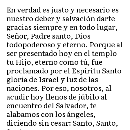
En verdad es justo y necesario es
nuestro deber y salvación darte
gracias siempre y en todo lugar,
Señor, Padre santo, Dios
todopoderoso y eterno. Porque al
ser presentado hoy en el templo
tu Hijo, eterno como tú, fue
proclamado por el Espíritu Santo
gloria de Israel y luz de las
naciones. Por eso, nosotros, al
acudir hoy llenos de júbilo al
encuentro del Salvador, te
alabamos con los ángeles,
diciendo sin cesar: Santo, Santo,