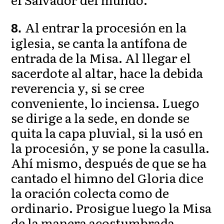
Al entrar la procesión en la
8.
iglesia, se canta la antífona de
entrada de la Misa. Al llegar el
sacerdote al altar, hace la debida
reverencia y, si se cree
conveniente, lo inciensa. Luego
se dirige a la sede, en donde se
quita la capa pluvial, si la usó en
la procesión, y se pone la casulla.
Ahí mismo, después de que se ha
cantado el himno del Gloria dice
la oración colecta como de
ordinario. Prosigue luego la Misa
de la manera acostumbrada.