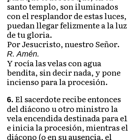
santo templo, son iluminados
con el resplandor de estas luces,
puedan llegar felizmente a la luz
de tu gloria.
Por Jesucristo, nuestro Señor.
R. Amén.
Y rocía las velas con agua
bendita, sin decir nada, y pone
incienso para la procesión.
El sacerdote recibe entonces
6.
del diácono u otro ministro la
vela encendida destinada para e1
e inicia la procesión, mientras el
diácono (o en su ausencia, el