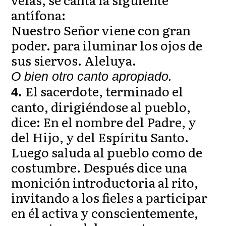
antífona:
Nuestro Señor viene con gran
poder. para iluminar los ojos de
sus siervos. Aleluya.
O bien otro canto apropiado.
El sacerdote, terminado el
4.
canto, dirigiéndose al pueblo,
dice: En el nombre del Padre, y
del Hijo, y del Espíritu Santo.
Luego saluda al pueblo como de
costumbre. Después dice una
monición introductoria al rito,
invitando a los fieles a participar
en él activa y conscientemente,