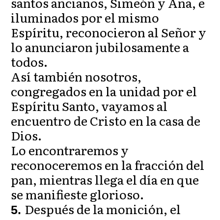
santos ancianos, Simeón y Ana, e
iluminados por el mismo
Espíritu, reconocieron al Señor y
lo anunciaron jubilosamente a
todos.
Así también nosotros,
congregados en la unidad por el
Espíritu Santo, vayamos al
encuentro de Cristo en la casa de
Dios.
Lo encontraremos y
reconoceremos en la fracción del
pan, mientras llega el día en que
se manifieste glorioso.
Después de la monición, el
5.