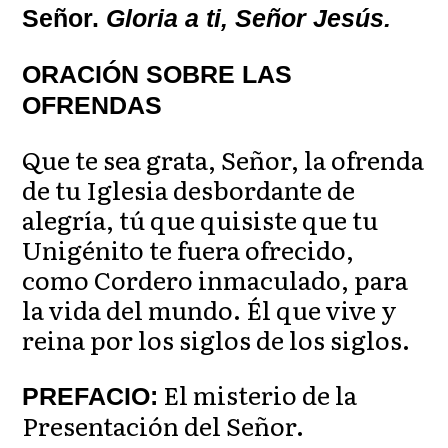
Señor.
Gloria a ti, Señor Jesús.
ORACIÓN SOBRE LAS
OFRENDAS
Que te sea grata, Señor, la ofrenda
de tu Iglesia desbordante de
alegría, tú que quisiste que tu
Unigénito te fuera ofrecido,
como Cordero inmaculado, para
la vida del mundo. Él que vive y
reina por los siglos de los siglos.
El misterio de la
PREFACIO:
Presentación del Señor.