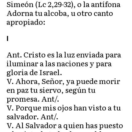
Simeón (Lc 2,29-32), o la antífona
Adorna tu alcoba, u otro canto
apropiado:
I
Ant. Cristo es la luz enviada para
iluminar a las naciones y para
gloria de Israel.
V. Ahora, Señor, ya puede morir
en paz tu siervo, según tu
promesa. Ant/.
V. Porque mis ojos han visto a tu
salvador. Ant/.
V. Al Salvador a quien has puesto