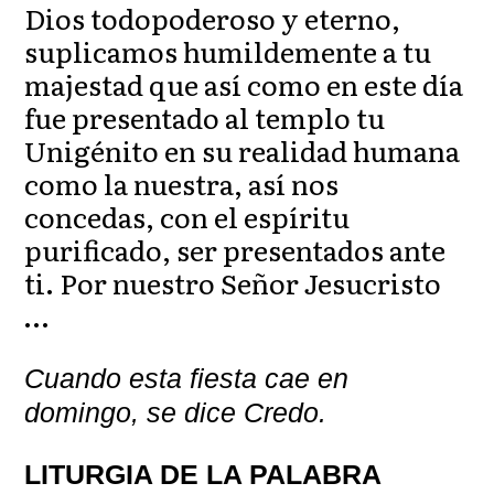
Dios todopoderoso y eterno,
suplicamos humildemente a tu
majestad que así como en este día
fue presentado al templo tu
Unigénito en su realidad humana
como la nuestra, así nos
concedas, con el espíritu
purificado, ser presentados ante
ti. Por nuestro Señor Jesucristo
…
Cuando esta fiesta cae en
domingo, se dice Credo.
LITURGIA DE LA PALABRA