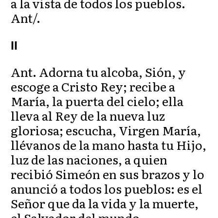
a la vista de todos los pueblos.
Ant/.
II
Ant. Adorna tu alcoba, Sión, y
escoge a Cristo Rey; recibe a
María, la puerta del cielo; ella
lleva al Rey de la nueva luz
gloriosa; escucha, Virgen María,
llévanos de la mano hasta tu Hijo,
luz de las naciones, a quien
recibió Simeón en sus brazos y lo
anunció a todos los pueblos: es el
Señor que da la vida y la muerte,
el Salvador del mundo.