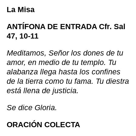
La Misa
ANTÍFONA DE ENTRADA Cfr. Sal
47, 10-11
Meditamos, Señor los dones de tu
amor, en medio de tu templo. Tu
alabanza llega hasta los confines
de la tierra como tu fama. Tu diestra
está llena de justicia.
Se dice Gloria.
ORACIÓN COLECTA