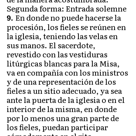
Segunda forma: Entrada solemne
En donde no puede hacerse la
9.
procesión, los fieles se reúnen en
la iglesia, teniendo las velas en
sus manos. El sacerdote,
revestido con las vestiduras
litúrgicas blancas para la Misa,
va en compañía con los ministros
y de una representación de los
fieles a un sitio adecuado, ya sea
ante la puerta de la iglesia o en el
interior de la misma, en donde
por lo menos una gran parte de
los fieles, puedan participar