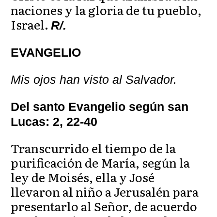
naciones y la gloria de tu pueblo,
Israel.
R/.
EVANGELIO
Mis ojos han visto al Salvador.
Del santo Evangelio según san
Lucas: 2, 22-40
Transcurrido el tiempo de la
purificación de María, según la
ley de Moisés, ella y José
llevaron al niño a Jerusalén para
presentarlo al Señor, de acuerdo