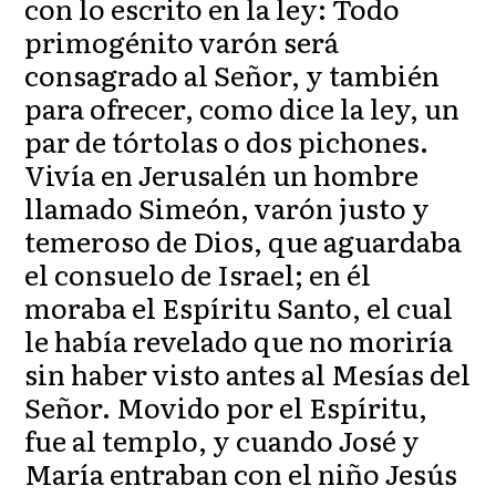
con lo escrito en la ley: Todo
primogénito varón será
consagrado al Señor, y también
para ofrecer, como dice la ley, un
par de tórtolas o dos pichones.
Vivía en Jerusalén un hombre
llamado Simeón, varón justo y
temeroso de Dios, que aguardaba
el consuelo de Israel; en él
moraba el Espíritu Santo, el cual
le había revelado que no moriría
sin haber visto antes al Mesías del
Señor. Movido por el Espíritu,
fue al templo, y cuando José y
María entraban con el niño Jesús