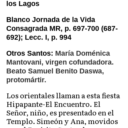
los Lagos
Blanco Jornada de la Vida
Consagrada MR, p. 697-700 (687-
692); Lecc. I, p. 994
Otros Santos:
María Doménica
Mantovani, virgen cofundadora.
Beato Samuel Benito Daswa,
protomártir.
Los orientales llaman a esta fiesta
Hipapante-El Encuentro. El
Señor, niño, es presentado en el
Templo. Simeón y Ana, movidos