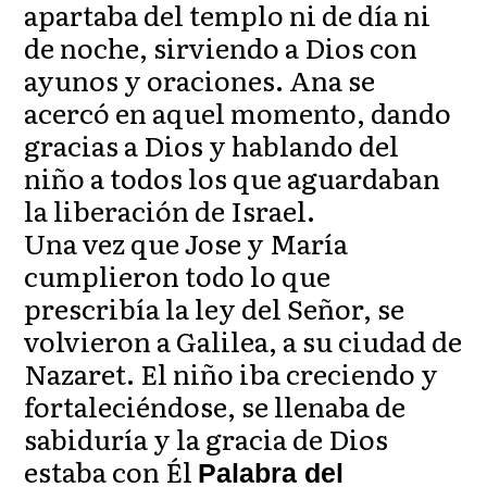
apartaba del templo ni de día ni
de noche, sirviendo a Dios con
ayunos y oraciones. Ana se
acercó en aquel momento, dando
gracias a Dios y hablando del
niño a todos los que aguardaban
la liberación de Israel.
Una vez que Jose y María
cumplieron todo lo que
prescribía la ley del Señor, se
volvieron a Galilea, a su ciudad de
Nazaret. El niño iba creciendo y
fortaleciéndose, se llenaba de
sabiduría y la gracia de Dios
estaba con Él
Palabra del