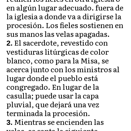
en algún lugar adecuado. fuera de
la iglesia a donde va a dirigirse la
procesión. Los fieles sostienen en
sus manos las velas apagadas.
El sacerdote, revestido con
2.
vestiduras litúrgicas de color
blanco, como para la Misa, se
acerca junto con los ministros al
lugar donde el pueblo está
congregado. En lugar de la
casulla; puede usar la capa
pluvial, que dejará una vez
terminada la procesión.
Mientras se encienden las
3.
velas, se canta la siguiente