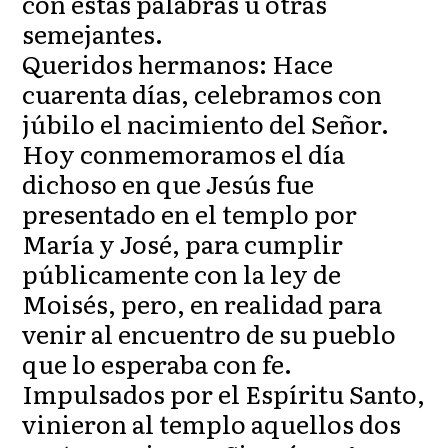
con estas palabras u otras
semejantes.
Queridos hermanos: Hace
cuarenta días, celebramos con
júbilo el nacimiento del Señor.
Hoy conmemoramos el día
dichoso en que Jesús fue
presentado en el templo por
María y José, para cumplir
públicamente con la ley de
Moisés, pero, en realidad para
venir al encuentro de su pueblo
que lo esperaba con fe.
Impulsados por el Espíritu Santo,
vinieron al templo aquellos dos