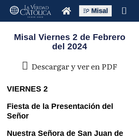
Misal
Misal Viernes 2 de Febrero
del 2024
Descargar y ver en PDF
VIERNES 2
Fiesta de la Presentación del
Señor
Nuestra Señora de San Juan de