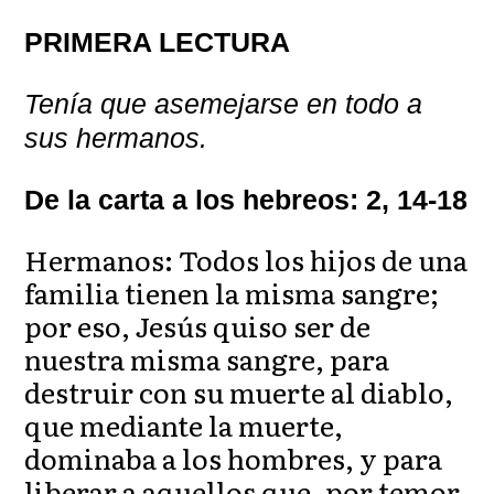
PRIMERA LECTURA
Tenía que asemejarse en todo a
sus hermanos.
De la carta a los hebreos: 2, 14-18
Hermanos: Todos los hijos de una
familia tienen la misma sangre;
por eso, Jesús quiso ser de
nuestra misma sangre, para
destruir con su muerte al diablo,
que mediante la muerte,
dominaba a los hombres, y para
liberar a aquellos que, por temor