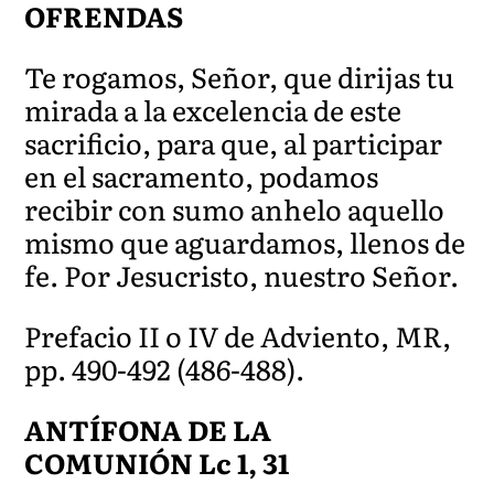
OFRENDAS
Te rogamos, Señor, que dirijas tu
mirada a la excelencia de este
sacrificio, para que, al participar
en el sacramento, podamos
recibir con sumo anhelo aquello
mismo que aguardamos, llenos de
fe. Por Jesucristo, nuestro Señor.
Prefacio II o IV de Adviento, MR,
pp. 490-492 (486-488).
ANTÍFONA DE LA
COMUNIÓN Lc 1, 31