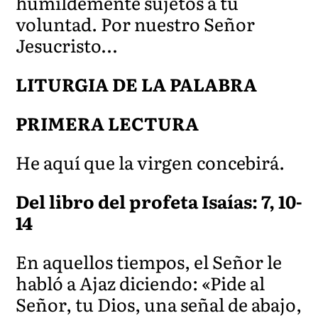
humildemente sujetos a tu
voluntad. Por nuestro Señor
Jesucristo…
LITURGIA DE LA PALABRA
PRIMERA LECTURA
He aquí que la virgen concebirá.
Del libro del profeta Isaías: 7, 10-
14
En aquellos tiempos, el Señor le
habló a Ajaz diciendo: «Pide al
Señor, tu Dios, una señal de abajo,