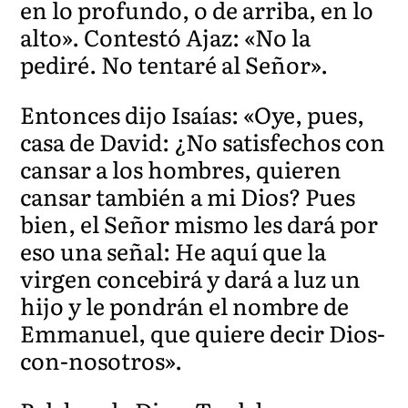
en lo profundo, o de arriba, en lo
alto». Contestó Ajaz: «No la
pediré. No tentaré al Señor».
Entonces dijo Isaías: «Oye, pues,
casa de David: ¿No satisfechos con
cansar a los hombres, quieren
cansar también a mi Dios? Pues
bien, el Señor mismo les dará por
eso una señal: He aquí que la
virgen concebirá y dará a luz un
hijo y le pondrán el nombre de
Emmanuel, que quiere decir Dios-
con-nosotros».