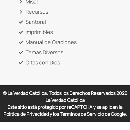
Misal
Recursos
Santoral
Imprimibles
Manual de Oraciones
Temas Diversos
Citas con Dios
© La Verdad Católica. Todos los Derechos Reservados
2026
La Verdad Católica
Este sitio está protegido por reCAPTCHA y se aplican la
Política de Privacidad y los Términos de Servicio de Google.