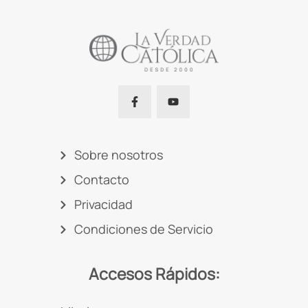
Sobre nosotros
Contacto
Privacidad
Condiciones de Servicio
Accesos Rápidos: