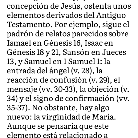
concepción de Jesús, ostenta unos
elementos derivados del Antiguo
Testamento. Por ejemplo, sigue el
padrón de relatos parecidos sobre
Ismael en Génesis 16, Isaac en
Génesis 18 y 21, Sansón en Jueces
13, y Samuel en 1 Samuel 1: la
entrada del ángel (v. 28), la
reacción de confusión (v. 29), el
mensaje (vv. 30-33), la objeción (v.
34) y el signo de confirmación (vv.
35-37). No obstante, hay algo
nuevo: la virginidad de María.
Aunque se pensaría que este
elemento está relacionado a