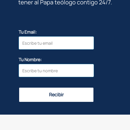
tener al Papa teólogo contigo 24/7.
Tu Email:
Tu Nombre:
Recibir