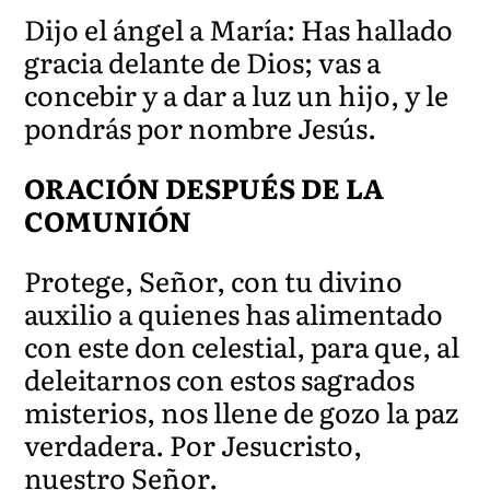
Dijo el ángel a María: Has hallado
gracia delante de Dios; vas a
concebir y a dar a luz un hijo, y le
pondrás por nombre Jesús.
ORACIÓN DESPUÉS DE LA
COMUNIÓN
Protege, Señor, con tu divino
auxilio a quienes has alimentado
con este don celestial, para que, al
deleitarnos con estos sagrados
misterios, nos llene de gozo la paz
verdadera. Por Jesucristo,
nuestro Señor.