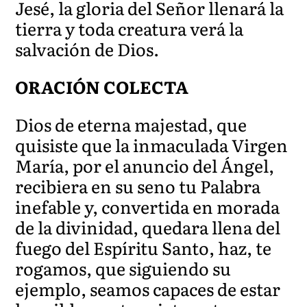
Jesé, la gloria del Señor llenará la
tierra y toda creatura verá la
salvación de Dios.
ORACIÓN COLECTA
Dios de eterna majestad, que
quisiste que la inmaculada Virgen
María, por el anuncio del Ángel,
recibiera en su seno tu Palabra
inefable y, convertida en morada
de la divinidad, quedara llena del
fuego del Espíritu Santo, haz, te
rogamos, que siguiendo su
ejemplo, seamos capaces de estar