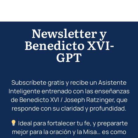
Newsletter y
Benedicto XVI-
GPT
Subscríbete gratis y recibe un Asistente
Inteligente entrenado con las enseñanzas
de Benedicto XVI / Joseph Ratzinger, que
responde con su claridad y profundidad.
Ideal para fortalecer tu fe, y prepararte
mejor para la oración y la Misa… es como