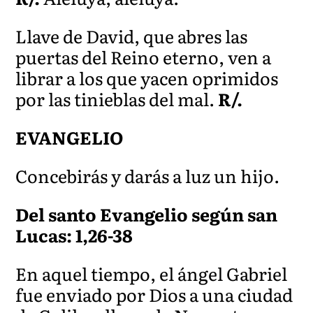
Llave de David, que abres las
puertas del Reino eterno, ven a
librar a los que yacen oprimidos
por las tinieblas del mal.
R/.
EVANGELIO
Concebirás y darás a luz un hijo.
Del santo Evangelio según san
Lucas: 1,26-38
En aquel tiempo, el ángel Gabriel
fue enviado por Dios a una ciudad