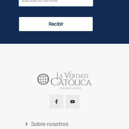
Recibir
Sobre nosotros