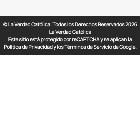
© La Verdad Católica. Todos los Derechos Reservados
2026
La Verdad Católica
Este sitio está protegido por reCAPTCHA y se aplican la
Política de Privacidad y los Términos de Servicio de Google.