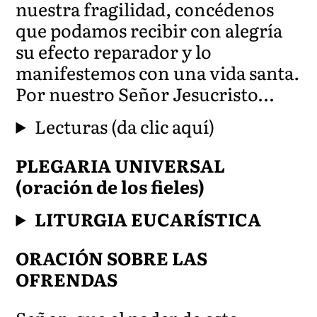
nuestra fragilidad, concédenos
que podamos recibir con alegría
su efecto reparador y lo
manifestemos con una vida santa.
Por nuestro Señor Jesucrist
o…
Lecturas (da clic aquí)
PLEGARIA UNIVERSAL
(oración de los fieles)
LITURGIA EUCARÍSTICA
ORACIÓN SOBRE LAS
OFRENDAS