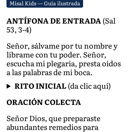
Misal Kids — Guía ilustrada
ANTÍFONA DE ENTRADA
(Sal
53, 3-4)
Señor, sálvame por tu nombre y
líbrame con tu poder. Señor,
escucha mi plegaria, presta oídos
a las palabras de mi boca.
RITO INICIAL
(da clic aquí)
ORACIÓN COLECTA
Señor Dios, que preparaste
abundantes remedios para