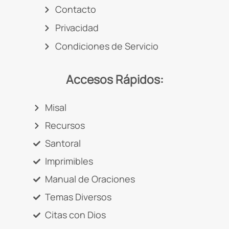
Contacto
Privacidad
Condiciones de Servicio
Accesos Rápidos:
Misal
Recursos
Santoral
Imprimibles
Manual de Oraciones
Temas Diversos
Citas con Dios