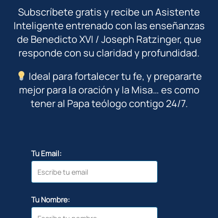
Subscríbete gratis y recibe un Asistente
Inteligente entrenado con las enseñanzas
de Benedicto XVI / Joseph Ratzinger, que
responde con su claridad y profundidad.
Ideal para fortalecer tu fe, y prepararte
mejor para la oración y la Misa… es como
tener al Papa teólogo contigo 24/7.
Tu Email:
Tu Nombre: