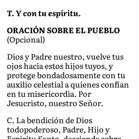
T. Y con tu espíritu.
ORACIÓN SOBRE EL PUEBLO
(Opcional)
Dios y Padre nuestro, vuelve tus
ojos hacia estos hijos tuyos, y
protege bondadosamente con tu
auxilio celestial a quienes confían
en tu misericordia. Por
Jesucristo, nuestro Señor.
C. La bendición de Dios
todopoderoso, Padre, Hijo y
Espíritu Santo, descienda sobre