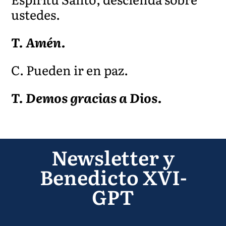
ustedes.
T. Amén.
C. Pueden ir en paz.
T. Demos gracias a Dios.
Newsletter y
Benedicto XVI-
GPT