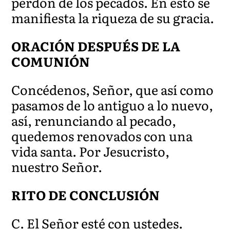
perdón de los pecados. En esto se
manifiesta la riqueza de su gracia.
ORACIÓN DESPUÉS DE LA
COMUNIÓN
Concédenos, Señor, que así como
pasamos de lo antiguo a lo nuevo,
así, renunciando al pecado,
quedemos renovados con una
vida santa. Por Jesucristo,
nuestro Señor.
RITO DE CONCLUSIÓN
C. El Señor esté con ustedes.