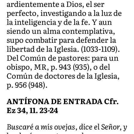
ardientemente a Dios, el ser
perfecto, investigando a la luz de
la inteligencia y de la fe. Y aun
siendo un alma contemplativa,
supo combatir para defender la
libertad de la Iglesia. (1033-1109).
Del Común de pastores: para un
obispo, MR, p. 943 (935), o del
Común de doctores de la Iglesia,
p. 956 (948).
ANTÍFONA DE ENTRADA Cfr.
Ez 34, 11. 23-24
Buscaré a mis ovejas, dice el Señor, y