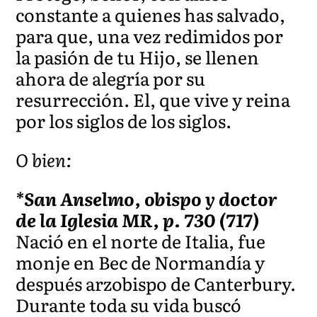
constante a quienes has salvado,
para que, una vez redimidos por
la pasión de tu Hijo, se llenen
ahora de alegría por su
resurrección. El, que vive y reina
por los siglos de los siglos.
O bien:
*San Anselmo, obispo y doctor
de la Iglesia MR, p. 730 (717)
Nació en el norte de Italia, fue
monje en Bec de Normandía y
después arzobispo de Canterbury.
Durante toda su vida buscó