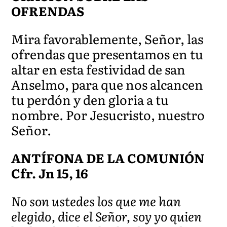
OFRENDAS
Mira favorablemente, Señor, las
ofrendas que presentamos en tu
altar en esta festividad de san
Anselmo, para que nos alcancen
tu perdón y den gloria a tu
nombre. Por Jesucristo, nuestro
Señor.
ANTÍFONA DE LA COMUNIÓN
Cfr. Jn 15, 16
No son ustedes los que me han
elegido, dice el Señor, soy yo quien