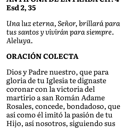
Esd 2, 35
Una luz eterna, Señor, brillará para
tus santos y vivirán para siempre.
Aleluya.
ORACIÓN COLECTA
Dios y Padre nuestro, que para
gloria de tu Iglesia te dignaste
coronar con la victoria del
martirio a san Román Adame
Rosales, concede, bondadoso, que
así como él imitó la pasión de tu
Hijo, así nosotros, siguiendo sus