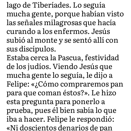
lago de Tiberíades. Lo seguía
mucha gente, porque habían visto
las señales milagrosas que hacía
curando a los enfermos. Jesús
subió al monte y se sentó allí con
sus discípulos.
Estaba cerca la Pascua, festividad
de los judíos. Viendo Jesús que
mucha gente lo seguía, le dijo a
Felipe: «¿Cómo compraremos pan
para que coman éstos?». Le hizo
esta pregunta para ponerlo a
prueba, pues él bien sabía lo que
iba a hacer. Felipe le respondió:
«Ni doscientos denarios de pan