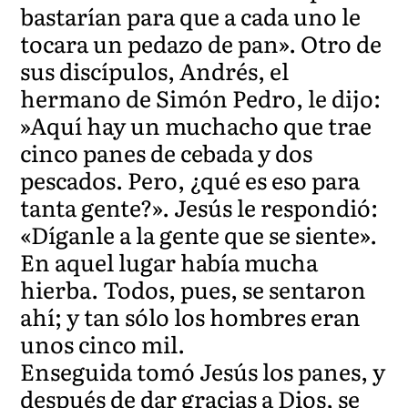
bastarían para que a cada uno le
tocara un pedazo de pan». Otro de
sus discípulos, Andrés, el
hermano de Simón Pedro, le dijo:
»Aquí hay un muchacho que trae
cinco panes de cebada y dos
pescados. Pero, ¿qué es eso para
tanta gente?». Jesús le respondió:
«Díganle a la gente que se siente».
En aquel lugar había mucha
hierba. Todos, pues, se sentaron
ahí; y tan sólo los hombres eran
unos cinco mil.
Enseguida tomó Jesús los panes, y
después de dar gracias a Dios, se