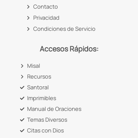
Contacto
Privacidad
Condiciones de Servicio
Accesos Rápidos:
Misal
Recursos
Santoral
Imprimibles
Manual de Oraciones
Temas Diversos
Citas con Dios