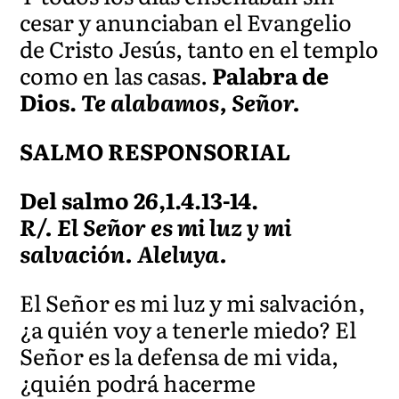
cesar y anunciaban el Evangelio
de Cristo Jesús, tanto en el templo
como en las casas.
Palabra de
Dios.
Te alabamos, Señor.
SALMO RESPONSORIAL
Del salmo 26,1.4.13-14.
R/. El Señor es mi luz y mi
salvación. Aleluya.
El Señor es mi luz y mi salvación,
¿a quién voy a tenerle miedo? El
Señor es la defensa de mi vida,
¿quién podrá hacerme