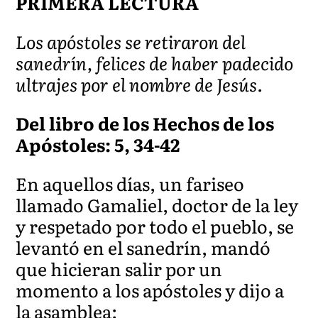
PRIMERA LECTURA
Los apóstoles se retiraron del
sanedrín, felices de haber padecido
ultrajes por el nombre de Jesús.
Del libro de los Hechos de los
Apóstoles: 5, 34-42
En aquellos días, un fariseo
llamado Gamaliel, doctor de la ley
y respetado por todo el pueblo, se
levantó en el sanedrín, mandó
que hicieran salir por un
momento a los apóstoles y dijo a
la asamblea: