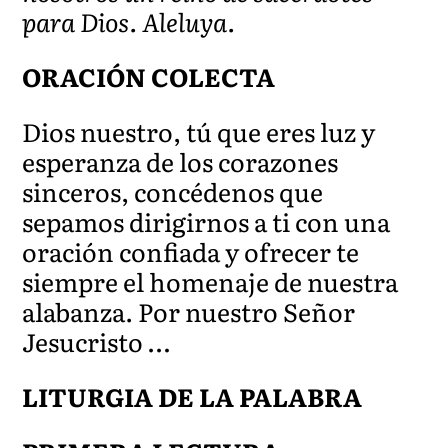
para Dios. Aleluya.
ORACIÓN COLECTA
Dios nuestro, tú que eres luz y
esperanza de los corazones
sinceros, concédenos que
sepamos dirigirnos a ti con una
oración confiada y ofrecer te
siempre el homenaje de nuestra
alabanza. Por nuestro Señor
Jesucristo …
LITURGIA DE LA PALABRA