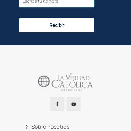
Recibir
Sobre nosotros