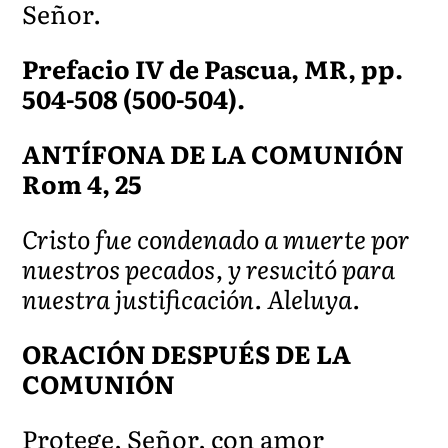
Señor.
Prefacio IV de Pascua, MR, pp.
504-508 (500-504).
ANTÍFONA DE LA COMUNIÓN
Rom 4, 25
Cristo fue condenado a muerte por
nuestros pecados, y resucitó para
nuestra justificación. Aleluya.
ORACIÓN DESPUÉS DE LA
COMUNIÓN
Protege, Señor, con amor