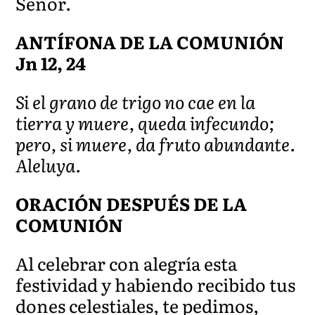
Señor.
ANTÍFONA DE LA COMUNIÓN
Jn 12, 24
Si el grano de trigo no cae en la
tierra y muere, queda infecundo;
pero, si muere, da fruto abundante.
Aleluya.
ORACIÓN DESPUÉS DE LA
COMUNIÓN
Al celebrar con alegría esta
festividad y habiendo recibido tus
dones celestiales, te pedimos,