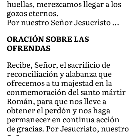
huellas, merezcamos llegar a los
gozos eternos.
Por nuestro Señor Jesucristo …
ORACIÓN SOBRE LAS
OFRENDAS
Recibe, Señor, el sacrificio de
reconciliación y alabanza que
ofrecemos a tu majestad en la
conmemoración del santo mártir
Román, para que nos lleve a
obtener el perdón y nos haga
permanecer en continua acción
de gracias. Por Jesucristo, nuestro