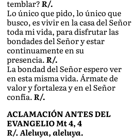
temblar?
R/.
Lo único que pido, lo único que
busco, es vivir en la casa del Señor
toda mi vida, para disfrutar las
bondades del Señor y estar
continuamente en su
presencia.
R/.
La bondad del Señor espero ver
en esta misma vida. Ármate de
valor y fortaleza y en el Señor
confía.
R/.
ACLAMACIÓN ANTES DEL
EVANGELIO Mt 4, 4
R/. Aleluya, aleluya.