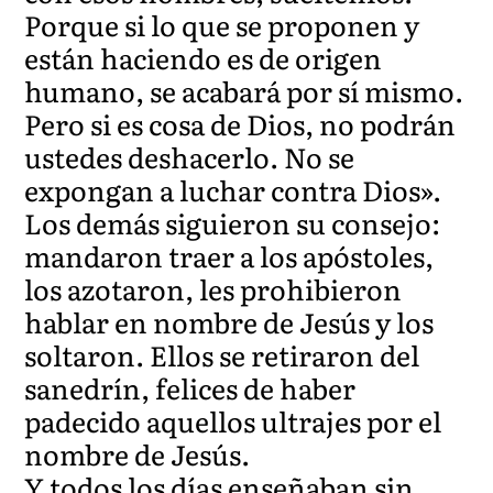
Porque si lo que se proponen y
están haciendo es de origen
humano, se acabará por sí mismo.
Pero si es cosa de Dios, no podrán
ustedes deshacerlo. No se
expongan a luchar contra Dios».
Los demás siguieron su consejo:
mandaron traer a los apóstoles,
los azotaron, les prohibieron
hablar en nombre de Jesús y los
soltaron. Ellos se retiraron del
sanedrín, felices de haber
padecido aquellos ultrajes por el
nombre de Jesús.
Y todos los días enseñaban sin