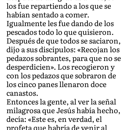
los fue repartiendo a los que se
habían sentado a comer.
Igualmente les fue dando de los
pescados todo lo que quisieron.
Después de que todos se saciaron,
dijo a sus discípulos: «Recojan los
pedazos sobrantes, para que no se
desperdicien». Los recogieron y
con los pedazos que sobraron de
los cinco panes llenaron doce
canastos.
Entonces la gente, al ver la señal
milagrosa que Jesús había hecho,
decía: «Este es, en verdad, el
profeta que habría de venir al