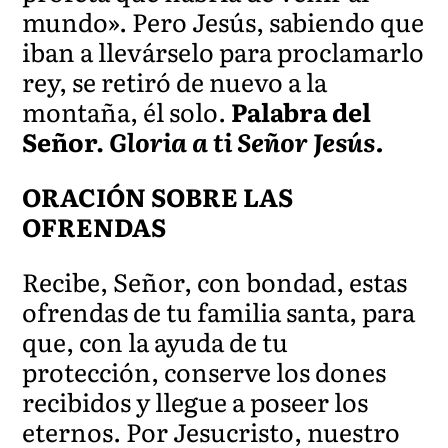
mundo». Pero Jesús, sabiendo que
iban a llevárselo para proclamarlo
rey, se retiró de nuevo a la
montaña, él solo.
Palabra del
Señor.
Gloria a ti Señor Jesús.
ORACIÓN SOBRE LAS
OFRENDAS
Recibe, Señor, con bondad, estas
ofrendas de tu familia santa, para
que, con la ayuda de tu
protección, conserve los dones
recibidos y llegue a poseer los
eternos. Por Jesucristo, nuestro