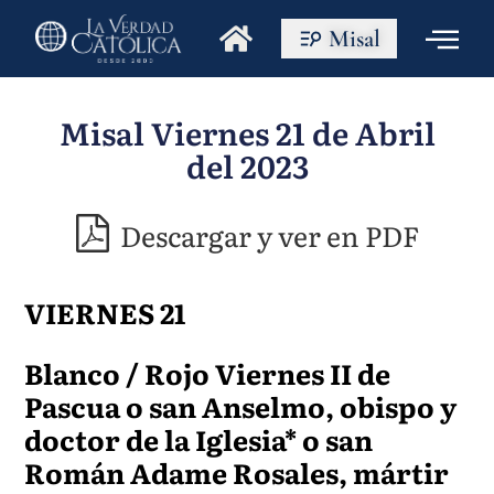
Misal
Misal Viernes 21 de Abril
del 2023
Descargar y ver en PDF
VIERNES 21
Blanco / Rojo Viernes II de
Pascua o san Anselmo, obispo y
doctor de la Iglesia* o san
Román Adame Rosales, mártir