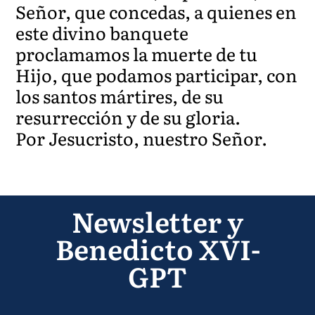
Señor, que concedas, a quienes en
este divino banquete
proclamamos la muerte de tu
Hijo, que podamos participar, con
los santos mártires, de su
resurrección y de su gloria.
Por Jesucristo, nuestro Señor.
Newsletter y
Benedicto XVI-
GPT