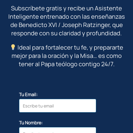
Subscríbete gratis y recibe un Asistente
Inteligente entrenado con las enseñanzas
de Benedicto XVI / Joseph Ratzinger, que
responde con su claridad y profundidad.
Ideal para fortalecer tu fe, y prepararte
mejor para la oración y la Misa… es como
tener al Papa teólogo contigo 24/7.
Tu Email:
Tu Nombre: