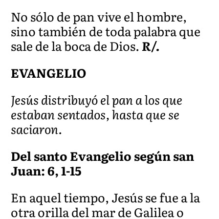
No sólo de pan vive el hombre,
sino también de toda palabra que
sale de la boca de Dios.
R/.
EVANGELIO
Jesús distribuyó el pan a los que
estaban sentados, hasta que se
saciaron.
Del santo Evangelio según san
Juan: 6, 1-15
En aquel tiempo, Jesús se fue a la
otra orilla del mar de Galilea o