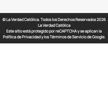
© La Verdad Católica. Todos los Derechos Reservados
2026
La Verdad Católica
Este sitio está protegido por reCAPTCHA y se aplican la
Política de Privacidad y los Términos de Servicio de Google.