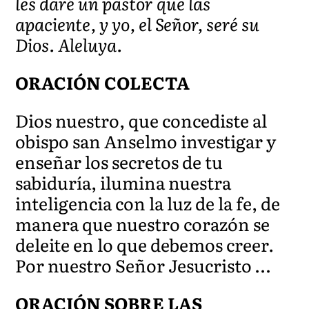
les daré un pastor que las
apaciente, y yo, el Señor, seré su
Dios. Aleluya.
ORACIÓN COLECTA
Dios nuestro, que concediste al
obispo san Anselmo investigar y
enseñar los secretos de tu
sabiduría, ilumina nuestra
inteligencia con la luz de la fe, de
manera que nuestro corazón se
deleite en lo que debemos creer.
Por nuestro Señor Jesucristo …
ORACIÓN SOBRE LAS