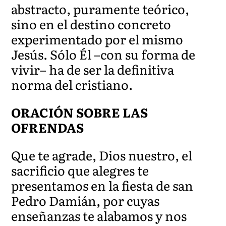
abstracto, puramente teórico,
sino en el destino concreto
experimentado por el mismo
Jesús. Sólo Él –con su forma de
vivir– ha de ser la definitiva
norma del cristiano.
ORACIÓN SOBRE LAS
OFRENDAS
Que te agrade, Dios nuestro, el
sacrificio que alegres te
presentamos en la fiesta de san
Pedro Damián, por cuyas
enseñanzas te alabamos y nos