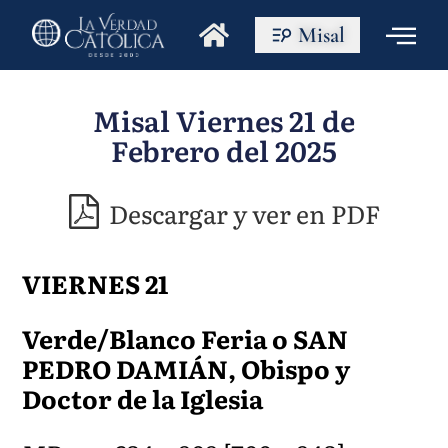
Misal
Misal Viernes 21 de
Febrero del 2025
Descargar y ver en PDF
VIERNES 21
Verde/Blanco Feria o SAN
PEDRO DAMIÁN, Obispo y
Doctor de la Iglesia