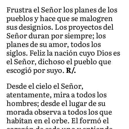
Frustra el Señor los planes de los
pueblos y hace que se malogren
sus designios. Los proyectos del
Señor duran por siempre; los
planes de su amor, todos los
siglos. Feliz la nación cuyo Dios es
el Señor, dichoso el pueblo que
escogió por suyo.
R/.
Desde el cielo el Señor,
atentamente, mira a todos los
hombres; desde el lugar de su
morada observa a todos los que
habitan en el orbe. El formó el
corazón de cada uno y entiende