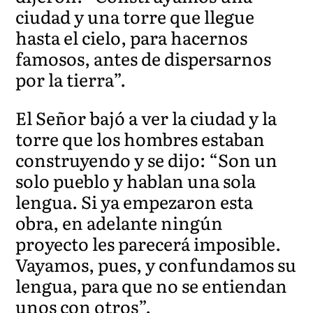
ciudad y una torre que llegue
hasta el cielo, para hacernos
famosos, antes de dispersarnos
por la tierra”.
El Señor bajó a ver la ciudad y la
torre que los hombres estaban
construyendo y se dijo: “Son un
solo pueblo y hablan una sola
lengua. Si ya empezaron esta
obra, en adelante ningún
proyecto les parecerá imposible.
Vayamos, pues, y confundamos su
lengua, para que no se entiendan
unos con otros”.