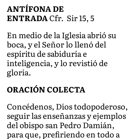
ANTÍFONA DE
ENTRADA
Cfr. Sir 15, 5
En medio de la Iglesia abrió su
boca, y el Señor lo llenó del
espíritu de sabiduría e
inteligencia, y lo revistió de
gloria.
ORACIÓN COLECTA
Concédenos, Dios todopoderoso,
seguir las enseñanzas y ejemplos
del obispo san Pedro Damián,
para que, prefiriendo en todo a