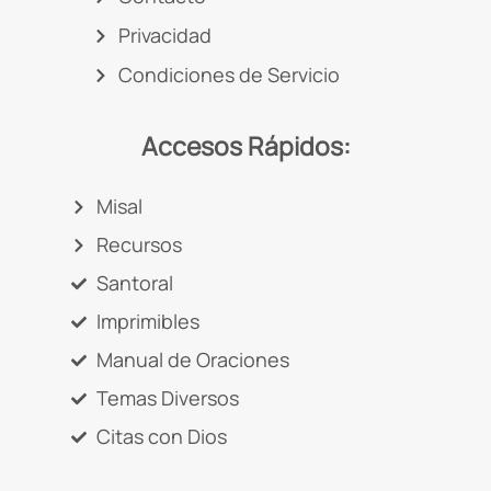
Privacidad
Condiciones de Servicio
Accesos Rápidos:
Misal
Recursos
Santoral
Imprimibles
Manual de Oraciones
Temas Diversos
Citas con Dios