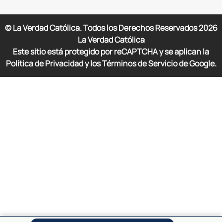
© La Verdad Católica. Todos los Derechos Reservados
2026
La Verdad Católica
Este sitio está protegido por reCAPTCHA y se aplican la
Política de Privacidad y los Términos de Servicio de Google.