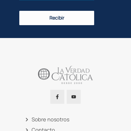
Recibir
Sobre nosotros
Contacto