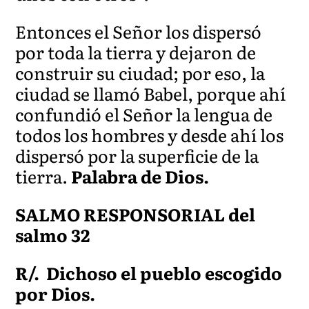
Entonces el Señor los dispersó
por toda la tierra y dejaron de
construir su ciudad; por eso, la
ciudad se llamó Babel, porque ahí
confundió el Señor la lengua de
todos los hombres y desde ahí los
dispersó por la superficie de la
tierra.
Palabra de Dios.
SALMO RESPONSORIAL del
salmo 32
R/.
Dichoso el pueblo escogido
por Dios.