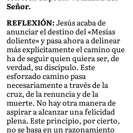
Señor.
REFLEXIÓN:
Jesús acaba de
anunciar el destino del «Mesías
doliente» y pasa ahora a delinear
más explícitamente el camino que
ha de seguir quien quiera ser, de
verdad, su discípulo. Este
esforzado camino pasa
necesariamente a través de la
cruz, de la renuncia y de la
muerte. No hay otra manera de
aspirar a alcanzar una felicidad
plena. Este principio, por cierto,
no se basa en un razonamiento