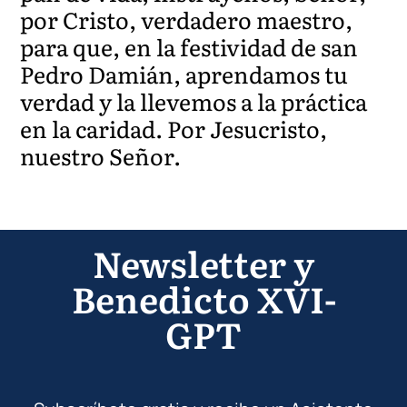
por Cristo, verdadero maestro,
para que, en la festividad de san
Pedro Damián, aprendamos tu
verdad y la llevemos a la práctica
en la caridad. Por Jesucristo,
nuestro Señor.
Newsletter y
Benedicto XVI-
GPT