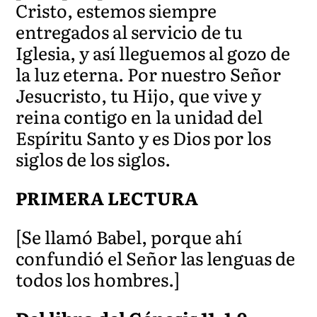
Cristo, estemos siempre
entregados al servicio de tu
Iglesia, y así lleguemos al gozo de
la luz eterna. Por nuestro Señor
Jesucristo, tu Hijo, que vive y
reina contigo en la unidad del
Espíritu Santo y es Dios por los
siglos de los siglos.
PRIMERA LECTURA
[Se llamó Babel, porque ahí
confundió el Señor las lenguas de
todos los hombres.]