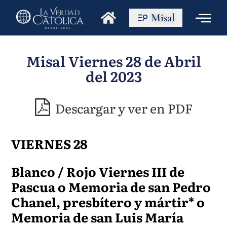
Misal
Misal Viernes 28 de Abril
del 2023
Descargar y ver en PDF
VIERNES 28
Blanco / Rojo Viernes III de
Pascua o Memoria de san Pedro
Chanel, presbítero y mártir* o
Memoria de san Luis María