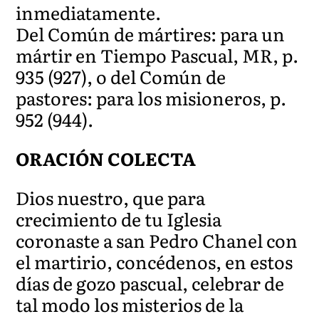
inmediatamente.
Del Común de mártires: para un
mártir en Tiempo Pascual, MR, p.
935 (927), o del Común de
pastores: para los misioneros, p.
952 (944).
ORACIÓN COLECTA
Dios nuestro, que para
crecimiento de tu Iglesia
coronaste a san Pedro Chanel con
el martirio, concédenos, en estos
días de gozo pascual, celebrar de
tal modo los misterios de la