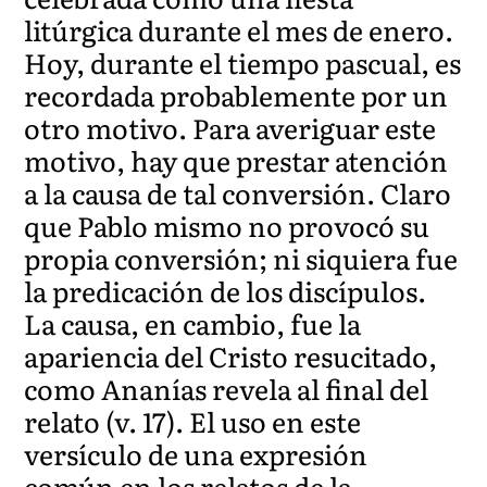
litúrgica durante el mes de enero.
Hoy, durante el tiempo pascual, es
recordada probablemente por un
otro motivo. Para averiguar este
motivo, hay que prestar atención
a la causa de tal conversión. Claro
que Pablo mismo no provocó su
propia conversión; ni siquiera fue
la predicación de los discípulos.
La causa, en cambio, fue la
apariencia del Cristo resucitado,
como Ananías revela al final del
relato (v. 17). El uso en este
versículo de una expresión
común en los relatos de la