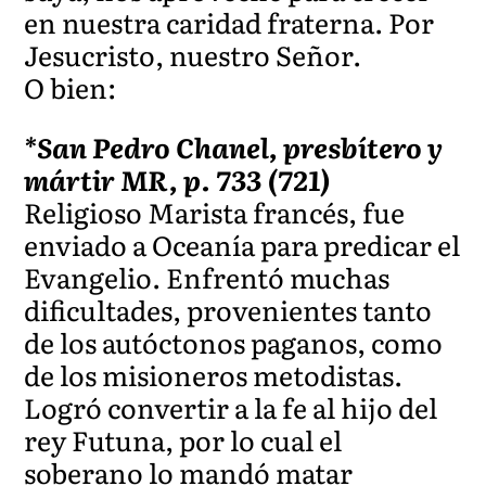
en nuestra caridad fraterna. Por
Jesucristo, nuestro Señor.
O bien:
*San Pedro Chanel, presbítero y
mártir MR, p. 733 (721)
Religioso Marista francés, fue
enviado a Oceanía para predicar el
Evangelio. Enfrentó muchas
dificultades, provenientes tanto
de los autóctonos paganos, como
de los misioneros metodistas.
Logró convertir a la fe al hijo del
rey Futuna, por lo cual el
soberano lo mandó matar