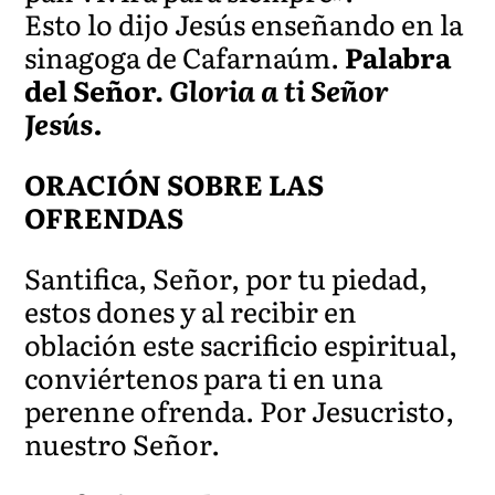
Esto lo dijo Jesús enseñando en la
sinagoga de Cafarnaúm.
Palabra
del Señor.
Gloria a ti Señor
Jesús.
ORACIÓN SOBRE LAS
OFRENDAS
Santifica, Señor, por tu piedad,
estos dones y al recibir en
oblación este sacrificio espiritual,
conviértenos para ti en una
perenne ofrenda. Por Jesucristo,
nuestro Señor.