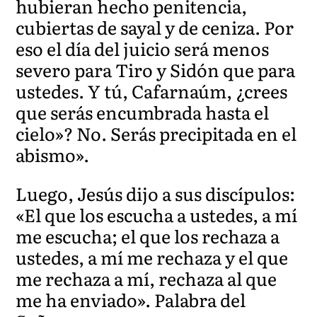
hubieran hecho penitencia,
cubiertas de sayal y de ceniza. Por
eso el día del juicio será menos
severo para Tiro y Sidón que para
ustedes. Y tú, Cafarnaúm, ¿crees
que serás encumbrada hasta el
cielo»? No. Serás precipitada en el
abismo».
Luego, Jesús dijo a sus discípulos:
«El que los escucha a ustedes, a mí
me escucha; el que los rechaza a
ustedes, a mí me rechaza y el que
me rechaza a mí, rechaza al que
me ha enviado». Palabra del