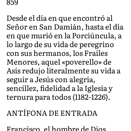
859
Desde el día en que encontró al
Señor en San Damián, hasta el día
en que murió en la Porciúncula, a
lo largo de su vida de peregrino
con sus hermanos, los Frailes
Menores, aquel «poverello» de
Asís redujo literalmente su vida a
seguir a Jesús con alegría,
sencillez, fidelidad a la Iglesia y
ternura para todos (1182-1226).
ANTÍFONA DE ENTRADA
Francisco, el hombre de Dios,