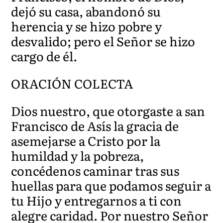
dejó su casa, abandonó su
herencia y se hizo pobre y
desvalido; pero el Señor se hizo
cargo de él.
ORACIÓN COLECTA
Dios nuestro, que otorgaste a san
Francisco de Asís la gracia de
asemejarse a Cristo por la
humildad y la pobreza,
concédenos caminar tras sus
huellas para que podamos seguir a
tu Hijo y entregarnos a ti con
alegre caridad. Por nuestro Señor