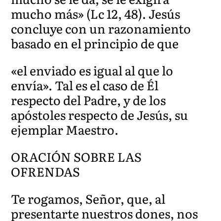
mucho más» (Lc 12, 48). Jesús
concluye con un razonamiento
basado en el principio de que
«el enviado es igual al que lo
envía». Tal es el caso de Él
respecto del Padre, y de los
apóstoles respecto de Jesús, su
ejemplar Maestro.
ORACIÓN SOBRE LAS
OFRENDAS
Te rogamos, Señor, que, al
presentarte nuestros dones, nos