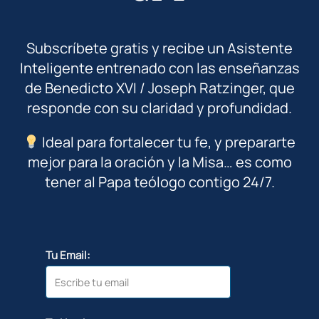
Subscríbete gratis y recibe un Asistente
Inteligente entrenado con las enseñanzas
de Benedicto XVI / Joseph Ratzinger, que
responde con su claridad y profundidad.
Ideal para fortalecer tu fe, y prepararte
mejor para la oración y la Misa… es como
tener al Papa teólogo contigo 24/7.
Tu Email: