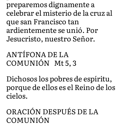
preparemos dignamente a
celebrar el misterio de la cruz al
que san Francisco tan
ardientemente se unió. Por
Jesucristo, nuestro Señor.
ANTÍFONA DE LA
COMUNIÓN Mt 5, 3
Dichosos los pobres de espíritu,
porque de ellos es el Reino de los
cielos.
ORACIÓN DESPUÉS DE LA
COMUNIÓN