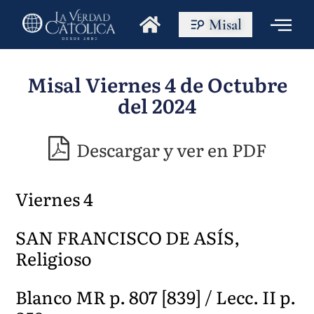
Misal
Misal Viernes 4 de Octubre
del 2024
Descargar y ver en PDF
Viernes 4
SAN FRANCISCO DE ASÍS,
Religioso
Blanco MR p. 807 [839] / Lecc. II p.