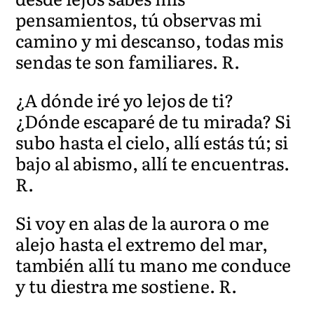
pensamientos, tú observas mi
camino y mi descanso, todas mis
sendas te son familiares. R.
¿A dónde iré yo lejos de ti?
¿Dónde escaparé de tu mirada? Si
subo hasta el cielo, allí estás tú; si
bajo al abismo, allí te encuentras.
R.
Si voy en alas de la aurora o me
alejo hasta el extremo del mar,
también allí tu mano me conduce
y tu diestra me sostiene. R.