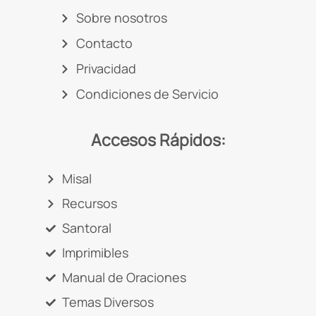
Sobre nosotros
Contacto
Privacidad
Condiciones de Servicio
Accesos Rápidos:
Misal
Recursos
Santoral
Imprimibles
Manual de Oraciones
Temas Diversos