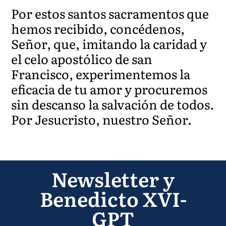
Por estos santos sacramentos que
hemos recibido, concédenos,
Señor, que, imitando la caridad y
el celo apostólico de san
Francisco, experimentemos la
eficacia de tu amor y procuremos
sin descanso la salvación de todos.
Por Jesucristo, nuestro Señor.
Newsletter y
Benedicto XVI-
GPT