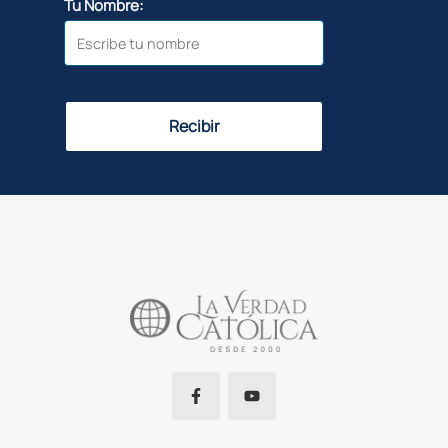
Tu Nombre:
Recibir