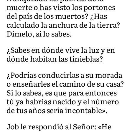
muerte o has visto los portones
del país de los muertos? ¿Has
calculado la anchura de la tierra?
Dímelo, si lo sabes.
¿Sabes en dónde vive la luz y en
dónde habitan las tinieblas?
¿Podrías conducirlas a su morada
o enseñarles el camino de su casa?
Si lo sabes, es que para entonces
tú ya habrías nacido y el número
de tus años sería incontable».
Job le respondió al Señor: «He