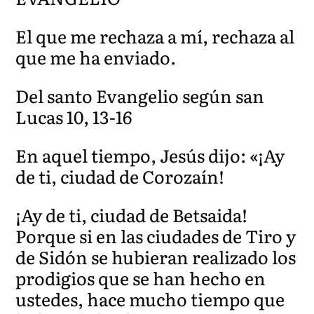
El que me rechaza a mí, rechaza al
que me ha enviado.
Del santo Evangelio según san
Lucas 10, 13-16
En aquel tiempo, Jesús dijo: «¡Ay
de ti, ciudad de Corozaín!
¡Ay de ti, ciudad de Betsaida!
Porque si en las ciudades de Tiro y
de Sidón se hubieran realizado los
prodigios que se han hecho en
ustedes, hace mucho tiempo que