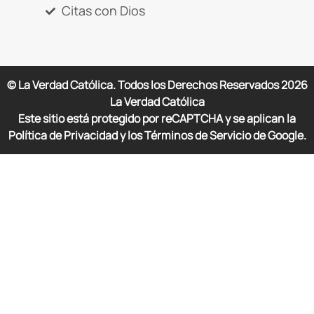
Citas con Dios
© La Verdad Católica. Todos los Derechos Reservados
2026
La Verdad Católica
Este sitio está protegido por reCAPTCHA y se aplican la
Política de Privacidad y los Términos de Servicio de Google.