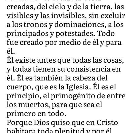
creadas, del cielo y de la tierra, las
visibles y las invisibles, sin excluir
a los tronos y dominaciones, a los
principados y potestades. Todo
fue creado por medio de él y para
él.
Él existe antes que todas las cosas,
y todas tienen su consistencia en
él. Él es también la cabeza del
cuerpo, que es la Iglesia. Él es el
principio, el primogénito de entre
los muertos, para que sea el
primero en todo.
Porque Dios quiso que en Cristo
habitara toda plenitud y por él