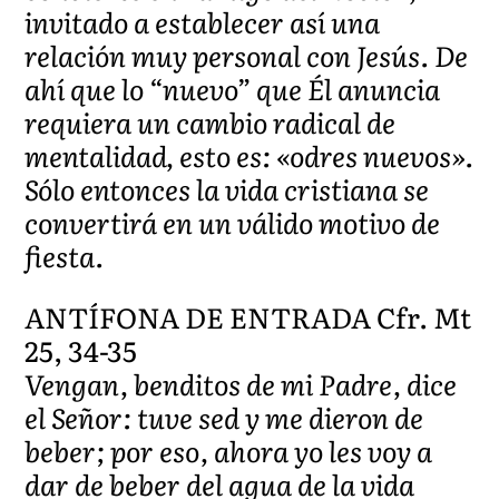
invitado a establecer así una
relación muy personal con Jesús. De
ahí que lo “nuevo” que Él anuncia
requiera un cambio radical de
mentalidad, esto es: «odres nuevos».
Sólo entonces la vida cristiana se
convertirá en un válido motivo de
fiesta.
ANTÍFONA DE ENTRADA Cfr. Mt
25, 34-35
Vengan, benditos de mi Padre, dice
el Señor: tuve sed y me dieron de
beber; por eso, ahora yo les voy a
dar de beber del agua de la vida