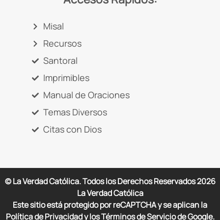
Misal
Recursos
Santoral
Imprimibles
Manual de Oraciones
Temas Diversos
Citas con Dios
© La Verdad Católica. Todos los Derechos Reservados
2026
La Verdad Católica
Este sitio está protegido por reCAPTCHA y se aplican la
Política de Privacidad y los Términos de Servicio de Google.