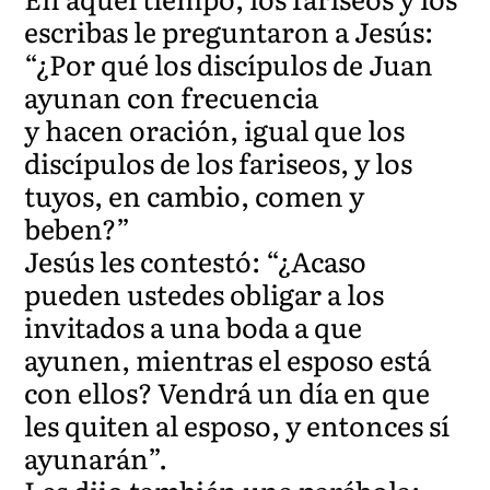
escribas le preguntaron a Jesús:
“¿Por qué los discípulos de Juan
ayunan con frecuencia
y hacen oración, igual que los
discípulos de los fariseos, y los
tuyos, en cambio, comen y
beben?”
Jesús les contestó: “¿Acaso
pueden ustedes obligar a los
invitados a una boda a que
ayunen, mientras el esposo está
con ellos? Vendrá un día en que
les quiten al esposo, y entonces sí
ayunarán”.