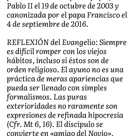
Pablo II el 19 de octubre de 2003 y
canonizada por el papa Francisco el
4 de septiembre de 2016.
REFLEXIÓN del Evangelio: Siempre
es difícil romper con los viejos
hábitos, incluso si éstos son de
orden religioso. El ayuno no es una
práctica de meras apariencias que
pueda ser llenado con simples
formalismos. Las puras
exterioridades no raramente son
expresiones de refinada hipocresía
(Cfr. Mt 6, 16). El discípulo se
convierte en «amigo del Novio»,