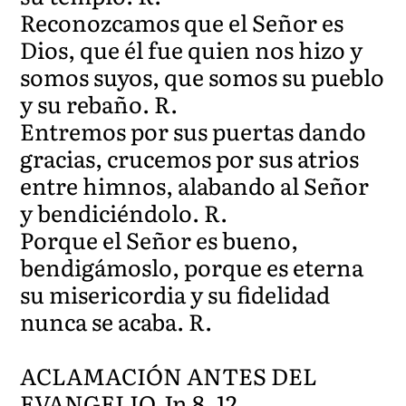
Reconozcamos que el Señor es
Dios, que él fue quien nos hizo y
somos suyos, que somos su pueblo
y su rebaño. R.
Entremos por sus puertas dando
gracias, crucemos por sus atrios
entre himnos, alabando al Señor
y bendiciéndolo. R.
Porque el Señor es bueno,
bendigámoslo, porque es eterna
su misericordia y su fidelidad
nunca se acaba. R.
ACLAMACIÓN ANTES DEL
EVANGELIO Jn 8, 12