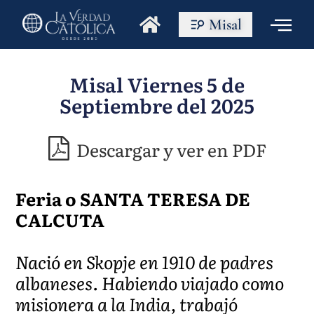
Misal
Misal Viernes 5 de
Septiembre del 2025
Descargar y ver en PDF
Feria o SANTA TERESA DE
CALCUTA
Nació en Skopje en 1910 de padres
albaneses. Habiendo viajado como
misionera a la India, trabajó