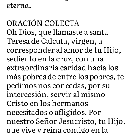
eterna.
ORACIÓN COLECTA
Oh Dios, que llamaste a santa
Teresa de Calcuta, virgen, a
corresponder al amor de tu Hijo,
sediento en la cruz, con una
extraordinaria caridad hacia los
más pobres de entre los pobres, te
pedimos nos concedas, por su
intercesión, servir al mismo
Cristo en los hermanos
necesitados o afligidos. Por
nuestro Señor Jesucristo, tu Hijo,
que vive y reina contigo en la