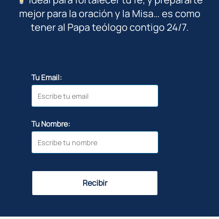
mejor para la oración y la Misa… es como
tener al Papa teólogo contigo 24/7.
Tu Email:
Tu Nombre:
Recibir