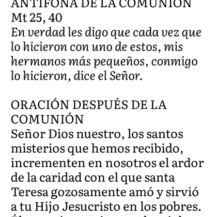
ANTÍFONA DE LA COMUNIÓN
Mt 25, 40
En verdad les digo que cada vez que
lo hicieron con uno de estos, mis
hermanos más pequeños, conmigo
lo hicieron, dice el Señor.
ORACIÓN DESPUÉS DE LA
COMUNIÓN
Señor Dios nuestro, los santos
misterios que hemos recibido,
incrementen en nosotros el ardor
de la caridad con el que santa
Teresa gozosamente amó y sirvió
a tu Hijo Jesucristo en los pobres.