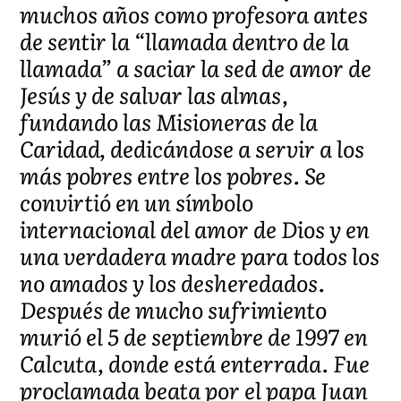
muchos años como profesora antes
de sentir la “llamada dentro de la
llamada” a saciar la sed de amor de
Jesús y de salvar las almas,
fundando las Misioneras de la
Caridad, dedicándose a servir a los
más pobres entre los pobres. Se
convirtió en un símbolo
internacional del amor de Dios y en
una verdadera madre para todos los
no amados y los desheredados.
Después de mucho sufrimiento
murió el 5 de septiembre de 1997 en
Calcuta, donde está enterrada. Fue
proclamada beata por el papa Juan