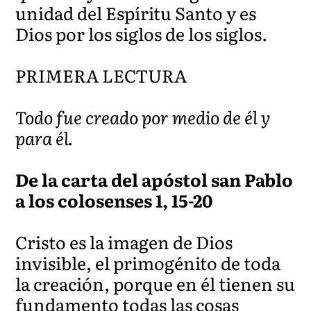
unidad del Espíritu Santo y es
Dios por los siglos de los siglos.
PRIMERA LECTURA
Todo fue creado por medio de él y
para él.
De la carta del apóstol san Pablo
a los colosenses 1, 15-20
Cristo es la imagen de Dios
invisible, el primogénito de toda
la creación, porque en él tienen su
fundamento todas las cosas