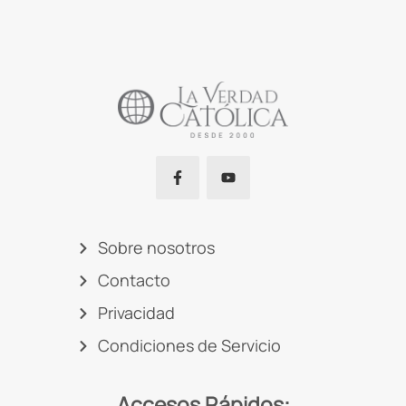
Sobre nosotros
Contacto
Privacidad
Condiciones de Servicio
Accesos Rápidos: