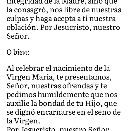
integridad de la Madre, sino que
la consagró, nos libre de nuestras
culpas y haga acepta a ti nuestra
oblación. Por Jesucristo, nuestro
Señor.
O bien:
Al celebrar el nacimiento de la
Virgen María, te presentamos,
Señor, nuestras ofrendas y te
pedimos humildemente que nos
auxilie la bondad de tu Hijo, que
se dignó encarnarse en el seno de
la Virgen.
Por Jesucristo, nuestro Señor.