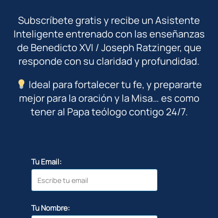
Subscríbete gratis y recibe un Asistente
Inteligente entrenado con las enseñanzas
de Benedicto XVI / Joseph Ratzinger, que
responde con su claridad y profundidad.
Ideal para fortalecer tu fe, y prepararte
mejor para la oración y la Misa… es como
tener al Papa teólogo contigo 24/7.
Tu Email:
Tu Nombre: