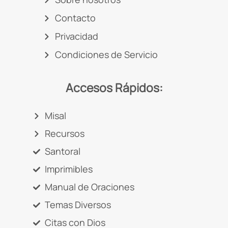
Contacto
Privacidad
Condiciones de Servicio
Accesos Rápidos:
Misal
Recursos
Santoral
Imprimibles
Manual de Oraciones
Temas Diversos
Citas con Dios