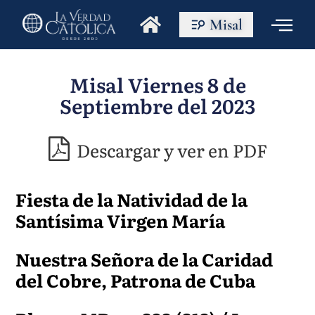
Misal
Misal Viernes 8 de
Septiembre del 2023
Descargar y ver en PDF
Fiesta de la Natividad de la
Santísima Virgen María
Nuestra Señora de la Caridad
del Cobre, Patrona de Cuba