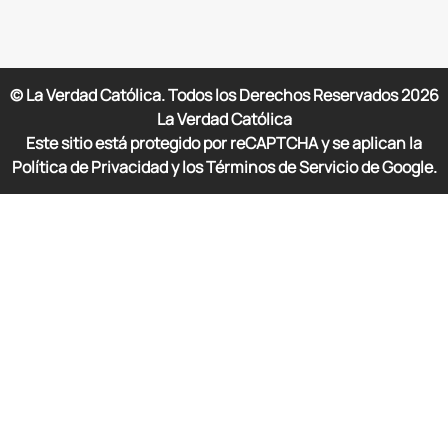
© La Verdad Católica. Todos los Derechos Reservados
2026
La Verdad Católica
Este sitio está protegido por reCAPTCHA y se aplican la
Política de Privacidad y los Términos de Servicio de Google.