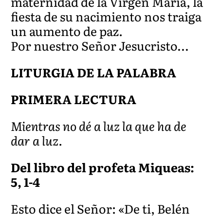
maternidad de la Virgen María, la
fiesta de su nacimiento nos traiga
un aumento de paz.
Por nuestro Señor Jesucristo…
LITURGIA DE LA PALABRA
PRIMERA LECTURA
Mientras no dé a luz la que ha de
dar a luz.
Del libro del profeta Miqueas:
5, 1-4
Esto dice el Señor: «De ti, Belén