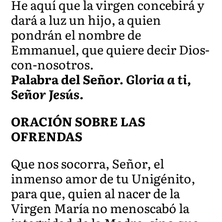
He aquí que la virgen concebirá y
dará a luz un hijo, a quien
pondrán el nombre de
Emmanuel, que quiere decir Dios-
con-nosotros.
Palabra del Señor.
Gloria a ti,
Señor Jesús.
ORACIÓN SOBRE LAS
OFRENDAS
Que nos socorra, Señor, el
inmenso amor de tu Unigénito,
para que, quien al nacer de la
Virgen María no menoscabó la