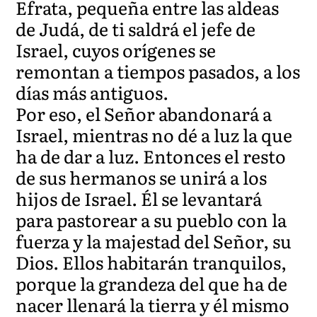
Efrata, pequeña entre las aldeas
de Judá, de ti saldrá el jefe de
Israel, cuyos orígenes se
remontan a tiempos pasados, a los
días más antiguos.
Por eso, el Señor abandonará a
Israel, mientras no dé a luz la que
ha de dar a luz. Entonces el resto
de sus hermanos se unirá a los
hijos de Israel. Él se levantará
para pastorear a su pueblo con la
fuerza y la majestad del Señor, su
Dios. Ellos habitarán tranquilos,
porque la grandeza del que ha de
nacer llenará la tierra y él mismo