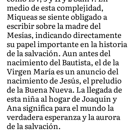
medio de esta complejidad,
Miqueas se siente obligado a
escribir sobre la madre del
Mesías, indicando directamente
su papel importante en la historia
de la salvación. Aun antes del
nacimiento del Bautista, el de la
Virgen María es un anuncio del
nacimiento de Jesús, el preludio
de la Buena Nueva. La llegada de
esta niña al hogar de Joaquín y
Ana significa para el mundo la
verdadera esperanza y la aurora
de la salvación.