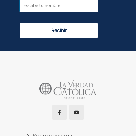
Recibir
Sobre nosotros