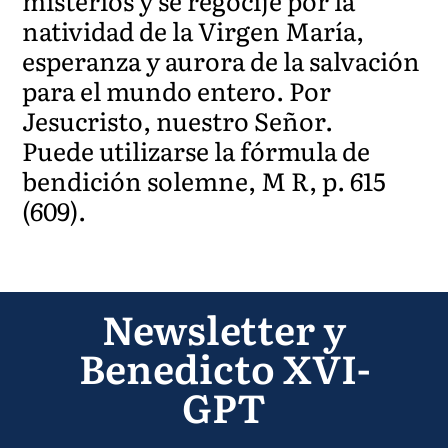
misterios y se regocije por la
natividad de la Virgen María,
esperanza y aurora de la salvación
para el mundo entero. Por
Jesucristo, nuestro Señor.
Puede utilizarse la fórmula de
bendición solemne, M R, p. 615
(609).
Newsletter y
Benedicto XVI-
GPT