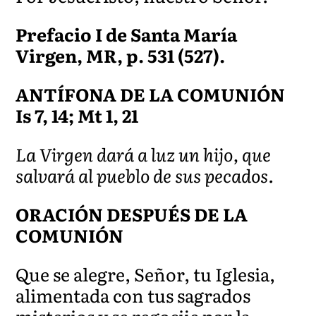
Prefacio I de Santa María
Virgen, MR, p. 531 (527).
ANTÍFONA DE LA COMUNIÓN
Is 7, 14; Mt 1, 21
La Virgen dará a luz un hijo, que
salvará al pueblo de sus pecados.
ORACIÓN DESPUÉS DE LA
COMUNIÓN
Que se alegre, Señor, tu Iglesia,
alimentada con tus sagrados