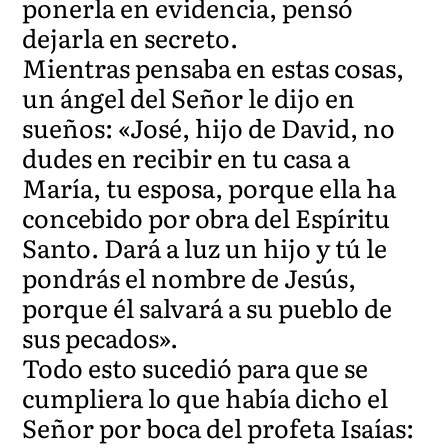
ponerla en evidencia, pensó
dejarla en secreto.
Mientras pensaba en estas cosas,
un ángel del Señor le dijo en
sueños: «José, hijo de David, no
dudes en recibir en tu casa a
María, tu esposa, porque ella ha
concebido por obra del Espíritu
Santo. Dará a luz un hijo y tú le
pondrás el nombre de Jesús,
porque él salvará a su pueblo de
sus pecados».
Todo esto sucedió para que se
cumpliera lo que había dicho el
Señor por boca del profeta Isaías: