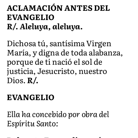
ACLAMACIÓN ANTES DEL
EVANGELIO
R/. Aleluya, aleluya.
Dichosa tú, santísima Virgen
María, y digna de toda alabanza,
porque de ti nació el sol de
justicia, Jesucristo, nuestro
Dios.
R/.
EVANGELIO
Ella ha concebido por obra del
Espíritu Santo: