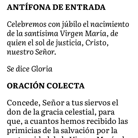
ANTÍFONA DE ENTRADA
Celebremos con júbilo el nacimiento
de la santísima Virgen María, de
quien el sol de justicia, Cristo,
nuestro Señor.
Se dice Gloria
ORACIÓN COLECTA
Concede, Señor a tus siervos el
don de la gracia celestial, para
que, a cuantos hemos recibido las
primicias de la salvación por la