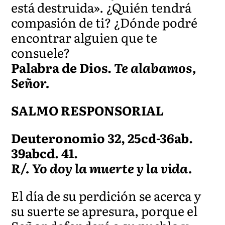
está destruida». ¿Quién tendrá
compasión de ti? ¿Dónde podré
encontrar alguien que te
consuele?
Palabra de Dios.
Te alabamos,
Señor.
SALMO RESPONSORIAL
Deuteronomio 32, 25cd-36ab.
39abcd. 41.
R/. Yo doy la muerte y la vida.
El día de su perdición se acerca y
su suerte se apresura, porque el