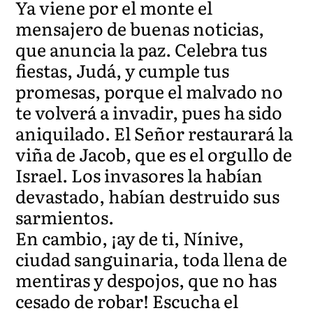
Ya viene por el monte el
mensajero de buenas noticias,
que anuncia la paz. Celebra tus
fiestas, Judá, y cumple tus
promesas, porque el malvado no
te volverá a invadir, pues ha sido
aniquilado. El Señor restaurará la
viña de Jacob, que es el orgullo de
Israel. Los invasores la habían
devastado, habían destruido sus
sarmientos.
En cambio, ¡ay de ti, Nínive,
ciudad sanguinaria, toda llena de
mentiras y despojos, que no has
cesado de robar! Escucha el