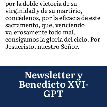
por la doble victoria de su
virginidad y de su martirio,
concédenos, por la eficacia de este
sacramento, que, venciendo
valerosamente todo mal,
consigamos la gloria del cielo. Por
Jesucristo, nuestro Señor.
Newsletter y
Benedicto XVI-
GPT