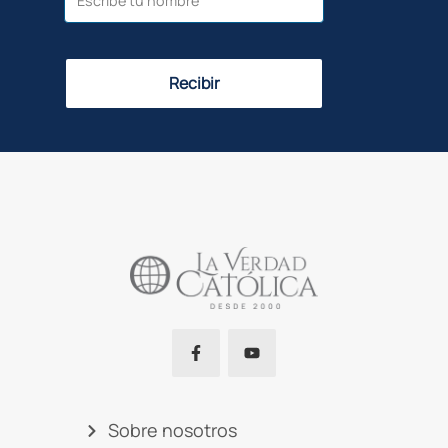
Recibir
Sobre nosotros