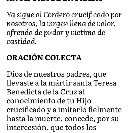
Ya sigue al Cordero crucificado por
nosotros, la virgen llena de valor,
ofrenda de pudor y víctima de
castidad.
ORACIÓN COLECTA
Dios de nuestros padres, que
llevaste a la mártir santa Teresa
Benedicta de la Cruz al
conocimiento de tu Hijo
crucificado y a imitarlo fielmente
hasta la muerte, concede, por su
intercesión, que todos los