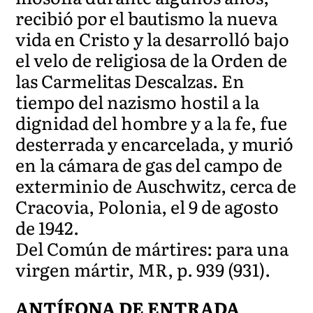
recibió por el bautismo la nueva
vida en Cristo y la desarrolló bajo
el velo de religiosa de la Orden de
las Carmelitas Descalzas. En
tiempo del nazismo hostil a la
dignidad del hombre y a la fe, fue
desterrada y encarcelada, y murió
en la cámara de gas del campo de
exterminio de Auschwitz, cerca de
Cracovia, Polonia, el 9 de agosto
de 1942.
Del Común de mártires: para una
virgen mártir, MR, p. 939 (931).
ANTÍFONA DE ENTRADA