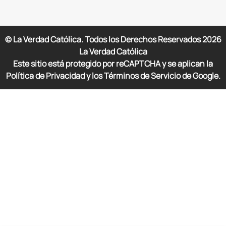
© La Verdad Católica. Todos los Derechos Reservados
2026
La Verdad Católica
Este sitio está protegido por reCAPTCHA y se aplican la
Política de Privacidad y los Términos de Servicio de Google.