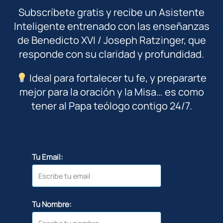
Subscríbete gratis y recibe un Asistente
Inteligente entrenado con las enseñanzas
de Benedicto XVI / Joseph Ratzinger, que
responde con su claridad y profundidad.
Ideal para fortalecer tu fe, y prepararte
mejor para la oración y la Misa… es como
tener al Papa teólogo contigo 24/7.
Tu Email:
Tu Nombre: