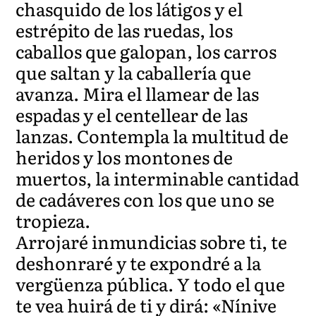
chasquido de los látigos y el
estrépito de las ruedas, los
caballos que galopan, los carros
que saltan y la caballería que
avanza. Mira el llamear de las
espadas y el centellear de las
lanzas. Contempla la multitud de
heridos y los montones de
muertos, la interminable cantidad
de cadáveres con los que uno se
tropieza.
Arrojaré inmundicias sobre ti, te
deshonraré y te expondré a la
vergüenza pública. Y todo el que
te vea huirá de ti y dirá: «Nínive