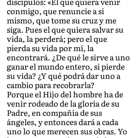
discípulos: «El que quiera venir
conmigo, que renuncie a sí
mismo, que tome su cruz y me
siga. Pues el que quiera salvar su
vida, la perderá; pero el que
pierda su vida por mí, la
encontrará. ¿De qué le sirve a uno
ganar el mundo entero, si pierde
su vida? ¿Y qué podrá dar uno a
cambio para recobrarla?
Porque el Hijo del hombre ha de
venir rodeado de la gloria de su
Padre, en compañía de sus
ángeles, y entonces dará a cada
uno lo que merecen sus obras. Yo