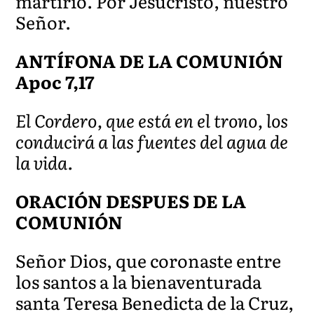
martirio. Por Jesucristo, nuestro
Señor.
ANTÍFONA DE LA COMUNIÓN
Apoc 7,17
El Cordero, que está en el trono, los
conducirá a las fuentes del agua de
la vida.
ORACIÓN DESPUES DE LA
COMUNIÓN
Señor Dios, que coronaste entre
los santos a la bienaventurada
santa Teresa Benedicta de la Cruz,