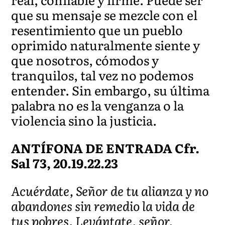
que su mensaje se mezcle con el
resentimiento que un pueblo
oprimido naturalmente siente y
que nosotros, cómodos y
tranquilos, tal vez no podemos
entender. Sin embargo, su última
palabra no es la venganza o la
violencia sino la justicia.
ANTÍFONA DE ENTRADA Cfr.
Sal 73, 20.19.22.23
Acuérdate, Señor de tu alianza y no
abandones sin remedio la vida de
tus pobres. Levántate, señor,