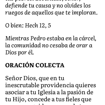
defiende tu causa y no olvides los
ruegos de aquellos que te imploran.
O bien: Hech 12, 5
Mientras Pedro estaba en la cárcel,
la comunidad no cesaba de orar a
Dios por él.
ORACIÓN COLECTA
Señor Dios, que en tu
inescrutable providencia quieres
asociar a tu Iglesia a la pasión de
tu Hijo, concede a tus fieles que