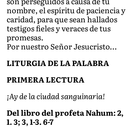
son perseguidos a causa de tu
nombre, el espíritu de paciencia y
caridad, para que sean hallados
testigos fieles y veraces de tus
promesas.
Por nuestro Señor Jesucristo…
LITURGIA DE LA PALABRA
PRIMERA LECTURA
¡Ay de la ciudad sanguinaria!
Del libro del profeta Nahum: 2,
1. 3; 3, 1-3. 6-7