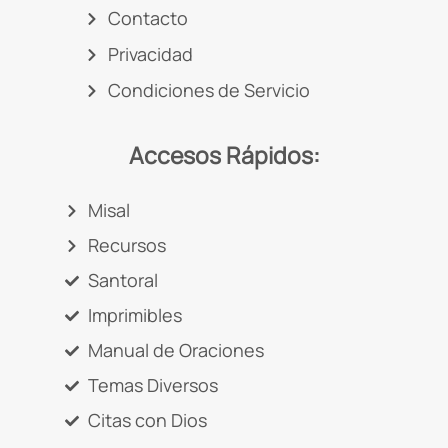
Contacto
Privacidad
Condiciones de Servicio
Accesos Rápidos:
Misal
Recursos
Santoral
Imprimibles
Manual de Oraciones
Temas Diversos
Citas con Dios