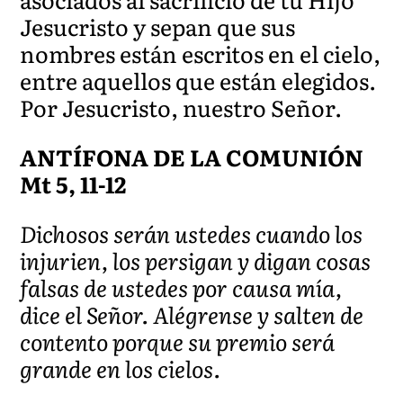
Jesucristo y sepan que sus
nombres están escritos en el cielo,
entre aquellos que están elegidos.
Por Jesucristo, nuestro Señor.
ANTÍFONA DE LA COMUNIÓN
Mt 5, 11-12
Dichosos serán ustedes cuando los
injurien, los persigan y digan cosas
falsas de ustedes por causa mía,
dice el Señor. Alégrense y salten de
contento porque su premio será
grande en los cielos.