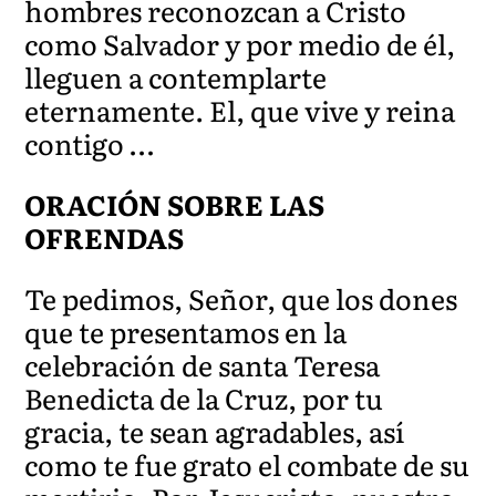
hombres reconozcan a Cristo
como Salvador y por medio de él,
lleguen a contemplarte
eternamente. El, que vive y reina
contigo …
ORACIÓN SOBRE LAS
OFRENDAS
Te pedimos, Señor, que los dones
que te presentamos en la
celebración de santa Teresa
Benedicta de la Cruz, por tu
gracia, te sean agradables, así
como te fue grato el combate de su