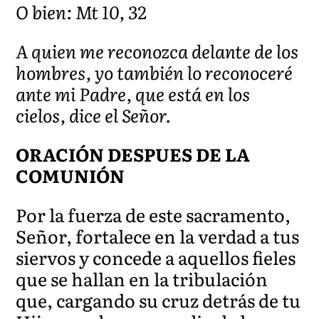
O bien: Mt 10, 32
A quien me reconozca delante de los
hombres, yo también lo reconoceré
ante mi Padre, que está en los
cielos, dice el Señor.
ORACIÓN DESPUES DE LA
COMUNIÓN
Por la fuerza de este sacramento,
Señor, fortalece en la verdad a tus
siervos y concede a aquellos fieles
que se hallan en la tribulación
que, cargando su cruz detrás de tu