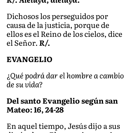
Dichosos los perseguidos por
causa de la justicia, porque de
ellos es el Reino de los cielos, dice
el Señor.
R/.
EVANGELIO
¿Qué podrá dar el hombre a cambio
de su vida?
Del santo Evangelio según san
Mateo: 16, 24-28
En aquel tiempo, Jesús dijo a sus