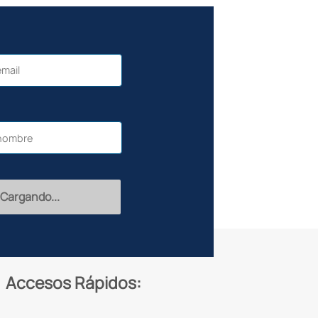
Recibir
Accesos Rápidos: