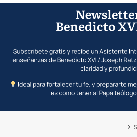
Newslette
Benedicto XV
Subscríbete gratis y recibe un Asistente In
enseñanzas de Benedicto XVI / Joseph Ratz
claridad y profundid
Ideal para fortalecer tu fe, y prepararte me
es como tener al Papa teólogo
S