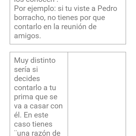
Por ejemplo: si tu viste a Pedro
borracho, no tienes por que
contarlo en la reunión de
amigos.
Muy distinto
sería si
decides
contarlo a tu
prima que se
va a casar con
él. En este
caso tienes
¨una razón de