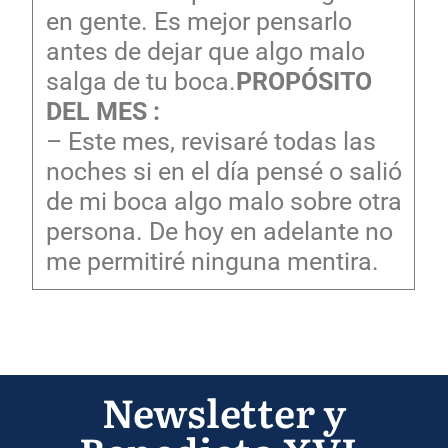
en gente. Es mejor pensarlo
antes de dejar que algo malo
salga de tu boca.
PROPÓSITO
DEL MES :
– Este mes, revisaré todas las
noches si en el día pensé o salió
de mi boca algo malo sobre otra
persona. De hoy en adelante no
me permitiré ninguna mentira.
Newsletter y