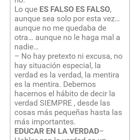
Lo que
ES FALSO ES FALSO
,
aunque sea solo por esta vez…
aunque no me quedaba de
otra… aunque no le haga mal a
nadie…
– No hay pretexto ni excusa, no
hay situación especial, la
verdad es la verdad, la mentira
es la mentira. Debemos
hacernos el hábito de decir la
verdad SIEMPRE , desde las
cosas más pequeñas hasta las
más importantes.
EDUCAR EN LA VERDAD
–