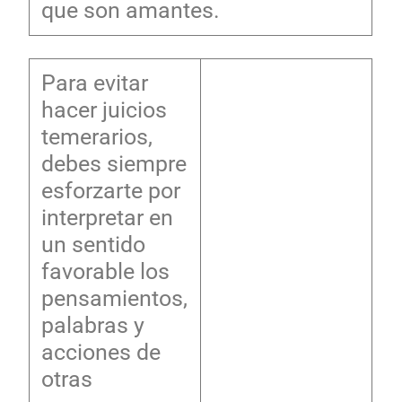
que son amantes.
Para evitar
hacer juicios
temerarios,
debes siempre
esforzarte por
interpretar en
un sentido
favorable los
pensamientos,
palabras y
acciones de
otras