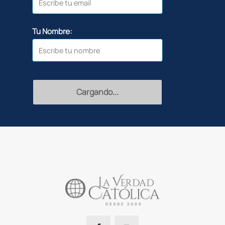
Tu Nombre:
Recibir