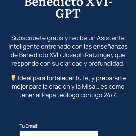
Benedicto XVI-
GPT
Subscríbete gratis y recibe un Asistente
Inteligente entrenado con las enseñanzas
de Benedicto XVI / Joseph Ratzinger, que
responde con su claridad y profundidad.
Ideal para fortalecer tu fe, y prepararte
mejor para la oración y la Misa… es como
tener al Papa teólogo contigo 24/7.
Tu Email: