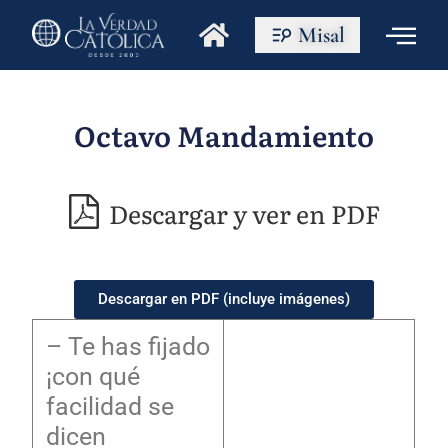
Misal
Octavo Mandamiento
Descargar y ver en PDF
Descargar en PDF (incluye imágenes)
– Te has fijado
¡con qué
facilidad se
dicen