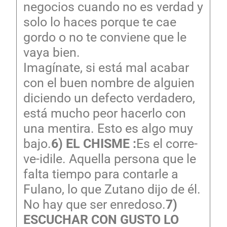
negocios cuando no es verdad y
solo lo haces porque te cae
gordo o no te conviene que le
vaya bien.
Imagínate, si está mal acabar
con el buen nombre de alguien
diciendo un defecto verdadero,
está mucho peor hacerlo con
una mentira. Esto es algo muy
bajo.
6) EL CHISME :
Es el corre-
ve-idile. Aquella persona que le
falta tiempo para contarle a
Fulano, lo que Zutano dijo de él.
No hay que ser enredoso.
7)
ESCUCHAR CON GUSTO LO