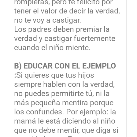
rompieras, pero te felicito por
tener el valor de decir la verdad,
no te voy a castigar.
Los padres deben premiar la
verdad y castigar fuertemente
cuando el niño miente.
B) EDUCAR CON EL EJEMPLO
:
Si quieres que tus hijos
siempre hablen con la verdad,
no puedes permitirte tú, ni la
más pequeña mentira porque
los confundes. Por ejemplo: la
mamá le está diciendo al niño
que no debe mentir, que diga si