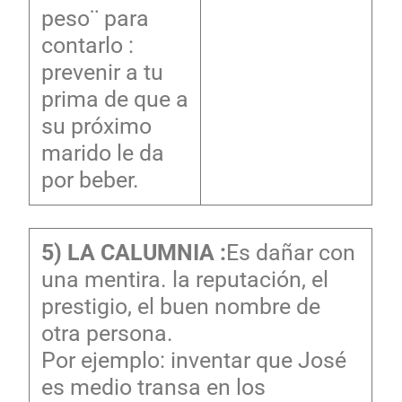
peso¨ para
contarlo :
prevenir a tu
prima de que a
su próximo
marido le da
por beber.
5) LA CALUMNIA :
Es dañar con
una mentira. la reputación, el
prestigio, el buen nombre de
otra persona.
Por ejemplo: inventar que José
es medio transa en los