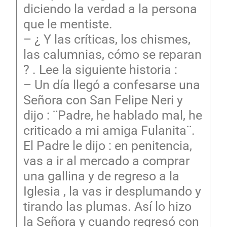
diciendo la verdad a la persona
que le mentiste.
– ¿ Y las críticas, los chismes,
las calumnias, cómo se reparan
? . Lee la siguiente historia :
– Un día llegó a confesarse una
Señora con San Felipe Neri y
dijo : ¨Padre, he hablado mal, he
criticado a mi amiga Fulanita¨.
El Padre le dijo : en penitencia,
vas a ir al mercado a comprar
una gallina y de regreso a la
Iglesia , la vas ir desplumando y
tirando las plumas. Así lo hizo
la Señora y cuando regresó con