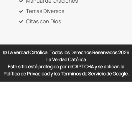
Manual de Oraciones
Temas Diversos
Citas con Dios
© La Verdad Católica. Todos los Derechos Reservados
2026
La Verdad Católica
Este sitio está protegido por reCAPTCHA y se aplican la
Política de Privacidad y los Términos de Servicio de Google.