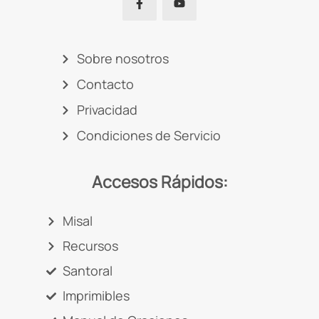
Sobre nosotros
Contacto
Privacidad
Condiciones de Servicio
Accesos Rápidos:
Misal
Recursos
Santoral
Imprimibles