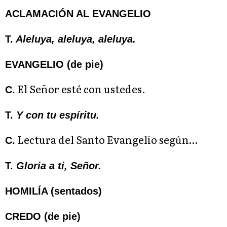
ACLAMACIÓN AL EVANGELIO
T.
Aleluya, aleluya, aleluya.
EVANGELIO (de pie)
El Señor esté con ustedes.
C.
T.
Y con tu espíritu.
Lectura del Santo Evangelio según…
C.
T.
Gloria a ti, Señor.
HOMILÍA (sentados)
CREDO (de pie)