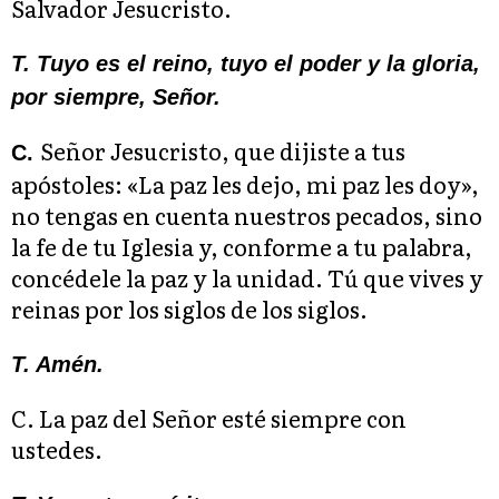
Salvador Jesucristo.
T. Tuyo es el reino, tuyo el poder y la gloria,
por siempre, Señor.
Señor Jesucristo, que dijiste a tus
C.
apóstoles: «La paz les dejo, mi paz les doy»,
no tengas en cuenta nuestros pecados, sino
la fe de tu Iglesia y, conforme a tu palabra,
concédele la paz y la unidad. Tú que vives y
reinas por los siglos de los siglos.
T. Amén.
C. La paz del Señor esté siempre con
ustedes.