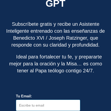
GPT
Subscríbete gratis y recibe un Asistente
Inteligente entrenado con las enseñanzas de
Benedicto XVI / Joseph Ratzinger, que
responde con su claridad y profundidad.
Ideal para fortalecer tu fe, y prepararte
mejor para la oración y la Misa… es como
tener al Papa teólogo contigo 24/7.
Tu Email: