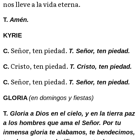
nos lleve a la vida eterna.
T.
Amén.
KYRIE
Señor, ten piedad.
C.
T. Señor, ten piedad.
Cristo, ten piedad.
C.
T. Cristo, ten piedad.
Señor, ten piedad.
C.
T. Señor, ten piedad.
GLORIA
(en domingos y fiestas)
T.
Gloria a Dios en el cielo, y en la tierra paz
a los hombres que ama el Señor. Por tu
inmensa gloria te alabamos, te bendecimos,