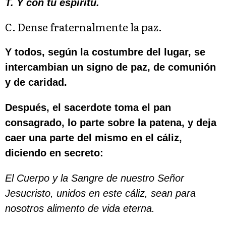
T. Y con tu espíritu.
C. Dense fraternalmente la paz.
Y todos, según la costumbre del lugar, se
intercambian un signo de paz, de comunión
y de caridad.
Después, el sacerdote toma el pan
consagrado, lo parte sobre la patena, y deja
caer una parte del mismo en el cáliz,
diciendo en secreto:
El Cuerpo y la Sangre de nuestro Señor
Jesucristo, unidos en este cáliz, sean para
nosotros alimento de vida eterna.