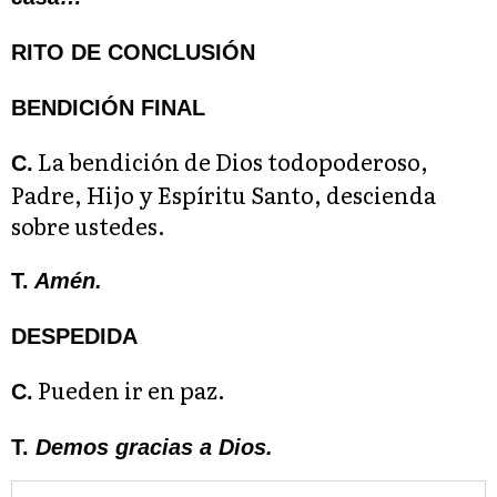
RITO DE CONCLUSIÓN
BENDICIÓN FINAL
La bendición de Dios todopoderoso,
C.
Padre, Hijo y Espíritu Santo, descienda
sobre ustedes.
T.
Amén.
DESPEDIDA
Pueden ir en paz.
C.
T.
Demos gracias a Dios.