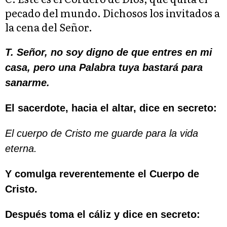
pecado del mundo. Dichosos los invitados a
la cena del Señor.
T. Señor, no soy digno de que entres en mi
casa, pero una Palabra tuya bastará para
sanarme.
El sacerdote, hacia el altar, dice en secreto:
El cuerpo de Cristo me guarde para la vida
eterna.
Y comulga reverentemente el Cuerpo de
Cristo.
Después toma el cáliz y dice en secreto: