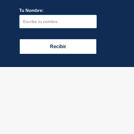
Tu Nombre:
Recibir