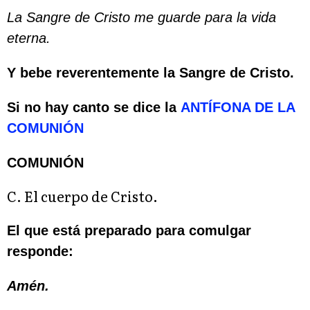
La Sangre de Cristo me guarde para la vida
eterna.
Y bebe reverentemente la Sangre de Cristo.
Si no hay canto se dice la
ANTÍFONA DE LA
COMUNIÓN
COMUNIÓN
C. El cuerpo de Cristo.
El que está preparado para comulgar
responde:
Amén.