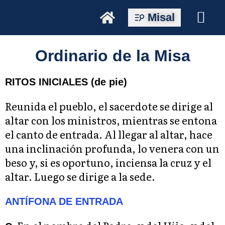
Misal
Ordinario de la Misa
RITOS INICIALES (de pie)
Reunida el pueblo, el sacerdote se dirige al
altar con los ministros, mientras se entona
el canto de entrada. Al llegar al altar, hace
una inclinación profunda, lo venera con un
beso y, si es oportuno, inciensa la cruz y el
altar. Luego se dirige a la sede.
ANTÍFONA DE ENTRADA