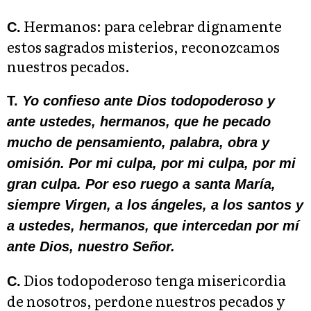
Hermanos: para celebrar dignamente
C.
estos sagrados misterios, reconozcamos
nuestros pecados.
T.
Yo confieso ante Dios todopoderoso y
ante ustedes, hermanos, que he pecado
mucho de pensamiento, palabra, obra y
omisión. Por mi culpa, por mi culpa, por mi
gran culpa. Por eso ruego a santa María,
siempre Virgen, a los ángeles, a los santos y
a ustedes, hermanos, que intercedan por mí
ante Dios, nuestro Señor.
Dios todopoderoso tenga misericordia
C.
de nosotros, perdone nuestros pecados y