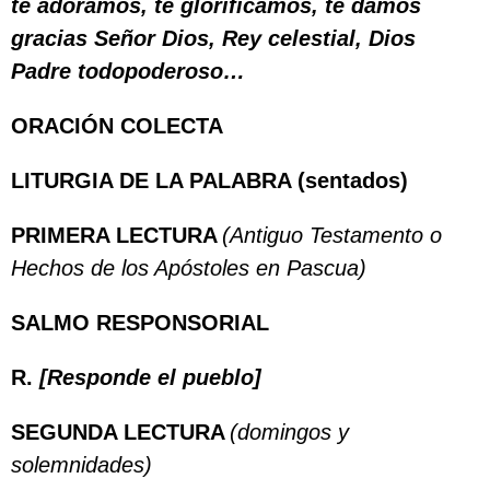
te adoramos, te glorificamos, te damos
gracias Señor Dios, Rey celestial, Dios
Padre todopoderoso…
ORACIÓN COLECTA
LITURGIA DE LA PALABRA (sentados)
PRIMERA LECTURA
(Antiguo Testamento o
Hechos de los Apóstoles en Pascua)
SALMO RESPONSORIAL
R.
[Responde el pueblo]
SEGUNDA LECTURA
(domingos y
solemnidades)