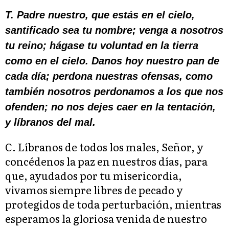
T. Padre nuestro, que estás en el cielo,
santificado sea tu nombre; venga a nosotros
tu reino; hágase tu voluntad en la tierra
como en el cielo. Danos hoy nuestro pan de
cada día; perdona nuestras ofensas, como
también nosotros perdonamos a los que nos
ofenden; no nos dejes caer en la tentación,
y líbranos del mal.
C. Líbranos de todos los males, Señor, y
concédenos la paz en nuestros días, para
que, ayudados por tu misericordia,
vivamos siempre libres de pecado y
protegidos de toda perturbación, mientras
esperamos la gloriosa venida de nuestro