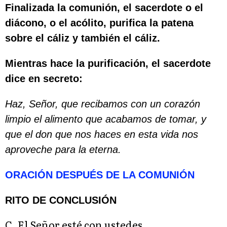
Finalizada la comunión, el sacerdote o el
diácono, o el acólito, purifica la patena
sobre el cáliz y también el cáliz.
Mientras hace la purificación, el sacerdote
dice en secreto:
Haz, Señor, que recibamos con un corazón
limpio el alimento que acabamos de tomar, y
que el don que nos haces en esta vida nos
aproveche para la eterna.
ORACIÓN DESPUÉS DE LA COMUNIÓN
RITO DE CONCLUSIÓN
C. El Señor esté con ustedes.