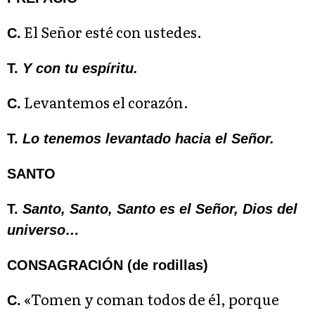
El Señor esté con ustedes.
C.
T.
Y con tu espíritu.
Levantemos el corazón.
C.
T.
Lo tenemos levantado hacia el Señor.
SANTO
T.
Santo, Santo, Santo es el Señor, Dios del
universo…
CONSAGRACIÓN (de rodillas)
«Tomen y coman todos de él, porque
C.