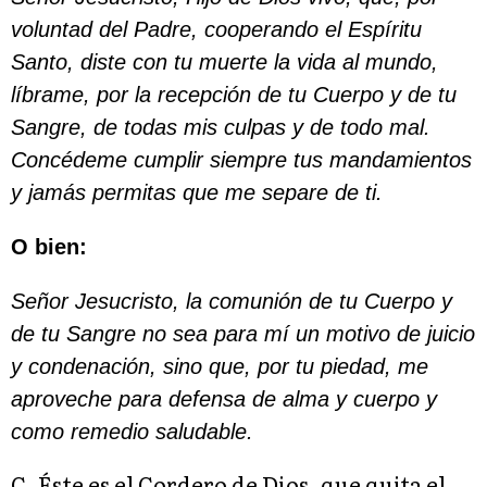
voluntad del Padre, cooperando el Espíritu
Santo, diste con tu muerte la vida al mundo,
líbrame, por la recepción de tu Cuerpo y de tu
Sangre, de todas mis culpas y de todo mal.
Concédeme cumplir siempre tus mandamientos
y jamás permitas que me separe de ti.
O bien:
Señor Jesucristo, la comunión de tu Cuerpo y
de tu Sangre no sea para mí un motivo de juicio
y condenación, sino que, por tu piedad, me
aproveche para defensa de alma y cuerpo y
como remedio saludable.
C. Éste es el Cordero de Dios, que quita el