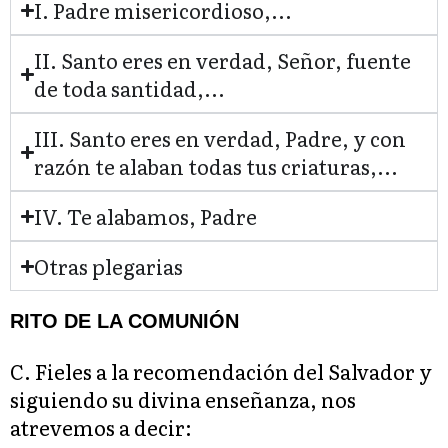
I. Padre misericordioso,...
II. Santo eres en verdad, Señor, fuente
de toda santidad,...
III. Santo eres en verdad, Padre, y con
razón te alaban todas tus criaturas,...
IV. Te alabamos, Padre
Otras plegarias
RITO DE LA COMUNIÓN
C. Fieles a la recomendación del Salvador y
siguiendo su divina enseñanza, nos
atrevemos a decir: