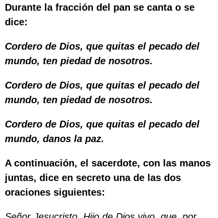
Durante la fracción del pan se canta o se
dice:
Cordero de Dios, que quitas el pecado del
mundo, ten piedad de nosotros.
Cordero de Dios, que quitas el pecado del
mundo, ten piedad de nosotros.
Cordero de Dios, que quitas el pecado del
mundo, danos la paz.
A continuación, el sacerdote, con las manos
juntas, dice en secreto una de las dos
oraciones siguientes:
Señor Jesucristo, Hijo de Dios vivo, que, por