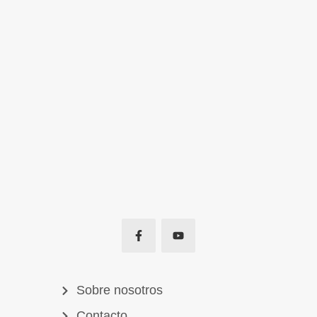
Sobre nosotros
Contacto