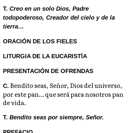
T.
Creo en un solo Dios, Padre
todopoderoso, Creador del cielo y de la
tierra…
ORACIÓN DE LOS FIELES
LITURGIA DE LA EUCARISTÍA
PRESENTACIÓN DE OFRENDAS
Bendito seas, Señor, Dios del universo,
C.
por este pan… que será para nosotros pan
de vida.
T.
Bendito seas por siempre, Señor.
PREFACIO