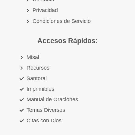
Privacidad
Condiciones de Servicio
Accesos Rápidos:
Misal
Recursos
Santoral
Imprimibles
Manual de Oraciones
Temas Diversos
Citas con Dios