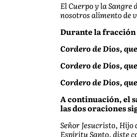
El Cuerpo y la Sangre d
nosotros alimento de v
Durante la fracción 
Cordero de Dios, que
Cordero de Dios, que
Cordero de Dios, que
A continuación, el s
las dos oraciones si
Señor Jesucristo, Hijo
Espíritu Santo, diste 