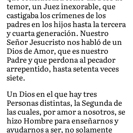
temor, un Juez inexorable, que
castigaba los crímenes de los
padres en los hijos hasta la tercera
y cuarta generación. Nuestro
Señor Jesucristo nos habló de un
Dios de Amor, que es nuestro
Padre y que perdona al pecador
arrepentido, hasta setenta veces
siete.
Un Dios en el que hay tres
Personas distintas, la Segunda de
las cuales, por amor a nosotros, se
hizo Hombre para enseñarnos y
ayudarnos a ser, no solamente