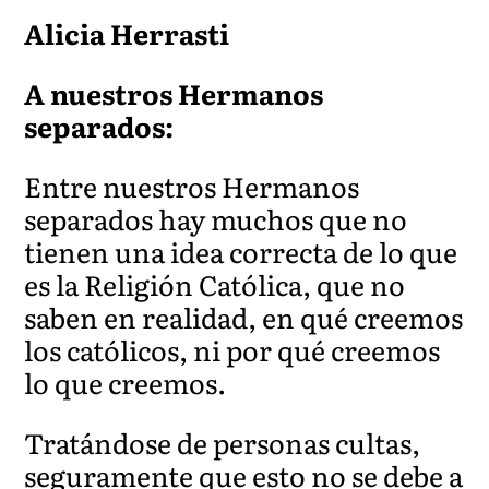
Alicia Herrasti
A nuestros Hermanos
separados:
Entre nuestros Hermanos
separados hay muchos que no
tienen una idea correcta de lo que
es la Religión Católica, que no
saben en realidad, en qué creemos
los católicos, ni por qué creemos
lo que creemos.
Tratándose de personas cultas,
seguramente que esto no se debe a