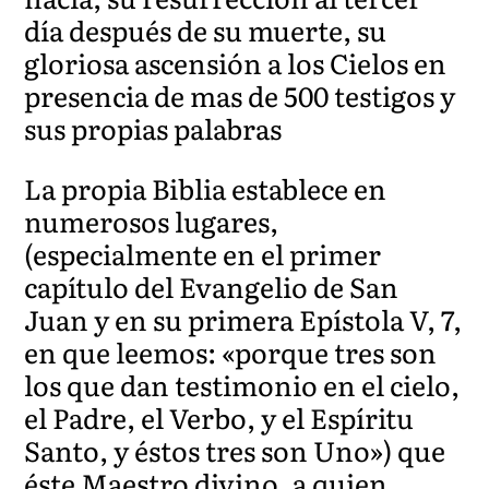
día después de su muerte, su
gloriosa ascensión a los Cielos en
presencia de mas de 500 testigos y
sus propias palabras
La propia Biblia establece en
numerosos lugares,
(especialmente en el primer
capítulo del Evangelio de San
Juan y en su primera Epístola V, 7,
en que leemos: «porque tres son
los que dan testimonio en el cielo,
el Padre, el Verbo, y el Espíritu
Santo, y éstos tres son Uno») que
éste Maestro divino, a quien