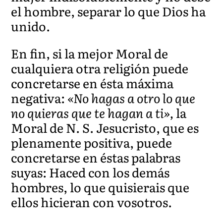
el hombre, separar lo que Dios ha
unido.
En fin, si la mejor Moral de
cualquiera otra religión puede
concretarse en ésta máxima
negativa:
«No hagas a otro lo que
no quieras que te hagan a ti»,
la
Moral de N. S. Jesucristo, que es
plenamente positiva, puede
concretarse en éstas palabras
suyas: Haced con los demás
hombres, lo que quisierais que
ellos hicieran con vosotros.