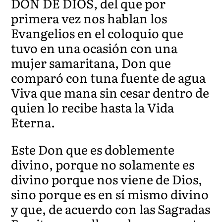
DON DE DIOS, del que por
primera vez nos hablan los
Evangelios en el coloquio que
tuvo en una ocasión con una
mujer samaritana, Don que
comparó con tuna fuente de agua
Viva que mana sin cesar dentro de
quien lo recibe hasta la Vida
Eterna.
Este Don que es doblemente
divino, porque no solamente es
divino porque nos viene de Dios,
sino porque es en sí mismo divino
y que, de acuerdo con las Sagradas