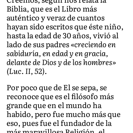
Biblia, que es el Libro más
auténtico y veraz de cuantos
hayan sido escritos que éste niño,
hasta la edad de 30 años, vivió al
lado de sus padres
«creciendo en
sabiduría, en edad y en gracia,
delante de Dios y de los hombres»
(Luc. II, 52).
Por poco que de El se sepa, se
reconoce que es el filósofo más
grande que en el mundo ha
habido, pero fue mucho más que
eso, pues fue el fundador de la
más maravillosa Religión, el