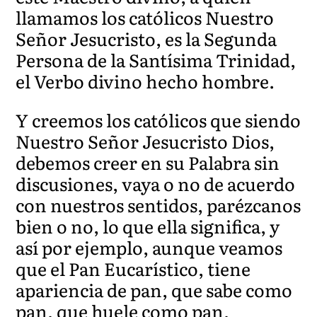
llamamos los católicos Nuestro
Señor Jesucristo, es la Segunda
Persona de la Santísima Trinidad,
el Verbo divino hecho hombre.
Y creemos los católicos que siendo
Nuestro Señor Jesucristo Dios,
debemos creer en su Palabra sin
discusiones, vaya o no de acuerdo
con nuestros sentidos, parézcanos
bien o no, lo que ella significa, y
así por ejemplo, aunque veamos
que el Pan Eucarístico, tiene
apariencia de pan, que sabe como
pan, que huele como pan,