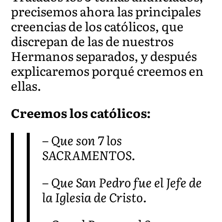
precisemos ahora las principales
creencias de los católicos, que
discrepan de las de nuestros
Hermanos separados, y después
explicaremos porqué creemos en
ellas.
Creemos los católicos:
– Que son 7 los
SACRAMENTOS.
– Que San Pedro fue el Jefe de
la Iglesia de Cristo.