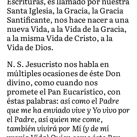
Escrituras, es llamado por nuestra
Santa Iglesia, la Gracia, la Gracia
Santificante, nos hace nacer a una
nueva Vida, a la Vida de la Gracia,
a la misma Vida de Cristo, a la
Vida de Dios.
N. S. Jesucristo nos habla en
múltiples ocasiones de éste Don
divino, como cuando nos
promete el Pan Eucarístico, con
éstas palabras:
así como el Padre
que me ha enviado vive y Yo vivo por
el Padre, así quien me come,
también vivirá por Mí (y de mi