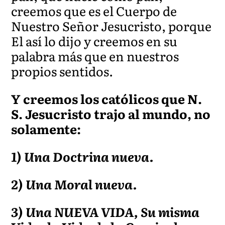
creemos que es el Cuerpo de
Nuestro Señor Jesucristo, porque
El así lo dijo y creemos en su
palabra más que en nuestros
propios sentidos.
Y creemos los católicos que N.
S. Jesucristo trajo al mundo, no
solamente:
1) Una Doctrina nueva.
2) Una Moral nueva.
3) Una NUEVA VIDA, Su misma