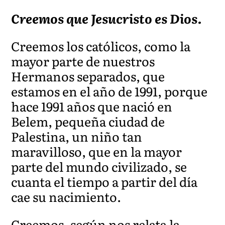
Creemos que Jesucristo es Dios.
Creemos los católicos, como la
mayor parte de nuestros
Hermanos separados, que
estamos en el año de 1991, porque
hace 1991 años que nació en
Belem, pequeña ciudad de
Palestina, un niño tan
maravilloso, que en la mayor
parte del mundo civilizado, se
cuanta el tiempo a partir del día
cae su nacimiento.
Creemos, según nos relata la