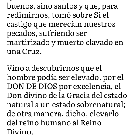
buenos, sino santos y que, para
redimirnos, tomó sobre Sí el
castigo que merecían nuestros
pecados, sufriendo ser
martirizado y muerto clavado en
una Cruz.
Vino a descubrirnos que el
hombre podía ser elevado, por el
DON DE DIOS por excelencia, el
Don divino de la Gracia del estado
natural a un estado sobrenatural;
de otra manera, dicho, elevarlo
del reino humano al Reino
Divino.