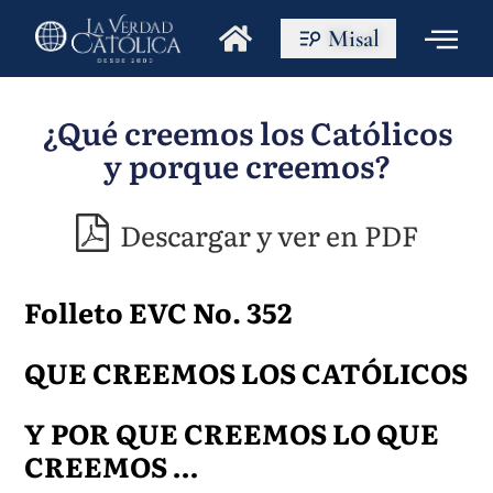
Misal
¿Qué creemos los Católicos
y porque creemos?
Descargar y ver en PDF
Folleto EVC No. 352
QUE CREEMOS LOS CATÓLICOS
Y POR QUE CREEMOS LO QUE
CREEMOS …