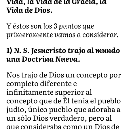
Vida, la Vida de la Gracia, la
Vida de Dios.
Y éstos son los 3 puntos que
primeramente vamos a considerar.
1) N. S. Jesucristo trajo al mundo
una Doctrina Nueva.
Nos trajo de Dios un concepto por
completo diferente e
infinitamente superior al
concepto que de Él tenía el pueblo
judío, único pueblo que adoraba a
un sólo Dios verdadero, pero al
que consideraba como un Dios de