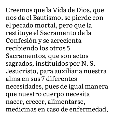
Creemos que la Vida de Dios, que
nos da el Bautismo, se pierde con
el pecado mortal, pero que la
restituye el Sacramento de la
Confesión y se acrecienta
recibiendo los otros 5
Sacramentos, que son actos
sagrados, instituidos por N. S.
Jesucristo, para auxiliar a nuestra
alma en sus 7 diferentes
necesidades, pues de igual manera
que nuestro cuerpo necesita
nacer, crecer, alimentarse,
medicinas en caso de enfermedad,