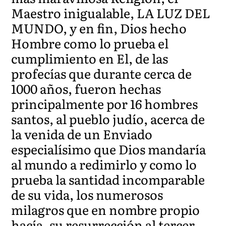
Maestro inigualable, LA LUZ DEL
MUNDO, y en fin, Dios hecho
Hombre como lo prueba el
cumplimiento en El, de las
profecías que durante cerca de
1000 años, fueron hechas
principalmente por 16 hombres
santos, al pueblo judío, acerca de
la venida de un Enviado
especialísimo que Dios mandaría
al mundo a redimirlo y como lo
prueba la santidad incomparable
de su vida, los numerosos
milagros que en nombre propio
hacía, su resurrección al tercer