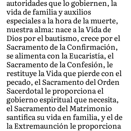
autoridades que lo gobiernen, la
vida de familia y auxilios
especiales a la hora de la muerte,
nuestra alma: nace a la Vida de
Dios por el bautismo, crece por el
Sacramento de la Confirmación,
se alimenta con la Eucaristía, el
Sacramento de la Confesión, le
restituye la Vida que pierde con el
pecado, el Sacramento del Orden
Sacerdotal le proporciona el
gobierno espiritual que necesita,
el Sacramento del Matrimonio
santifica su vida en familia, y el de
la Extremaunción le proporciona