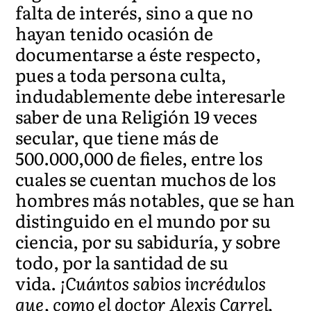
falta de interés, sino a que no
hayan tenido ocasión de
documentarse a éste respecto,
pues a toda persona culta,
indudablemente debe interesarle
saber de una Religión 19 veces
secular, que tiene más de
500.000,000 de fieles, entre los
cuales se cuentan muchos de los
hombres más notables, que se han
distinguido en el mundo por su
ciencia, por su sabiduría, y sobre
todo, por la santidad de su
vida.
¡Cuántos sabios incrédulos
que, como el doctor Alexis Carrel,