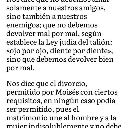
solamente a nuestros amigos,
sino también a nuestros
enemigos; que no debemos
devolver mal por mal, según
establece la Ley judía del talión:
«ojo por ojo, diente por diente»,
sino que debemos devolver bien
por mal.
Nos dice que el divorcio,
permitido por Moisés con ciertos
requisitos, en ningún caso podía
ser permitido, pues el
matrimonio une al hombre y a la
mujer indisolublemente y no debe