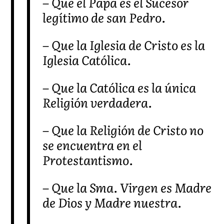
– Que el Papa es el Sucesor
legítimo de san Pedro.
– Que la Iglesia de Cristo es la
Iglesia Católica.
– Que la Católica es la única
Religión verdadera.
– Que la Religión de Cristo no
se encuentra en el
Protestantismo.
– Que la Sma. Virgen es Madre
de Dios y Madre nuestra.