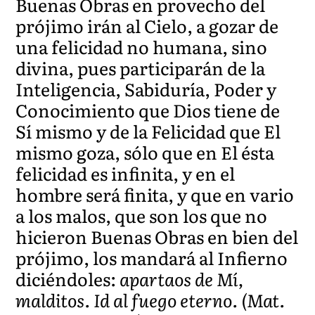
Buenas Obras en provecho del
prójimo irán al Cielo, a gozar de
una felicidad no humana, sino
divina, pues participarán de la
Inteligencia, Sabiduría, Poder y
Conocimiento que Dios tiene de
Sí mismo y de la Felicidad que El
mismo goza, sólo que en El ésta
felicidad es infinita, y en el
hombre será finita, y que en vario
a los malos, que son los que no
hicieron Buenas Obras en bien del
prójimo, los mandará al Infierno
diciéndoles:
apartaos de Mí,
malditos. Id al fuego eterno. (Mat.