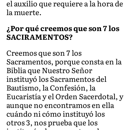
el auxilio que requiere a la hora de
la muerte.
¿Por qué creemos que son 7 los
SACIRAMENTOS?
Creemos que son 7 los
Sacramentos, porque consta en la
Biblia que Nuestro Señor
instituyó los Sacramentos del
Bautismo, la Confesión, la
Eucaristía y el Orden Sacerdotal, y
aunque no encontramos en ella
cuándo ni cómo instituyó los
otros 3, nos prueba que los