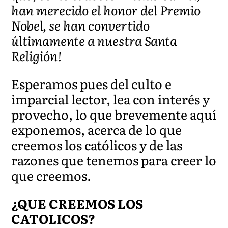
han merecido el honor del Premio
Nobel, se han convertido
últimamente a nuestra Santa
Religión!
Esperamos pues del culto e
imparcial lector, lea con interés y
provecho, lo que brevemente aquí
exponemos, acerca de lo que
creemos los católicos y de las
razones que tenemos para creer lo
que creemos.
¿QUE CREEMOS LOS
CATOLICOS?