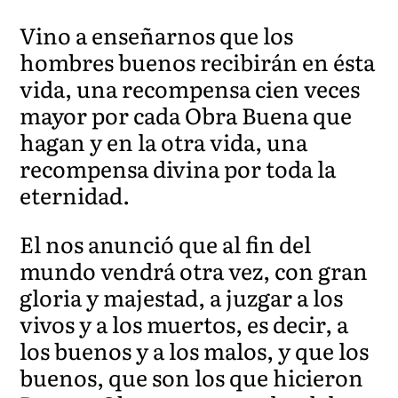
Vino a enseñarnos que los
hombres buenos recibirán en ésta
vida, una recompensa cien veces
mayor por cada Obra Buena que
hagan y en la otra vida, una
recompensa divina por toda la
eternidad.
El nos anunció que al fin del
mundo vendrá otra vez, con gran
gloria y majestad, a juzgar a los
vivos y a los muertos, es decir, a
los buenos y a los malos, y que los
buenos, que son los que hicieron