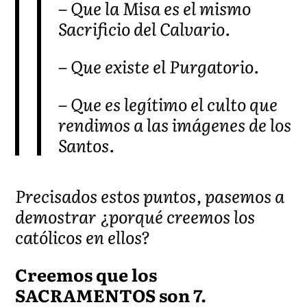
– Que la Misa es el mismo
Sacrificio del Calvario.
– Que existe el Purgatorio.
– Que es legítimo el culto que
rendimos a las imágenes de los
Santos.
Precisados estos puntos, pasemos a
demostrar ¿porqué creemos los
católicos en ellos?
Creemos que los
SACRAMENTOS son 7.