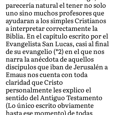
parecería natural el tener no solo
uno sino muchos profesores que
ayudaran a los simples Cristianos
a interpretar correctamente la
Biblia. En el capítulo escrito por el
Evangelista San Lucas, casi al final
de su evangelio (*2) en el que nos
narra la anécdota de aquellos
discípulos que iban de Jerusalén a
Emaus nos cuenta con toda
claridad que Cristo
personalmente les explico el
sentido del Antiguo Testamento
(Lo único escrito obviamente
hasta ese momento) de todas