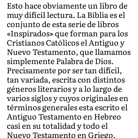
Esto hace obviamente un libro de
muy difícil lectura. La Biblia es el
conjunto de esta serie de libros
«Inspirados» que forman para los
Cristianos Católicos el Antiguo y
Nuevo Testamento, que llamamos
simplemente Palabra de Dios.
Precisamente por ser tan difícil,
tan variada, escrita con distintos
géneros literarios y a lo largo de
varios siglos y cuyos originales en
términos generales esta escrito el
Antiguo Testamento en Hebreo
casi en su totalidad y todo el
Nuevo Testamento en Griego,