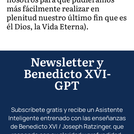
más fácilmente realizar en
plenitud nuestro último fin que es
él Dios, la Vida Eterna).
Newsletter y
Benedicto XVI-
GPT
Subscríbete gratis y recibe un Asistente
Inteligente entrenado con las enseñanzas
de Benedicto XVI / Joseph Ratzinger, que