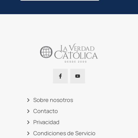
Sobre nosotros
Contacto
Privacidad
Condiciones de Servicio