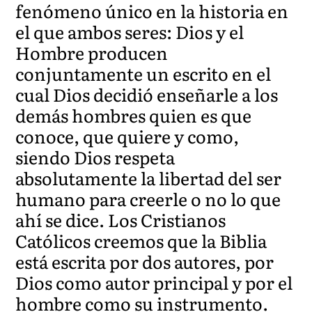
fenómeno único en la historia en
el que ambos seres: Dios y el
Hombre producen
conjuntamente un escrito en el
cual Dios decidió enseñarle a los
demás hombres quien es que
conoce, que quiere y como,
siendo Dios respeta
absolutamente la libertad del ser
humano para creerle o no lo que
ahí se dice. Los Cristianos
Católicos creemos que la Biblia
está escrita por dos autores, por
Dios como autor principal y por el
hombre como su instrumento.