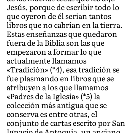
Jesús, porque de escribir todo lo
que oyeron de él serian tantos
libros que no cabrían en la tierra.
Estas enseñanzas que quedaron
fuera de la Biblia son las que
empezaron a formar lo que
actualmente llamamos
«Tradición» (*4), esa tradición se
fue plasmando en libros que se
atribuyen a los que llamamos
«Padres de la Iglesia» (*5) la
colección más antigua que se
conserva es entre otras, el
conjunto de cartas escrito por San
Ignacio de Antoquia, un anciano