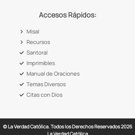
Accesos Rápidos:
Misal
Recursos
Santoral
Imprimibles
Manual de Oraciones
Temas Diversos
Citas con Dios
© La Verdad Católica. Todos los Derechos Reservados
2026
La Verdad Católica