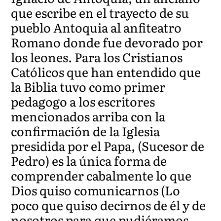
que escribe en el trayecto de su
pueblo Antoquia al anfiteatro
Romano donde fue devorado por
los leones. Para los Cristianos
Católicos que han entendido que
la Biblia tuvo como primer
pedagogo a los escritores
mencionados arriba con la
confirmación de la Iglesia
presidida por el Papa, (Sucesor de
Pedro) es la única forma de
comprender cabalmente lo que
Dios quiso comunicarnos (Lo
poco que quiso decirnos de él y de
nosotros para que pudiéramos