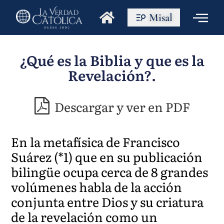
Misal
¿Qué es la Biblia y que es la
Revelación?.
Descargar y ver en PDF
En la metafísica de Francisco
Suárez (*1) que en su publicación
bilingüe ocupa cerca de 8 grandes
volúmenes habla de la acción
conjunta entre Dios y su criatura
de la revelación como un