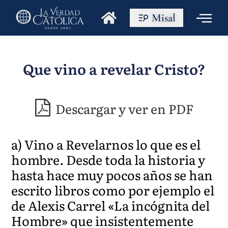
Misal
Que vino a revelar Cristo?
Descargar y ver en PDF
a) Vino a Revelarnos lo que es el
hombre. Desde toda la historia y
hasta hace muy pocos años se han
escrito libros como por ejemplo el
de Alexis Carrel «La incógnita del
Hombre» que insistentemente