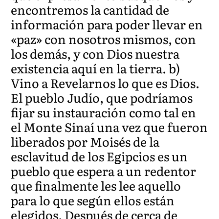
encontremos la cantidad de
información para poder llevar en
«paz» con nosotros mismos, con
los demás, y con Dios nuestra
existencia aquí en la tierra. b)
Vino a Revelarnos lo que es Dios.
El pueblo Judío, que podríamos
fijar su instauración como tal en
el Monte Sinaí una vez que fueron
liberados por Moisés de la
esclavitud de los Egipcios es un
pueblo que espera a un redentor
que finalmente les lee aquello
para lo que según ellos están
elegidos. Después de cerca de