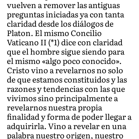
vuelven a remover las antiguas
preguntas iniciadas ya con tanta
claridad desde los diálogos de
Platon. El mismo Concilio
Vaticano II (*1) dice con claridad
que el hombre sigue siendo para
el mismo «algo poco conocido».
Cristo vino a revelarnos no solo
de que estamos constituidos y las
razones y tendencias con las que
vivimos sino principalmente a
revelarnos nuestra propia
finalidad y forma de poder llegar a
adquirirla. Vino a revelar en una
palabra nuestro origen, nuestro