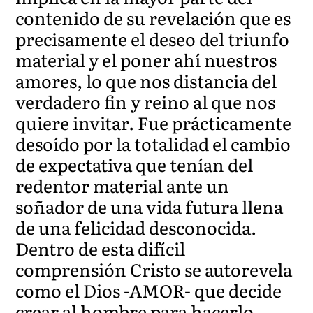
contenido de su revelación que es
precisamente el deseo del triunfo
material y el poner ahí nuestros
amores, lo que nos distancia del
verdadero fin y reino al que nos
quiere invitar. Fue prácticamente
desoído por la totalidad el cambio
de expectativa que tenían del
redentor material ante un
soñador de una vida futura llena
de una felicidad desconocida.
Dentro de esta difícil
comprensión Cristo se autorevela
como el Dios -AMOR- que decide
crear al hombre para hacerlo