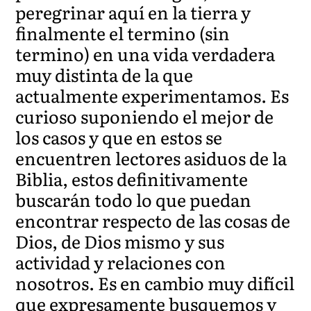
peregrinar aquí en la tierra y
finalmente el termino (sin
termino) en una vida verdadera
muy distinta de la que
actualmente experimentamos. Es
curioso suponiendo el mejor de
los casos y que en estos se
encuentren lectores asiduos de la
Biblia, estos definitivamente
buscarán todo lo que puedan
encontrar respecto de las cosas de
Dios, de Dios mismo y sus
actividad y relaciones con
nosotros. Es en cambio muy difícil
que expresamente busquemos y