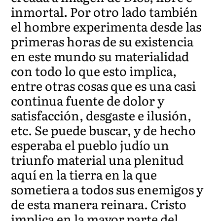
inmortal. Por otro lado también
el hombre experimenta desde las
primeras horas de su existencia
en este mundo su materialidad
con todo lo que esto implica,
entre otras cosas que es una casi
continua fuente de dolor y
satisfacción, desgaste e ilusión,
etc. Se puede buscar, y de hecho
esperaba el pueblo judío un
triunfo material una plenitud
aquí en la tierra en la que
sometiera a todos sus enemigos y
de esta manera reinara. Cristo
implica en la mayor parte del