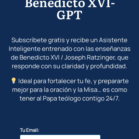
Benedicto XVI-
GPT
Subscríbete gratis y recibe un Asistente
Inteligente entrenado con las enseñanzas
de Benedicto XVI / Joseph Ratzinger, que
responde con su claridad y profundidad.
Ideal para fortalecer tu fe, y prepararte
mejor para la oración y la Misa… es como
tener al Papa teólogo contigo 24/7.
Tu Email: