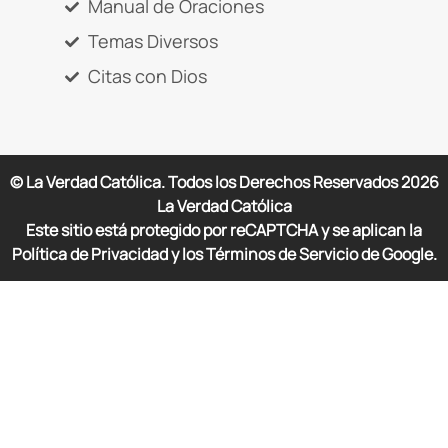
Manual de Oraciones
Temas Diversos
Citas con Dios
© La Verdad Católica. Todos los Derechos Reservados
2026
La Verdad Católica
Este sitio está protegido por reCAPTCHA y se aplican la
Política de Privacidad y los Términos de Servicio de Google.