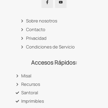
Sobre nosotros
Contacto
Privacidad
Condiciones de Servicio
Accesos Rápidos:
Misal
Recursos
Santoral
Imprimibles