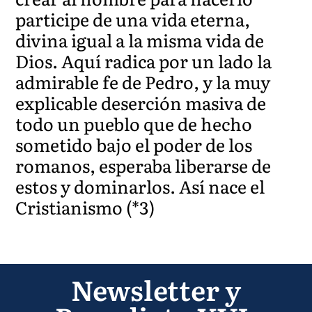
participe de una vida eterna,
divina igual a la misma vida de
Dios. Aquí radica por un lado la
admirable fe de Pedro, y la muy
explicable deserción masiva de
todo un pueblo que de hecho
sometido bajo el poder de los
romanos, esperaba liberarse de
estos y dominarlos. Así nace el
Cristianismo (*3)
Newsletter y