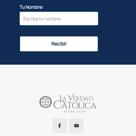
Tu Nombre:
Recibir