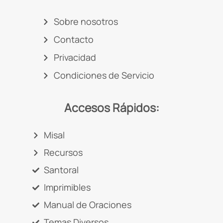
Sobre nosotros
Contacto
Privacidad
Condiciones de Servicio
Accesos Rápidos:
Misal
Recursos
Santoral
Imprimibles
Manual de Oraciones
Temas Diversos