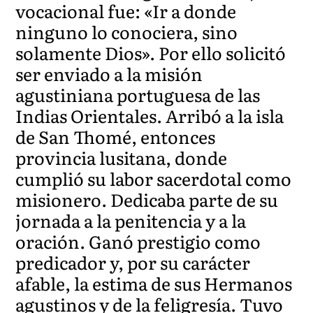
vocacional fue: «Ir a donde
ninguno lo conociera, sino
solamente Dios». Por ello solicitó
ser enviado a la misión
agustiniana portuguesa de las
Indias Orientales. Arribó a la isla
de San Thomé, entonces
provincia lusitana, donde
cumplió su labor sacerdotal como
misionero. Dedicaba parte de su
jornada a la penitencia y a la
oración. Ganó prestigio como
predicador y, por su carácter
afable, la estima de sus Hermanos
agustinos y de la feligresía. Tuvo