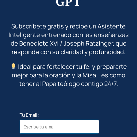
GPT
Subscríbete gratis y recibe un Asistente
Inteligente entrenado con las enseñanzas
de Benedicto XVI / Joseph Ratzinger, que
responde con su claridad y profundidad.
Ideal para fortalecer tu fe, y prepararte
mejor para la oración y la Misa… es como
tener al Papa teólogo contigo 24/7.
Tu Email: