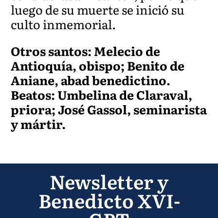
luego de su muerte se inició su
culto inmemorial.
Otros santos: Melecio de
Antioquía, obispo; Benito de
Aniane, abad benedictino.
Beatos: Umbelina de Claraval,
priora; José Gassol, seminarista
y mártir.
Newsletter y
Benedicto XVI-