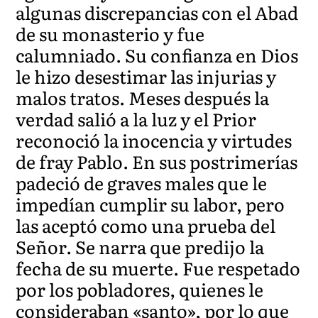
algunas discrepancias con el Abad
de su monasterio y fue
calumniado. Su confianza en Dios
le hizo desestimar las injurias y
malos tratos. Meses después la
verdad salió a la luz y el Prior
reconoció la inocencia y virtudes
de fray Pablo. En sus postrimerías
padeció de graves males que le
impedían cumplir su labor, pero
las aceptó como una prueba del
Señor. Se narra que predijo la
fecha de su muerte. Fue respetado
por los pobladores, quienes le
consideraban «santo», por lo que