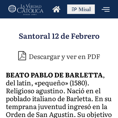
Misal
Santoral 12 de Febrero
Descargar y ver en PDF
BEATO PABLO DE BARLETTA
,
del latín, «pequeño» (1580).
Religioso agustino. Nació en el
poblado italiano de Barletta. En su
temprana juventud ingresó en la
Orden de San Agustín. Su objetivo