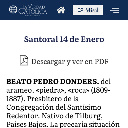
Misal
Santoral 14 de Enero
Descargar y ver en PDF
BEATO PEDRO DONDERS.
del
arameo. «piedra», «roca» (1809-
1887). Presbítero de la
Congregación del Santísimo
Redentor. Nativo de Tilburg,
Países Bajos. La precaria situación