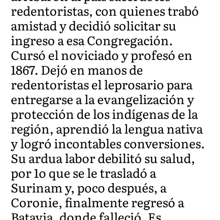
redentoristas, con quienes trabó
amistad y decidió solicitar su
ingreso a esa Congregación.
Cursó el noviciado y profesó en
1867. Dejó en manos de
redentoristas el leprosario para
entregarse a la evangelización y
protección de los indígenas de la
región, aprendió la lengua nativa
y logró incontables conversiones.
Su ardua labor debilitó su salud,
por 1o que se le trasladó a
Surinam y, poco después, a
Coronie, finalmente regresó a
Batavia, donde falleció. Es