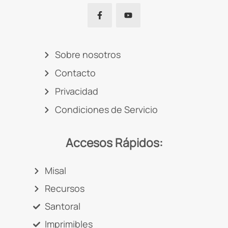
Sobre nosotros
Contacto
Privacidad
Condiciones de Servicio
Accesos Rápidos:
Misal
Recursos
Santoral
Imprimibles