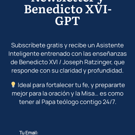
Benedicto XVI-
GPT
Subscríbete gratis y recibe un Asistente
Inteligente entrenado con las enseñanzas
de Benedicto XVI / Joseph Ratzinger, que
responde con su claridad y profundidad.
Ideal para fortalecer tu fe, y prepararte
mejor para la oración y la Misa… es como
tener al Papa teólogo contigo 24/7.
Tu Email: