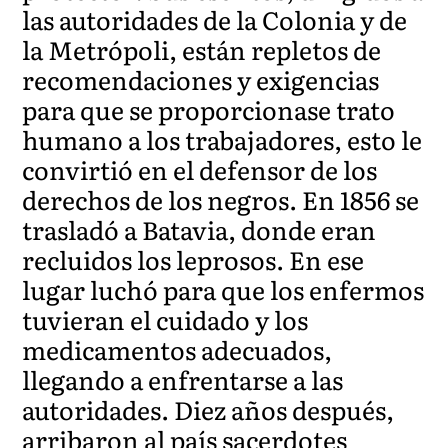
las autoridades de la Colonia y de
la Metrópoli, están repletos de
recomendaciones y exigencias
para que se proporcionase trato
humano a los trabajadores, esto le
convirtió en el defensor de los
derechos de los negros. En 1856 se
trasladó a Batavia, donde eran
recluidos los leprosos. En ese
lugar luchó para que los enfermos
tuvieran el cuidado y los
medicamentos adecuados,
llegando a enfrentarse a las
autoridades. Diez años después,
arribaron al país sacerdotes