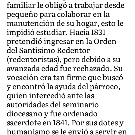
familiar le obligó a trabajar desde
pequeño para colaborar en la
manutención de su hogar, esto le
impidió estudiar. Hacia 1831
pretendió ingresar en la Orden
del Santísimo Redentor
(redentoristas), pero debido a su
avanzada edad fue rechazado. Su
vocación era tan firme que buscó
y encontró la ayuda del párroco,
quien intercedió ante las
autoridades del seminario
diocesano y fue ordenado
sacerdote en 1841. Por sus dotes y
humanismo se le envió a servir en