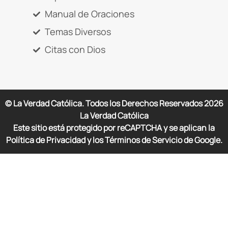
Manual de Oraciones
Temas Diversos
Citas con Dios
© La Verdad Católica. Todos los Derechos Reservados
2026
La Verdad Católica
Este sitio está protegido por reCAPTCHA y se aplican la
Política de Privacidad y los Términos de Servicio de Google.