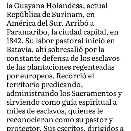
la Guayana Holandesa, actual
República de Surinam, en
América del Sur. Arribó a
Paramaribo, la ciudad capital, en
1842. Su labor pastoral inició en
Batavia, ahí sobresalió por la
constante defensa de los esclavos
de las plantaciones regenteadas
por europeos. Recorrió el
territorio predicando,
administrando los Sacramentos y
sirviendo como guía espiritual a
miles de esclavos, quienes le
reconocieron como su pastor y
protector. Sus escritos, dirigidos a