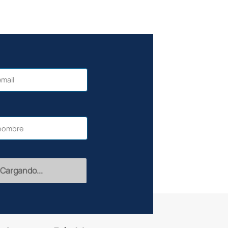
Recibir