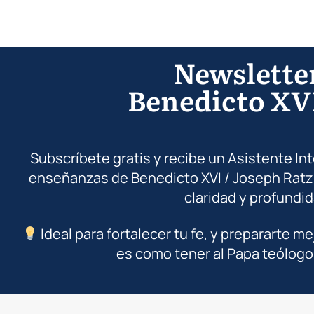
Newslette
Benedicto XV
Subscríbete gratis y recibe un Asistente In
enseñanzas de Benedicto XVI / Joseph Ratz
claridad y profundid
Ideal para fortalecer tu fe, y prepararte me
es como tener al Papa teólogo