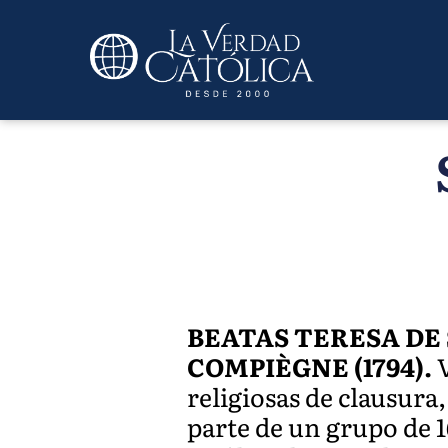
BEATAS TERESA DE
COMPIÈGNE (1794).
V
religiosas de clausura
parte de un grupo de 1