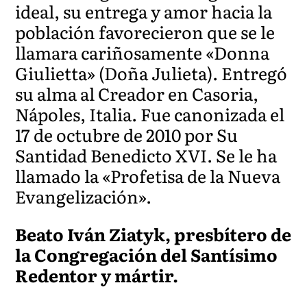
ideal, su entrega y amor hacia la
población favorecieron que se le
llamara cariñosamente «Donna
Giulietta» (Doña Julieta). Entregó
su alma al Creador en Casoria,
Nápoles, Italia. Fue canonizada el
17 de octubre de 2010 por Su
Santidad Benedicto XVI. Se le ha
llamado la «Profetisa de la Nueva
Evangelización».
Beato Iván Ziatyk, presbítero de
la Congregación del Santísimo
Redentor y mártir.