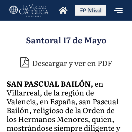
Misal
Santoral 17 de Mayo
Descargar y ver en PDF
SAN PASCUAL BAILÓN,
en
Villarreal, de la región de
Valencia, en España, san Pascual
Bailón, religioso de la Orden de
los Hermanos Menores, quien,
mostrándose siempre diligente y