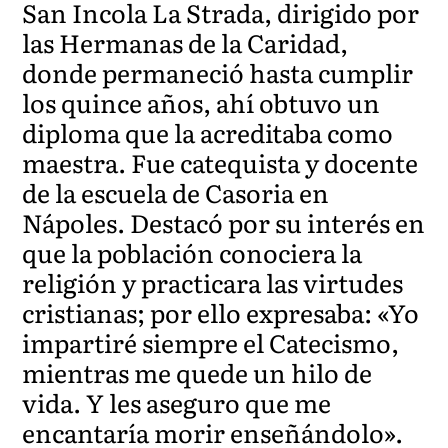
San Incola La Strada, dirigido por
las Hermanas de la Caridad,
donde permaneció hasta cumplir
los quince años, ahí obtuvo un
diploma que la acreditaba como
maestra. Fue catequista y docente
de la escuela de Casoria en
Nápoles. Destacó por su interés en
que la población conociera la
religión y practicara las virtudes
cristianas; por ello expresaba: «Yo
impartiré siempre el Catecismo,
mientras me quede un hilo de
vida. Y les aseguro que me
encantaría morir enseñándolo».