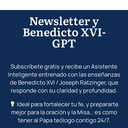
Newsletter y
Benedicto XVI-
GPT
Subscríbete gratis y recibe un Asistente
Inteligente entrenado con las enseñanzas
de Benedicto XVI / Joseph Ratzinger, que
responde con su claridad y profundidad.
Ideal para fortalecer tu fe, y prepararte
mejor para la oración y la Misa… es como
tener al Papa teólogo contigo 24/7.