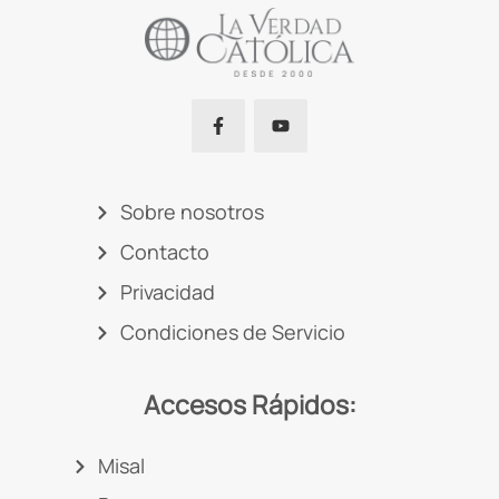
Sobre nosotros
Contacto
Privacidad
Condiciones de Servicio
Accesos Rápidos:
Misal