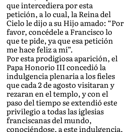
que intercediera por esta
petición, a lo cual, la Reina del
Cielo le dijo a su Hijo amado: “Por
favor, concédele a Francisco lo
que te pide, ya que esa petición
me hace feliz a mí”.
Por esta prodigiosa aparición, el
Papa Honorio III concedió la
indulgencia plenaria a los fieles
que cada 2 de agosto visitaran y
rezaran en el templo, y con el
paso del tiempo se extendió este
privilegio a todas las iglesias
franciscanas del mundo,
conociéndose, a este indulgencia,