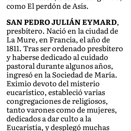
como El perdón de Asís.
SAN PEDRO JULIÁN EYMARD
,
presbítero. Nació en la ciudad de
La Mure, en Francia, el año de
1811. Tras ser ordenado presbítero
y haberse dedicado al cuidado
pastoral durante algunos años,
ingresó en la Sociedad de María.
Eximio devoto del misterio
eucarístico, estableció varias
congregaciones de religiosos,
tanto varones como de mujeres,
dedicados a dar culto a la
Eucaristía, y desplegó muchas