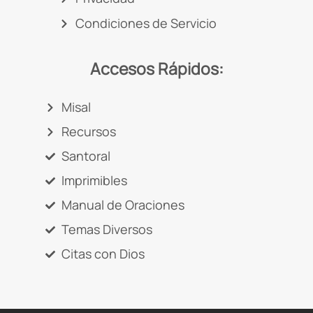
Condiciones de Servicio
Accesos Rápidos:
Misal
Recursos
Santoral
Imprimibles
Manual de Oraciones
Temas Diversos
Citas con Dios