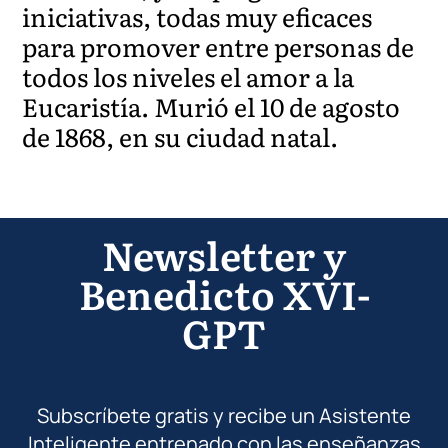
iniciativas, todas muy eficaces
para promover entre personas de
todos los niveles el amor a la
Eucaristía. Murió el 10 de agosto
de 1868, en su ciudad natal.
Newsletter y
Benedicto XVI-
GPT
Subscríbete gratis y recibe un Asistente
Inteligente entrenado con las enseñanzas