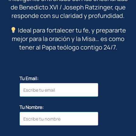
de Benedicto XVI / Joseph Ratzinger, que
responde con su claridad y profundidad.
Ideal para fortalecer tu fe, y prepararte
mejor para la oración y la Misa… es como
tener al Papa teólogo contigo 24/7.
Tu Email:
Tu Nombre: