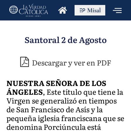
Misal
Santoral 2 de Agosto
Descargar y ver en PDF
NUESTRA SEÑORA DE LOS
ÁNGELES
, Este título que tiene la
Virgen se generalizó en tiempos
de San Francisco de Asís y la
pequeña iglesia franciscana que se
denomina Porciúncula está