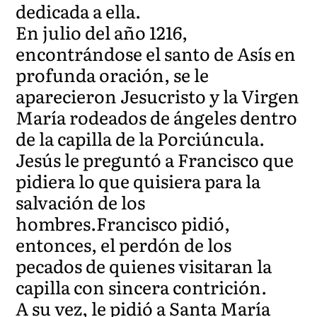
dedicada a ella.
En julio del año 1216,
encontrándose el santo de Asís en
profunda oración, se le
aparecieron Jesucristo y la Virgen
María rodeados de ángeles dentro
de la capilla de la Porciúncula.
Jesús le preguntó a Francisco que
pidiera lo que quisiera para la
salvación de los
hombres.Francisco pidió,
entonces, el perdón de los
pecados de quienes visitaran la
capilla con sincera contrición.
A su vez, le pidió a Santa María