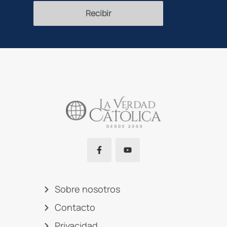
Recibir
Sobre nosotros
Contacto
Privacidad