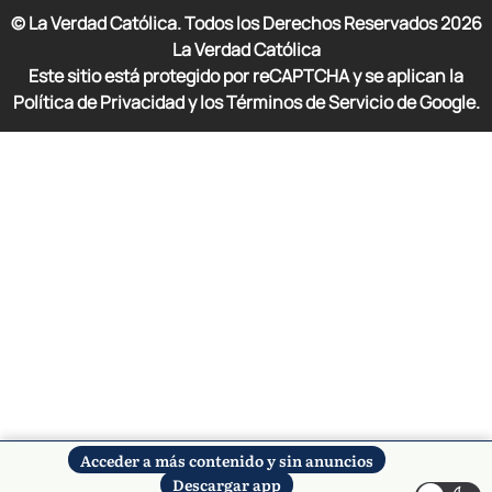
© La Verdad Católica. Todos los Derechos Reservados
2026
La Verdad Católica
Este sitio está protegido por reCAPTCHA y se aplican la
Política de Privacidad y los Términos de Servicio de Google.
Acceder a más contenido y sin anuncios
Descargar app