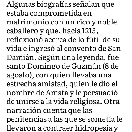
Algunas biografías señalan que
estaba comprometida en
matrimonio con un rico y noble
caballero y que, hacia 1213,
reflexionó acerca de lo fútil de su
vida e ingresó al convento de San
Damián. Según una leyenda, fue
santo Domingo de Guzmán (8 de
agosto), con quien llevaba una
estrecha amistad, quien le dio el
nombre de Amata y le persuadió
de unirse a la vida religiosa. Otra
narración cuenta que las
penitencias a las que se sometía le
llevaron a contraer hidropesía y