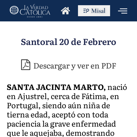
Misal
Santoral 20 de Febrero
Descargar y ver en PDF
SANTA JACINTA MARTO,
nació
en Ajustrel, cerca de Fátima, en
Portugal, siendo aún niña de
tierna edad, aceptó con toda
paciencia la grave enfermedad
que le aquejaba, demostrando