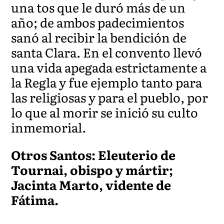
una tos que le duró más de un
año; de ambos padecimientos
sanó al recibir la bendición de
santa Clara. En el convento llevó
una vida apegada estrictamente a
la Regla y fue ejemplo tanto para
las religiosas y para el pueblo, por
lo que al morir se inició su culto
inmemorial.
Otros Santos: Eleuterio de
Tournai, obispo y mártir;
Jacinta Marto, vidente de
Fátima.