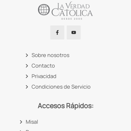
Sobre nosotros
Contacto
Privacidad
Condiciones de Servicio
Accesos Rápidos:
Misal