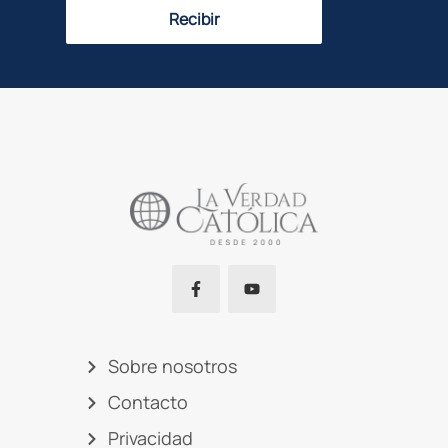
Recibir
Sobre nosotros
Contacto
Privacidad