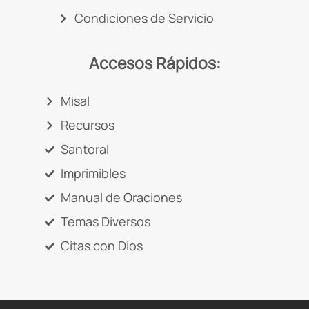
Condiciones de Servicio
Accesos Rápidos:
Misal
Recursos
Santoral
Imprimibles
Manual de Oraciones
Temas Diversos
Citas con Dios