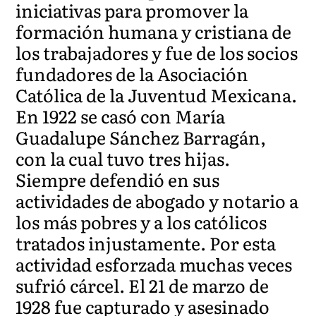
iniciativas para promover la
formación humana y cristiana de
los trabajadores y fue de los socios
fundadores de la Asociación
Católica de la Juventud Mexicana.
En 1922 se casó con María
Guadalupe Sánchez Barragán,
con la cual tuvo tres hijas.
Siempre defendió en sus
actividades de abogado y notario a
los más pobres y a los católicos
tratados injustamente. Por esta
actividad esforzada muchas veces
sufrió cárcel. El 21 de marzo de
1928 fue capturado y asesinado