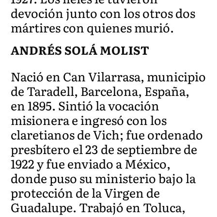
devoción junto con los otros dos
mártires con quienes murió.
ANDRÉS SOLÁ MOLIST
Nació en Can Vilarrasa, municipio
de Taradell, Barcelona, España,
en 1895. Sintió la vocación
misionera e ingresó con los
claretianos de Vich; fue ordenado
presbítero el 23 de septiembre de
1922 y fue enviado a México,
donde puso su ministerio bajo la
protección de la Virgen de
Guadalupe. Trabajó en Toluca,