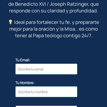
de Benedicto XVI / Joseph Ratzinger, que
responde con su claridad y profundidad.
Ideal para fortalecer tu fe, y prepararte
mejor para la oración y la Misa… es como
tener al Papa teólogo contigo 24/7.
Tu Email:
Tu Nombre: