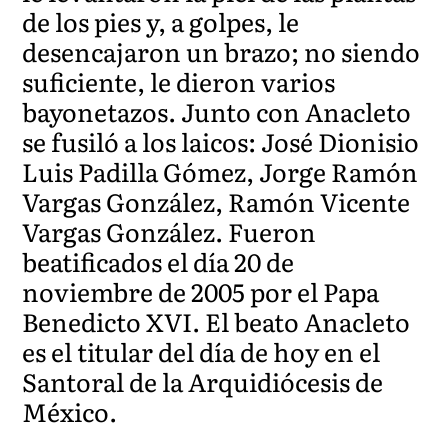
de los pies y, a golpes, le
desencajaron un brazo; no siendo
suficiente, le dieron varios
bayonetazos. Junto con Anacleto
se fusiló a los laicos: José Dionisio
Luis Padilla Gómez, Jorge Ramón
Vargas González, Ramón Vicente
Vargas González. Fueron
beatificados el día 20 de
noviembre de 2005 por el Papa
Benedicto XVI. El beato Anacleto
es el titular del día de hoy en el
Santoral de la Arquidiócesis de
México.