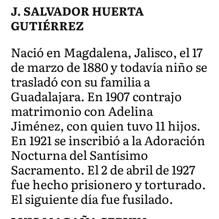
J. SALVADOR HUERTA
GUTIÉRREZ
Nació en Magdalena, Jalisco, el 17
de marzo de 1880 y todavía niño se
trasladó con su familia a
Guadalajara. En 1907 contrajo
matrimonio con Adelina
Jiménez, con quien tuvo 11 hijos.
En 1921 se inscribió a la Adoración
Nocturna del Santísimo
Sacramento. El 2 de abril de 1927
fue hecho prisionero y torturado.
El siguiente día fue fusilado.