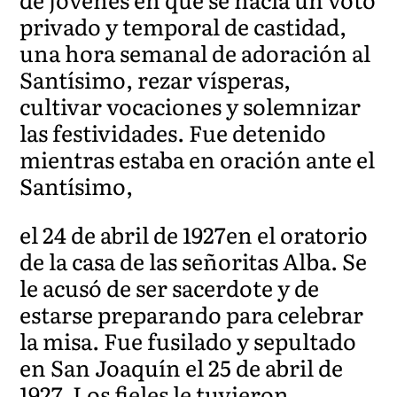
privado y temporal de castidad,
una hora semanal de adoración al
Santísimo, rezar vísperas,
cultivar vocaciones y solemnizar
las festividades. Fue detenido
mientras estaba en oración ante el
Santísimo,
el 24 de abril de 1927en el oratorio
de la casa de las señoritas Alba. Se
le acusó de ser sacerdote y de
estarse preparando para celebrar
la misa. Fue fusilado y sepultado
en San Joaquín el 25 de abril de
1927. Los fieles le tuvieron