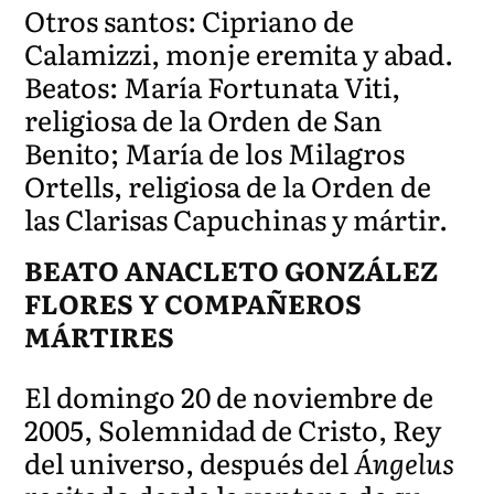
Otros santos: Cipriano de
Calamizzi, monje eremita y abad.
Beatos: María Fortunata Viti,
religiosa de la Orden de San
Benito; María de los Milagros
Ortells, religiosa de la Orden de
las Clarisas Capuchinas y mártir.
BEATO ANACLETO GONZÁLEZ
FLORES Y COMPAÑEROS
MÁRTIRES
El domingo 20 de noviembre de
2005, Solemnidad de Cristo, Rey
del universo, después del
Ángelus