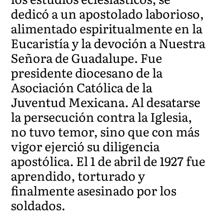
dedicó a un apostolado laborioso,
alimentado espiritualmente en la
Eucaristía y la devoción a Nuestra
Señora de Guadalupe. Fue
presidente diocesano de la
Asociación Católica de la
Juventud Mexicana. Al desatarse
la persecución contra la Iglesia,
no tuvo temor, sino que con más
vigor ejerció su diligencia
apostólica. El 1 de abril de 1927 fue
aprendido, torturado y
finalmente asesinado por los
soldados.