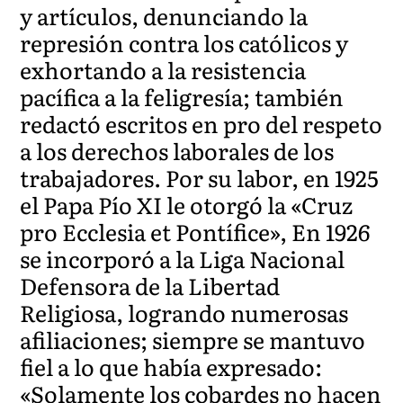
y artículos, denunciando la
represión contra los católicos y
exhortando a la resistencia
pacífica a la feligresía; también
redactó escritos en pro del respeto
a los derechos laborales de los
trabajadores. Por su labor, en 1925
el Papa Pío XI le otorgó la «Cruz
pro Ecclesia et Pontífice», En 1926
se incorporó a la Liga Nacional
Defensora de la Libertad
Religiosa, logrando numerosas
afiliaciones; siempre se mantuvo
fiel a lo que había expresado:
«Solamente los cobardes no hacen