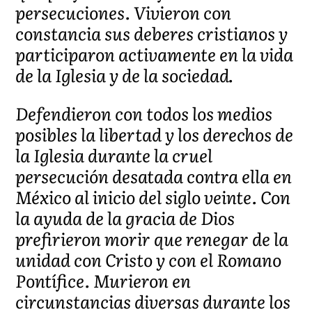
persecuciones.
Vivieron
con
constancia
sus
deberes
cristianos y
participaron activamente en la vida
de la Iglesia y de la sociedad.
Defendieron con todos los medios
posibles la libertad y los derechos de
la Iglesia durante la cruel
persecución desatada contra ella en
México al inicio del siglo veinte. Con
la ayuda de la gracia de Dios
prefirieron morir que renegar de la
unidad con Cristo y con el Romano
Pontífice. Murieron en
circunstancias diversas durante
los