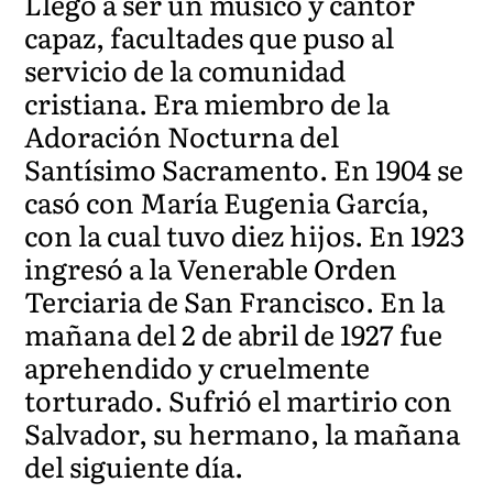
Llegó a ser un músico y cantor
capaz, facultades que puso al
servicio de la comunidad
cristiana. Era miembro de la
Adoración Nocturna del
Santísimo Sacramento. En 1904 se
casó con María Eugenia García,
con la cual tuvo diez hijos. En 1923
ingresó a la Venerable Orden
Terciaria de San Francisco. En la
mañana del 2 de abril de 1927 fue
aprehendido y cruelmente
torturado. Sufrió el martirio con
Salvador, su hermano, la mañana
del siguiente día.