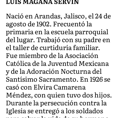
LUIS MAGAÑA SERVIN
Nació en Arandas, Jalisco, el 24 de
agosto de 1902. Frecuentó la
primaria en la escuela parroquial
del lugar. Trabajó con su padre en
el taller de curtiduría familiar.
Fue miembro de la Asociación
Católica de la Juventud Mexicana
y de la Adoración Nocturna del
Santísimo Sacramento. En 1926 se
casó con Elvira Camarena
Méndez, con quien tuvo dos hijos.
Durante la persecución contra la
Iglesia se entregó a los soldados