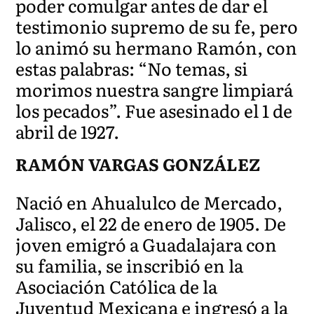
poder comulgar antes de dar el
testimonio supremo de su fe, pero
lo animó su hermano Ramón, con
estas palabras: “No temas, si
morimos nuestra sangre limpiará
los pecados”. Fue asesinado el 1 de
abril de 1927.
RAMÓN VARGAS GONZÁLEZ
Nació en Ahualulco de Mercado,
Jalisco, el 22 de enero de 1905. De
joven emigró a Guadalajara con
su familia, se inscribió en la
Asociación Católica de la
Juventud Mexicana e ingresó a la