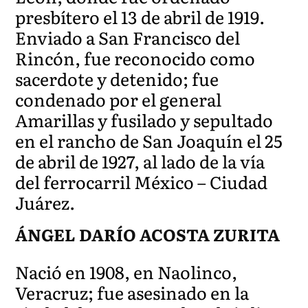
presbítero el 13 de abril de 1919.
Enviado a San Francisco del
Rincón, fue reconocido como
sacerdote y detenido; fue
condenado por el general
Amarillas y fusilado y sepultado
en el rancho de San Joaquín el 25
de abril de 1927, al lado de la vía
del ferrocarril México – Ciudad
Juárez.
ÁNGEL DARÍO ACOSTA ZURITA
Nació en 1908, en Naolinco,
Veracruz; fue asesinado en la