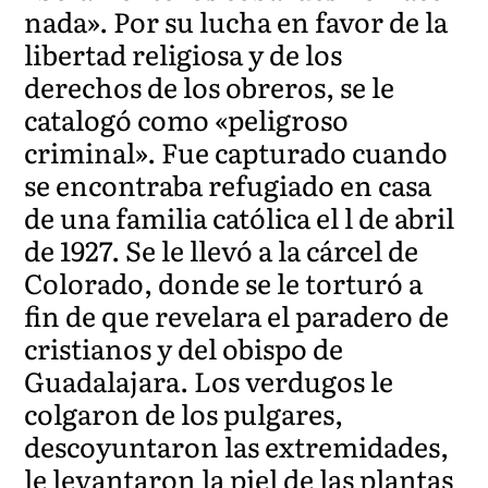
nada». Por su lucha en favor de la
libertad religiosa y de los
derechos de los obreros, se le
catalogó como «peligroso
criminal». Fue capturado cuando
se encontraba refugiado en casa
de una familia católica el l de abril
de 1927. Se le llevó a la cárcel de
Colorado, donde se le torturó a
fin de que revelara el paradero de
cristianos y del obispo de
Guadalajara. Los verdugos le
colgaron de los pulgares,
descoyuntaron las extremidades,
le levantaron la piel de las plantas