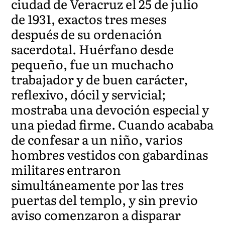
ciudad de Veracruz el 25 de julio
de 1931, exactos tres meses
después de su ordenación
sacerdotal. Huérfano desde
pequeño, fue un muchacho
trabajador y de buen carácter,
reflexivo, dócil y servicial;
mostraba una devoción especial y
una piedad firme. Cuando acababa
de confesar a un niño, varios
hombres vestidos con gabardinas
militares entraron
simultáneamente por las tres
puertas del templo, y sin previo
aviso comenzaron a disparar