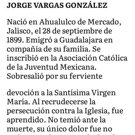
JORGE VARGAS GONZÁLEZ
Nació en Ahualulco de Mercado,
Jalisco, el 28 de septiembre de
1899. Emigró a Guadalajara en
compañía de su familia. Se
inscribió en la Asociación Católica
de la Juventud Mexicana.
Sobresalió por su ferviente
devoción a la Santísima Virgen
María. Al recrudecerse la
persecución contra la Iglesia, fue
aprendido. No temió ante la
muerte, su único dolor fue no