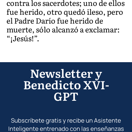
contra los sacerdotes; uno de ellos
fue herido, otro quedó ileso, pero
el Padre Darío fue herido de
muerte, sólo alcanzó a exclamar:
“¡Jesús!”.
Newsletter y
Benedicto XVI-
GPT
Subscríbete gratis y recibe un Asistente
Inteligente entrenado con las enseñanzas