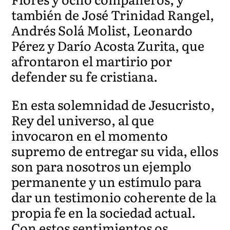
también de José Trinidad Rangel,
Andrés Solá Molist, Leonardo
Pérez y Darío Acosta Zurita, que
afrontaron el martirio por
defender su fe cristiana.
En esta solemnidad de Jesucristo,
Rey del universo, al que
invocaron en el momento
supremo de entregar su vida, ellos
son para nosotros un ejemplo
permanente y un estímulo para
dar un testimonio coherente de la
propia fe en la sociedad actual.
Con estos sentimientos os