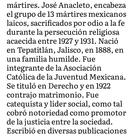
mártires. José Anacleto, encabeza
el grupo de 13 mártires mexicanos
laicos, sacrificados por odio a la fe
durante la persecución religiosa
acaecida entre 1927 y 1931. Nació
en Tepatitlán, Jalisco, en 1888, en
una familia humilde. Fue
integrante de la Asociación
Católica de la Juventud Mexicana.
Se tituló en Derecho y en 1922
contrajo matrimonio. Fue
catequista y líder social, como tal
cobró notoriedad como promotor
de la justicia entre la sociedad.
Escribió en diversas publicaciones