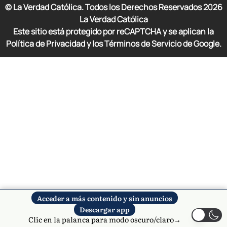
© La Verdad Católica. Todos los Derechos Reservados
2026
La Verdad Católica
Este sitio está protegido por reCAPTCHA y se aplican la
Política de Privacidad y los Términos de Servicio de Google.
Acceder a más contenido y sin anuncios
Descargar app
Clic en la palanca para modo oscuro/claro→