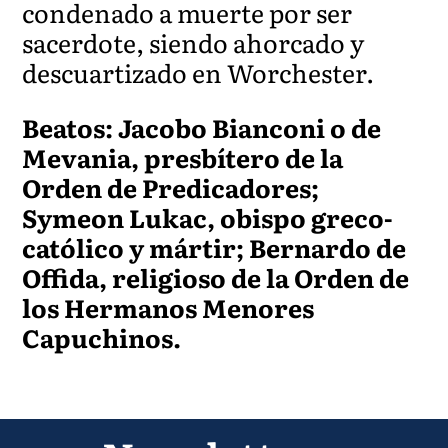
condenado a muerte por ser
sacerdote, siendo ahorcado y
descuartizado en Worchester.
Beatos: Jacobo Bianconi o de
Mevania, presbítero de la
Orden de Predicadores;
Symeon Lukac, obispo greco-
católico y mártir; Bernardo de
Offida, religioso de la Orden de
los Hermanos Menores
Capuchinos.