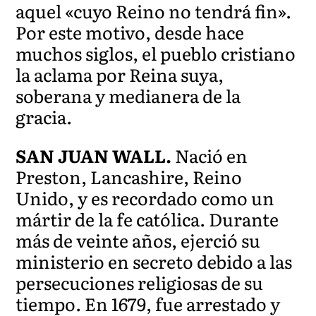
aquel «cuyo Reino no tendrá fin».
Por este motivo, desde hace
muchos siglos, el pueblo cristiano
la aclama por Reina suya,
soberana y medianera de la
gracia.
SAN JUAN WALL.
Nació en
Preston, Lancashire, Reino
Unido, y es recordado como un
mártir de la fe católica. Durante
más de veinte años, ejerció su
ministerio en secreto debido a las
persecuciones religiosas de su
tiempo. En 1679, fue arrestado y