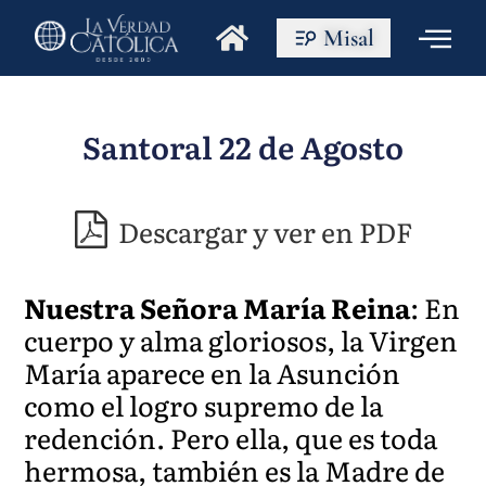
Misal
Santoral 22 de Agosto
Descargar y ver en PDF
Nuestra Señora María Reina
: En
cuerpo y alma gloriosos, la Virgen
María aparece en la Asunción
como el logro supremo de la
redención. Pero ella, que es toda
hermosa, también es la Madre de