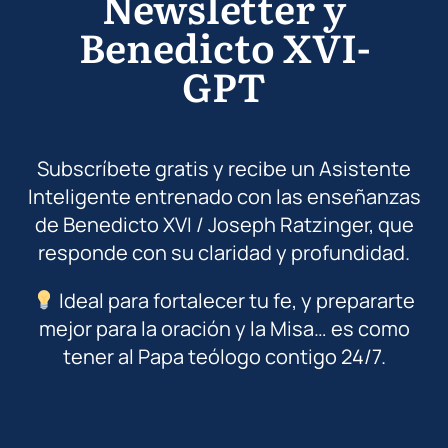
Newsletter y
Benedicto XVI-
GPT
Subscríbete gratis y recibe un Asistente
Inteligente entrenado con las enseñanzas
de Benedicto XVI / Joseph Ratzinger, que
responde con su claridad y profundidad.
Ideal para fortalecer tu fe, y prepararte
mejor para la oración y la Misa… es como
tener al Papa teólogo contigo 24/7.