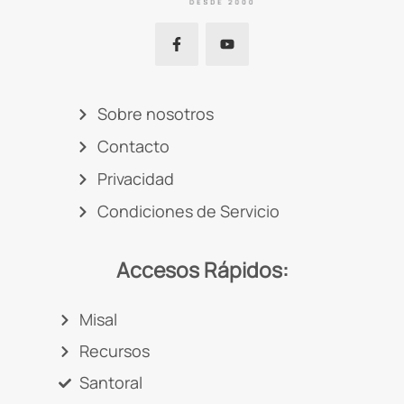
Sobre nosotros
Contacto
Privacidad
Condiciones de Servicio
Accesos Rápidos:
Misal
Recursos
Santoral