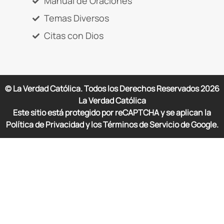
Manual de Oraciones
Temas Diversos
Citas con Dios
© La Verdad Católica. Todos los Derechos Reservados
2026
La Verdad Católica
Este sitio está protegido por reCAPTCHA y se aplican la
Política de Privacidad y los Términos de Servicio de Google.