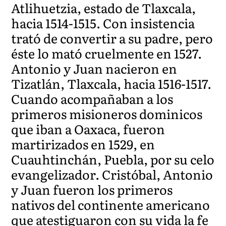
Atlihuetzia, estado de Tlaxcala,
hacia 1514-1515. Con insistencia
trató de convertir a su padre, pero
éste lo mató cruelmente en 1527.
Antonio y Juan nacieron en
Tizatlán, Tlaxcala, hacia 1516-1517.
Cuando acompañaban a los
primeros misioneros dominicos
que iban a Oaxaca, fueron
martirizados en 1529, en
Cuauhtinchán, Puebla, por su celo
evangelizador. Cristóbal, Antonio
y Juan fueron los primeros
nativos del continente americano
que atestiguaron con su vida la fe