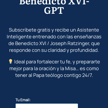
Benedicto XVI-
GPT
Subscríbete gratis y recibe un Asistente
Inteligente entrenado con las enseñanzas
de Benedicto XVI / Joseph Ratzinger, que
responde con su claridad y profundidad.
Ideal para fortalecer tu fe, y prepararte
mejor para la oración y la Misa… es como
tener al Papa teólogo contigo 24/7.
Tu Email: