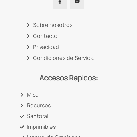
Sobre nosotros
Contacto
Privacidad
Condiciones de Servicio
Accesos Rápidos:
Misal
Recursos
Santoral
Imprimibles