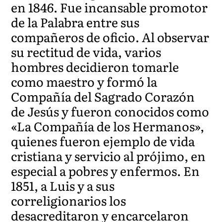
en 1846. Fue incansable promotor
de la Palabra entre sus
compañeros de oficio. Al observar
su rectitud de vida, varios
hombres decidieron tomarle
como maestro y formó la
Compañía del Sagrado Corazón
de Jesús y fueron conocidos como
«La Compañía de los Hermanos»,
quienes fueron ejemplo de vida
cristiana y servicio al prójimo, en
especial a pobres y enfermos. En
1851, a Luis y a sus
correligionarios los
desacreditaron y encarcelaron