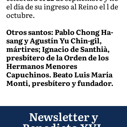
el día de su ingreso al Reino el l de
octubre.
Otros santos: Pablo Chong Ha-
sang y Agustín Yu Chin-gil,
mártires; Ignacio de Santhià,
presbítero de la Orden de los
Hermanos Menores
Capuchinos. Beato Luis María
Monti, presbítero y fundador.
Newsletter y