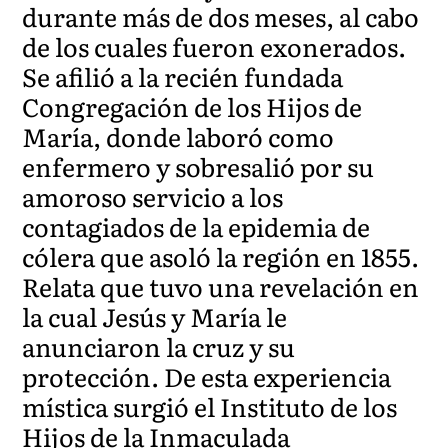
durante más de dos meses, al cabo
de los cuales fueron exonerados.
Se afilió a la recién fundada
Congregación de los Hijos de
María, donde laboró como
enfermero y sobresalió por su
amoroso servicio a los
contagiados de la epidemia de
cólera que asoló la región en 1855.
Relata que tuvo una revelación en
la cual Jesús y María le
anunciaron la cruz y su
protección. De esta experiencia
mística surgió el Instituto de los
Hijos de la Inmaculada