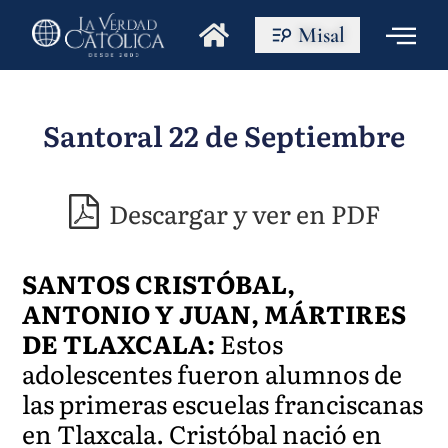
Misal
Santoral 22 de Septiembre
Descargar y ver en PDF
SANTOS CRISTÓBAL,
ANTONIO Y JUAN, MÁRTIRES
DE TLAXCALA:
Estos
adolescentes fueron alumnos de
las primeras escuelas franciscanas
en Tlaxcala. Cristóbal nació en