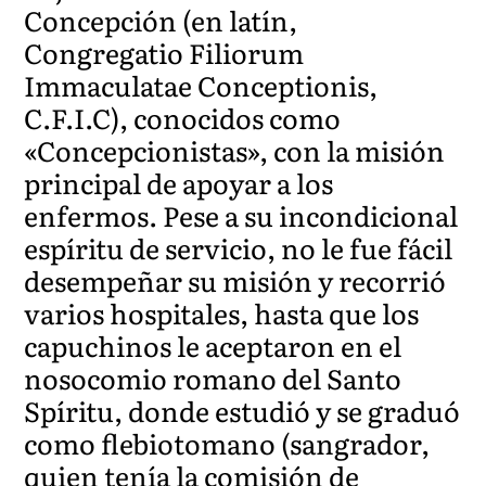
Concepción (en latín,
Congregatio Filiorum
Immaculatae Conceptionis,
C.F.I.C), conocidos como
«Concepcionistas», con la misión
principal de apoyar a los
enfermos. Pese a su incondicional
espíritu de servicio, no le fue fácil
desempeñar su misión y recorrió
varios hospitales, hasta que los
capuchinos le aceptaron en el
nosocomio romano del Santo
Spíritu, donde estudió y se graduó
como flebiotomano (sangrador,
quien tenía la comisión de