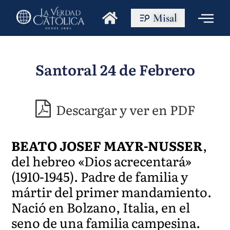
Misal
Santoral 24 de Febrero
Descargar y ver en PDF
BEATO JOSEF MAYR-NUSSER
,
del hebreo «Dios acrecentará»
(1910-1945). Padre de familia y
mártir del primer mandamiento.
Nació en Bolzano, Italia, en el
seno de una familia campesina.