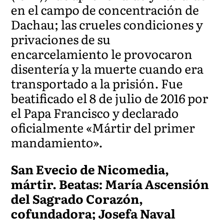
en el campo de concentración de
Dachau; las crueles condiciones y
privaciones de su
encarcelamiento le provocaron
disentería y la muerte cuando era
transportado a la prisión. Fue
beatificado el 8 de julio de 2016 por
el Papa Francisco y declarado
oficialmente «Mártir del primer
mandamiento».
San Evecio de Nicomedia,
mártir. Beatas: María Ascensión
del Sagrado Corazón,
cofundadora; Josefa Naval