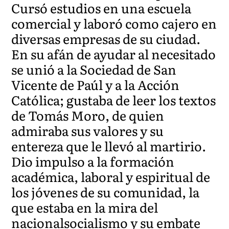
Cursó estudios en una escuela
comercial y laboró como cajero en
diversas empresas de su ciudad.
En su afán de ayudar al necesitado
se unió a la Sociedad de San
Vicente de Paúl y a la Acción
Católica; gustaba de leer los textos
de Tomás Moro, de quien
admiraba sus valores y su
entereza que le llevó al martirio.
Dio impulso a la formación
académica, laboral y espiritual de
los jóvenes de su comunidad, la
que estaba en la mira del
nacionalsocialismo y su embate