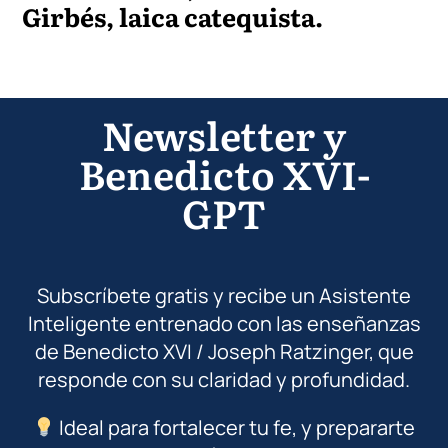
Girbés, laica catequista.
Newsletter y
Benedicto XVI-
GPT
Subscríbete gratis y recibe un Asistente
Inteligente entrenado con las enseñanzas
de Benedicto XVI / Joseph Ratzinger, que
responde con su claridad y profundidad.
Ideal para fortalecer tu fe, y prepararte