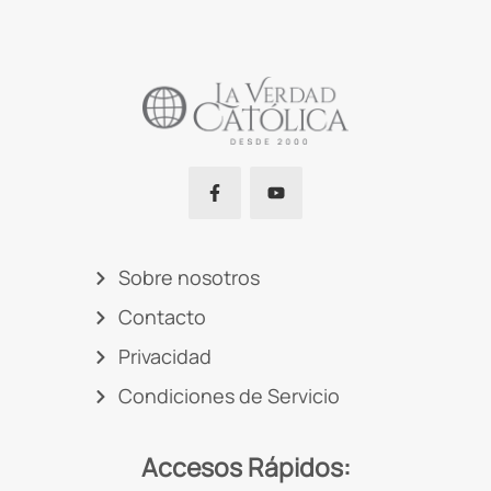
Sobre nosotros
Contacto
Privacidad
Condiciones de Servicio
Accesos Rápidos: