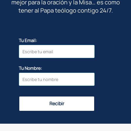
mejor para la oración y la Misa… es como
tener al Papa teólogo contigo 24/7.
Tu Email:
Tu Nombre:
Recibir