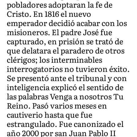
pobladores adoptaran la fe de
Cristo. En 1816 el nuevo
emperador decidió acabar con los
misioneros. El padre José fue
capturado, en prisión se trató de
que delatara el paradero de otros
clérigos; los interminables
interrogatorios no tuvieron éxito.
Se presentó ante el tribunal y con
inteligencia explicó el sentido de
las palabras Venga a nosotros Tu
Reino. Pasó varios meses en
cautiverio hasta que fue
estrangulado. Fue canonizado el
año 2000 por san Juan Pablo II