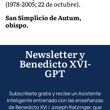
(1978-2005; 22 de octubre).
San Simplicio de Autum,
obispo.
Newsletter y
Benedicto XVI-
GPT
Subscríbete gratis y recibe un Asistente
Inteligente entrenado con las enseñanzas
de Benedicto XVI / Joseph Ratzinger, que