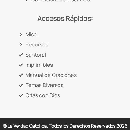
Accesos Rápidos:
Misal
Recursos
Santoral
Imprimibles
Manual de Oraciones
Temas Diversos
Citas con Dios
© La Verdad Católica. Todos los Derechos Reservados
2026