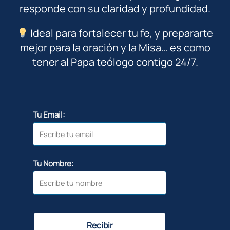
responde con su claridad y profundidad.
Ideal para fortalecer tu fe, y prepararte
mejor para la oración y la Misa… es como
tener al Papa teólogo contigo 24/7.
Tu Email:
Tu Nombre:
Recibir