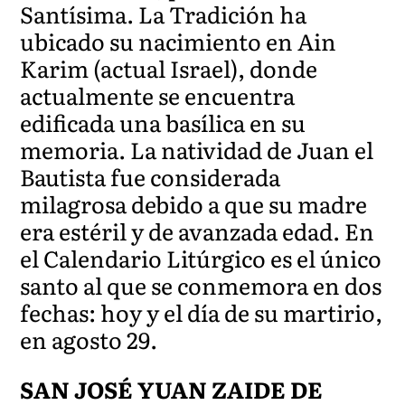
Santísima. La Tradición ha
ubicado su nacimiento en Ain
Karim (actual Israel), donde
actualmente se encuentra
edificada una basílica en su
memoria. La natividad de Juan el
Bautista fue considerada
milagrosa debido a que su madre
era estéril y de avanzada edad. En
el Calendario Litúrgico es el único
santo al que se conmemora en dos
fechas: hoy y el día de su martirio,
en agosto 29.
SAN JOSÉ YUAN ZAIDE DE