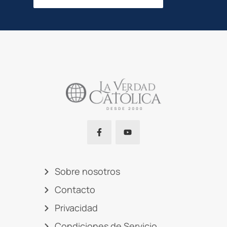
Sobre nosotros
Contacto
Privacidad
Condiciones de Servicio