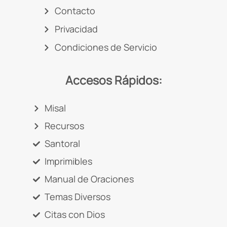
Contacto
Privacidad
Condiciones de Servicio
Accesos Rápidos:
Misal
Recursos
Santoral
Imprimibles
Manual de Oraciones
Temas Diversos
Citas con Dios