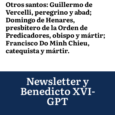
Otros santos: Guillermo de
Vercelli, peregrino y abad;
Domingo de Henares,
presbítero de la Orden de
Predicadores, obispo y mártir;
Francisco Do Minh Chieu,
catequista y mártir.
Newsletter y
Benedicto XVI-
GPT