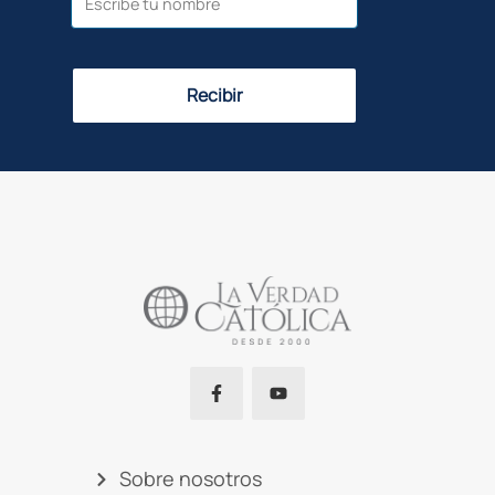
Recibir
Sobre nosotros