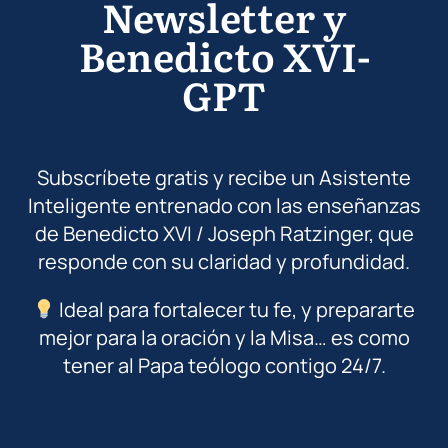
Newsletter y
Benedicto XVI-
GPT
Subscríbete gratis y recibe un Asistente
Inteligente entrenado con las enseñanzas
de Benedicto XVI / Joseph Ratzinger, que
responde con su claridad y profundidad.
Ideal para fortalecer tu fe, y prepararte
mejor para la oración y la Misa… es como
tener al Papa teólogo contigo 24/7.