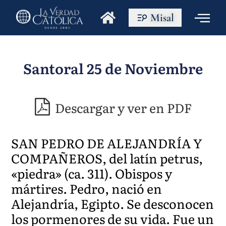
Misal
Santoral 25 de Noviembre
Descargar y ver en PDF
SAN PEDRO DE ALEJANDRÍA Y
COMPAÑEROS, del latín petrus,
«piedra» (ca. 311). Obispos y
mártires. Pedro, nació en
Alejandría, Egipto. Se desconocen
los pormenores de su vida. Fue un