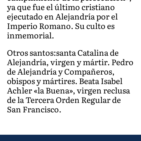
ya que fue el último cristiano
ejecutado en Alejandría por el
Imperio Romano. Su culto es
inmemorial.
Otros santos:santa Catalina de
Alejandría, virgen y mártir. Pedro
de Alejandría y Compañeros,
obispos y mártires. Beata Isabel
Achler «la Buena», virgen reclusa
de la Tercera Orden Regular de
San Francisco.