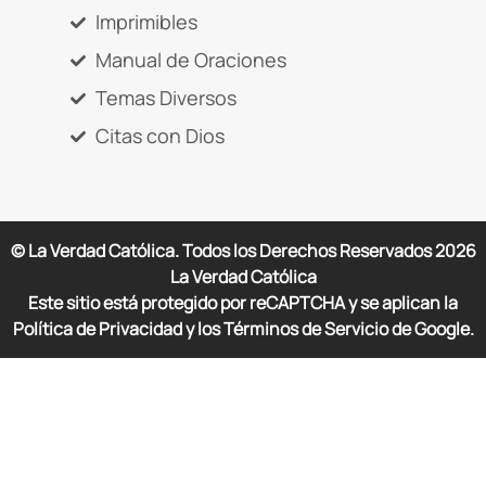
Imprimibles
Manual de Oraciones
Temas Diversos
Citas con Dios
© La Verdad Católica. Todos los Derechos Reservados
2026
La Verdad Católica
Este sitio está protegido por reCAPTCHA y se aplican la
Política de Privacidad y los Términos de Servicio de Google.