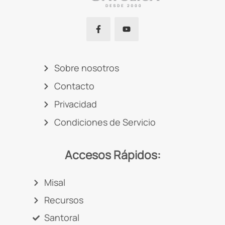
Sobre nosotros
Contacto
Privacidad
Condiciones de Servicio
Accesos Rápidos:
Misal
Recursos
Santoral