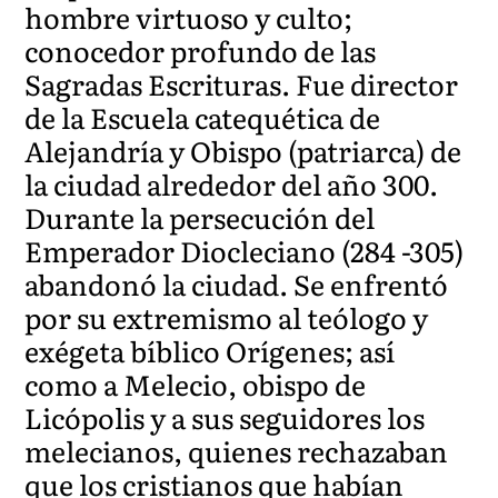
hombre virtuoso y culto;
conocedor profundo de las
Sagradas Escrituras. Fue director
de la Escuela catequética de
Alejandría y Obispo (patriarca) de
la ciudad alrededor del año 300.
Durante la persecución del
Emperador Diocleciano (284 -305)
abandonó la ciudad. Se enfrentó
por su extremismo al teólogo y
exégeta bíblico Orígenes; así
como a Melecio, obispo de
Licópolis y a sus seguidores los
melecianos, quienes rechazaban
que los cristianos que habían