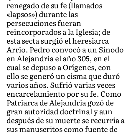
renegado de su fe (llamados
«lapsos») durante las
persecuciones fueran
reincorporados a la Iglesia; de
esta secta surgió el heresiarca
Arrio. Pedro convocó a un Sínodo
en Alejandría el año 305, en el
cual se depuso a Orígenes, con
ello se generó un cisma que duró
varios años. Sufrió varias veces
encarcelamiento por su fe. Como
Patriarca de Alejandría gozó de
gran autoridad doctrinal y aun
después de su muerte se recurría a
sus manuscritos como fuente de