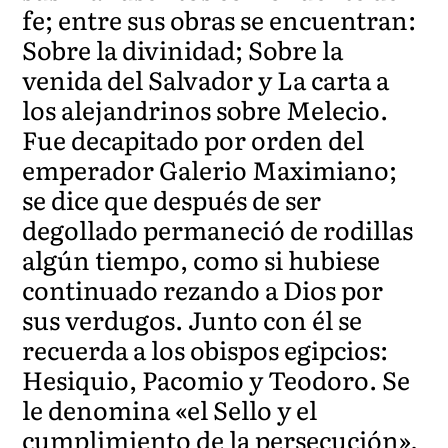
fe; entre sus obras se encuentran:
Sobre la divinidad; Sobre la
venida del Salvador y La carta a
los alejandrinos sobre Melecio.
Fue decapitado por orden del
emperador Galerio Maximiano;
se dice que después de ser
degollado permaneció de rodillas
algún tiempo, como si hubiese
continuado rezando a Dios por
sus verdugos. Junto con él se
recuerda a los obispos egipcios:
Hesiquio, Pacomio y Teodoro. Se
le denomina «el Sello y el
cumplimiento de la persecución»,