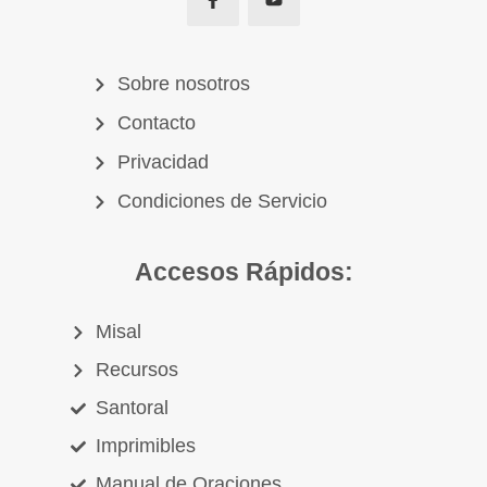
Sobre nosotros
Contacto
Privacidad
Condiciones de Servicio
Accesos Rápidos:
Misal
Recursos
Santoral
Imprimibles
Manual de Oraciones