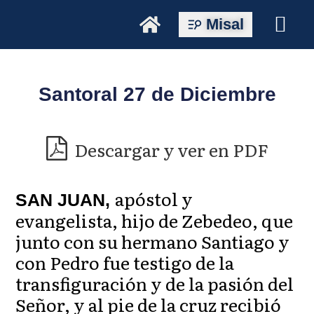
Misal
Santoral 27 de Diciembre
Descargar y ver en PDF
apóstol y
SAN JUAN,
evangelista, hijo de Zebedeo, que
junto con su hermano Santiago y
con Pedro fue testigo de la
transfiguración y de la pasión del
Señor, y al pie de la cruz recibió