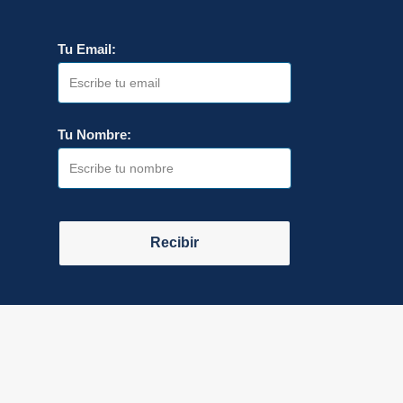
Tu Email:
Tu Nombre:
Recibir