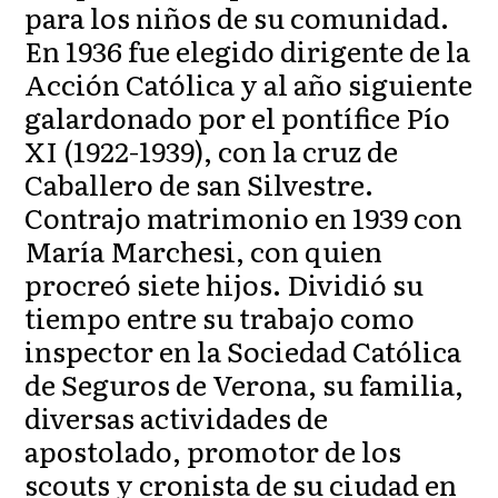
para los niños de su comunidad.
En 1936 fue elegido dirigente de la
Acción Católica y al año siguiente
galardonado por el pontífice Pío
XI (1922-1939), con la cruz de
Caballero de san Silvestre.
Contrajo matrimonio en 1939 con
María Marchesi, con quien
procreó siete hijos. Dividió su
tiempo entre su trabajo como
inspector en la Sociedad Católica
de Seguros de Verona, su familia,
diversas actividades de
apostolado, promotor de los
scouts y cronista de su ciudad en