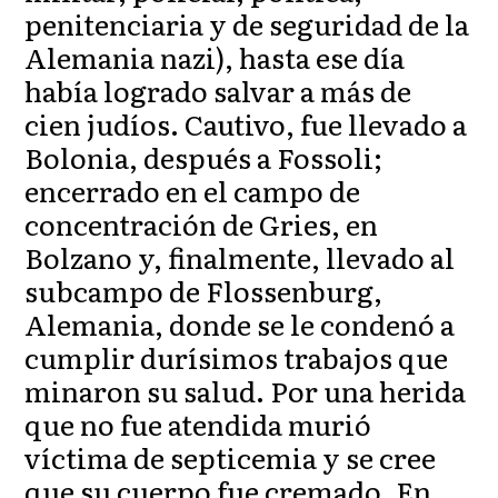
penitenciaria y de seguridad de la
Alemania nazi), hasta ese día
había logrado salvar a más de
cien judíos. Cautivo, fue llevado a
Bolonia, después a Fossoli;
encerrado en el campo de
concentración de Gries, en
Bolzano y, finalmente, llevado al
subcampo de Flossenburg,
Alemania, donde se le condenó a
cumplir durísimos trabajos que
minaron su salud. Por una herida
que no fue atendida murió
víctima de septicemia y se cree
que su cuerpo fue cremado. En