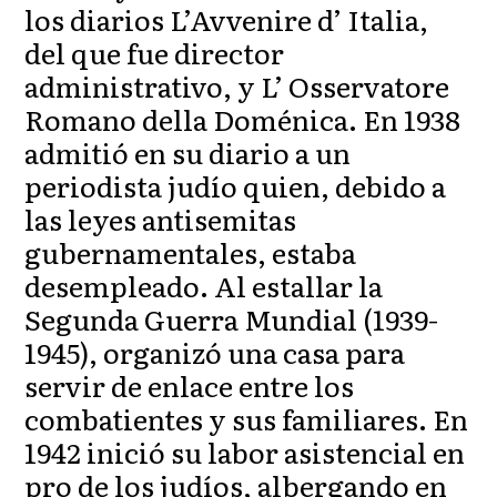
los diarios L’Avvenire d’ Italia,
del que fue director
administrativo, y L’ Osservatore
Romano della Doménica. En 1938
admitió en su diario a un
periodista judío quien, debido a
las leyes antisemitas
gubernamentales, estaba
desempleado. Al estallar la
Segunda Guerra Mundial (1939-
1945), organizó una casa para
servir de enlace entre los
combatientes y sus familiares. En
1942 inició su labor asistencial en
pro de los judíos, albergando en