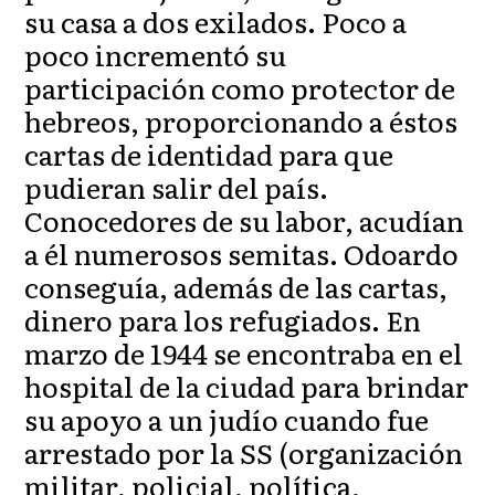
su casa a dos exilados. Poco a
poco incrementó su
participación como protector de
hebreos, proporcionando a éstos
cartas de identidad para que
pudieran salir del país.
Conocedores de su labor, acudían
a él numerosos semitas. Odoardo
conseguía, además de las cartas,
dinero para los refugiados. En
marzo de 1944 se encontraba en el
hospital de la ciudad para brindar
su apoyo a un judío cuando fue
arrestado por la SS (organización
militar, policial, política,