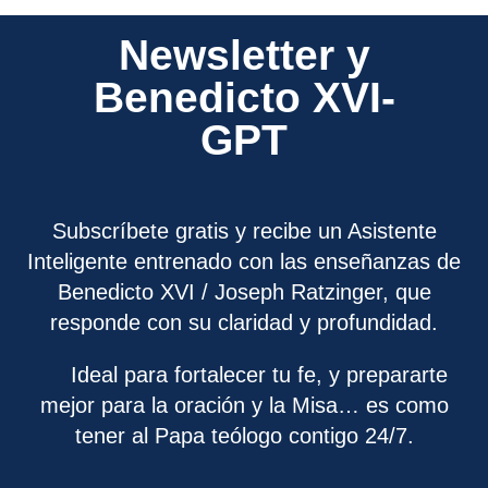
Newsletter y
Benedicto XVI-
GPT
Subscríbete gratis y recibe un Asistente
Inteligente entrenado con las enseñanzas de
Benedicto XVI / Joseph Ratzinger, que
responde con su claridad y profundidad.
Ideal para fortalecer tu fe, y prepararte
mejor para la oración y la Misa… es como
tener al Papa teólogo contigo 24/7.