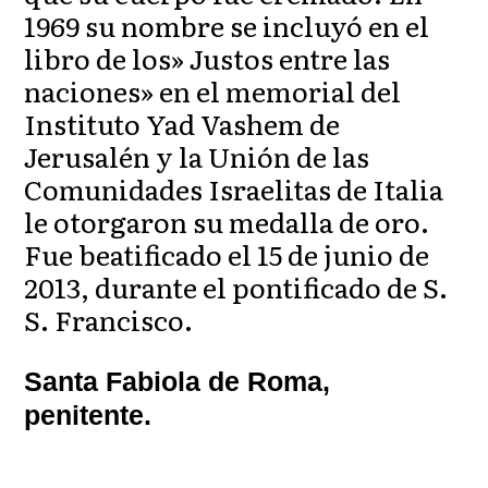
1969 su nombre se incluyó en el
libro de los» Justos entre las
naciones» en el memorial del
Instituto Yad Vashem de
Jerusalén y la Unión de las
Comunidades Israelitas de Italia
le otorgaron su medalla de oro.
Fue beatificado el 15 de junio de
2013, durante el pontificado de S.
S. Francisco.
Santa Fabiola de Roma,
penitente.