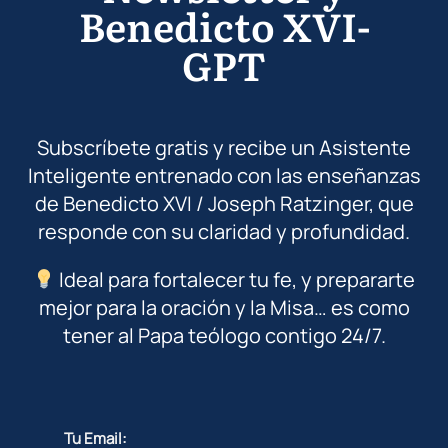
Benedicto XVI-
GPT
Subscríbete gratis y recibe un Asistente
Inteligente entrenado con las enseñanzas
de Benedicto XVI / Joseph Ratzinger, que
responde con su claridad y profundidad.
Ideal para fortalecer tu fe, y prepararte
mejor para la oración y la Misa… es como
tener al Papa teólogo contigo 24/7.
Tu Email: