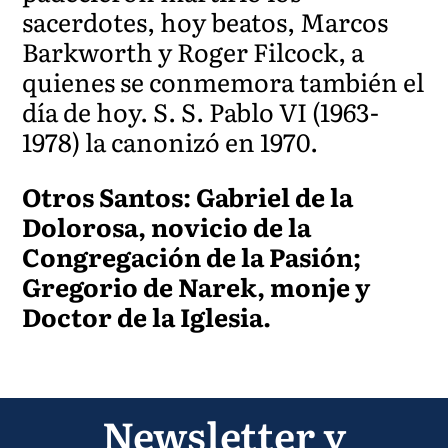
sacerdotes, hoy beatos, Marcos
Barkworth y Roger Filcock, a
quienes se conmemora también el
día de hoy. S. S. Pablo VI (1963-
1978) la canonizó en 1970.
Otros Santos: Gabriel de la
Dolorosa, novicio de la
Congregación de la Pasión;
Gregorio de Narek, monje y
Doctor de la Iglesia.
Newsletter y