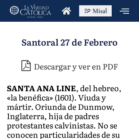
Misal
Santoral 27 de Febrero
Descargar y ver en PDF
SANTA ANA LINE
, del hebreo,
«la benéfica» (1601). Viuda y
mártir. Oriunda de Dunmow,
Inglaterra, hija de padres
protestantes calvinistas. No se
conocen particularidades de su