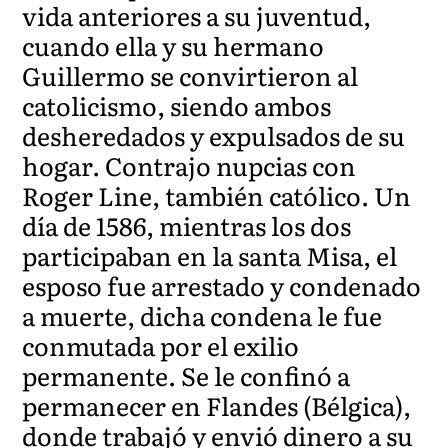
vida anteriores a su juventud,
cuando ella y su hermano
Guillermo se convirtieron al
catolicismo, siendo ambos
desheredados y expulsados de su
hogar. Contrajo nupcias con
Roger Line, también católico. Un
día de 1586, mientras los dos
participaban en la santa Misa, el
esposo fue arrestado y condenado
a muerte, dicha condena le fue
conmutada por el exilio
permanente. Se le confinó a
permanecer en Flandes (Bélgica),
donde trabajó y envió dinero a su