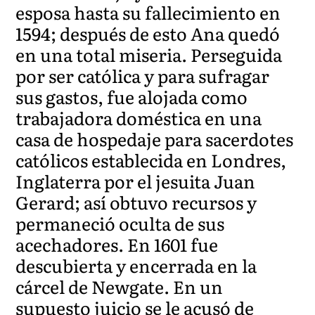
esposa hasta su fallecimiento en
1594; después de esto Ana quedó
en una total miseria. Perseguida
por ser católica y para sufragar
sus gastos, fue alojada como
trabajadora doméstica en una
casa de hospedaje para sacerdotes
católicos establecida en Londres,
Inglaterra por el jesuita Juan
Gerard; así obtuvo recursos y
permaneció oculta de sus
acechadores. En 1601 fue
descubierta y encerrada en la
cárcel de Newgate. En un
supuesto juicio se le acusó de