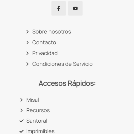
Sobre nosotros
Contacto
Privacidad
Condiciones de Servicio
Accesos Rápidos:
Misal
Recursos
Santoral
Imprimibles