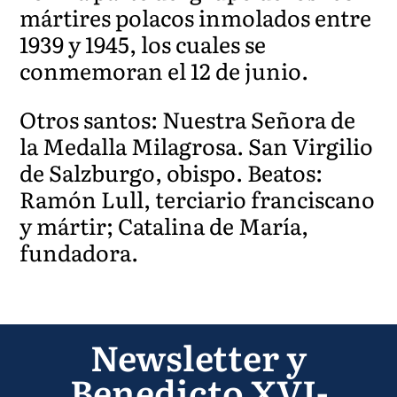
mártires polacos inmolados entre
1939 y 1945, los cuales se
conmemoran el 12 de junio.
Otros santos: Nuestra Señora de
la Medalla Milagrosa. San Virgilio
de Salzburgo, obispo. Beatos:
Ramón Lull, terciario franciscano
y mártir; Catalina de María,
fundadora.
Newsletter y
Benedicto XVI-