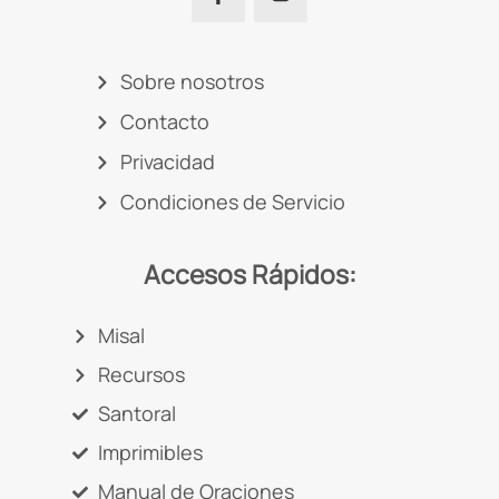
Sobre nosotros
Contacto
Privacidad
Condiciones de Servicio
Accesos Rápidos:
Misal
Recursos
Santoral
Imprimibles
Manual de Oraciones