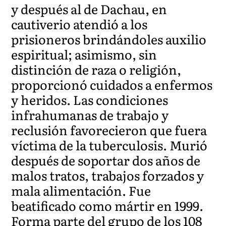
y después al de Dachau, en
cautiverio atendió a los
prisioneros brindándoles auxilio
espiritual; asimismo, sin
distinción de raza o religión,
proporcionó cuidados a enfermos
y heridos. Las condiciones
infrahumanas de trabajo y
reclusión favorecieron que fuera
víctima de la tuberculosis. Murió
después de soportar dos años de
malos tratos, trabajos forzados y
mala alimentación. Fue
beatificado como mártir en 1999.
Forma parte del grupo de los 108