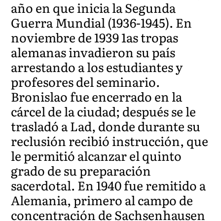
año en que inicia la Segunda
Guerra Mundial (1936-1945). En
noviembre de 1939 1as tropas
alemanas invadieron su país
arrestando a los estudiantes y
profesores del seminario.
Bronislao fue encerrado en la
cárcel de la ciudad; después se le
trasladó a Lad, donde durante su
reclusión recibió instrucción, que
le permitió alcanzar el quinto
grado de su preparación
sacerdotal. En 1940 fue remitido a
Alemania, primero al campo de
concentración de Sachsenhausen