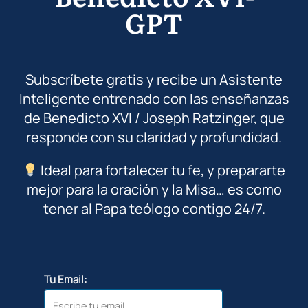
GPT
Subscríbete gratis y recibe un Asistente
Inteligente entrenado con las enseñanzas
de Benedicto XVI / Joseph Ratzinger, que
responde con su claridad y profundidad.
Ideal para fortalecer tu fe, y prepararte
mejor para la oración y la Misa… es como
tener al Papa teólogo contigo 24/7.
Tu Email: