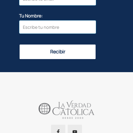
Tu Nombre:
Recibir