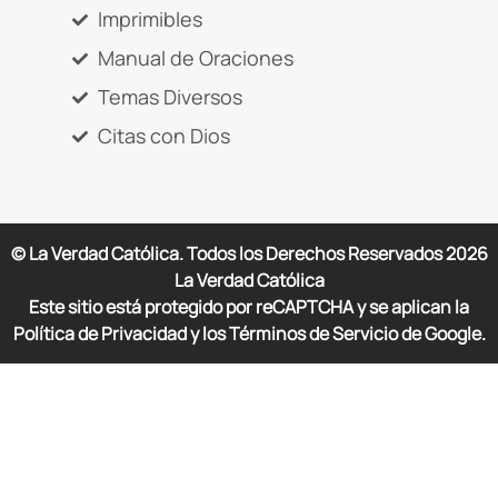
Imprimibles
Manual de Oraciones
Temas Diversos
Citas con Dios
© La Verdad Católica. Todos los Derechos Reservados
2026
La Verdad Católica
Este sitio está protegido por reCAPTCHA y se aplican la
Política de Privacidad y los Términos de Servicio de Google.