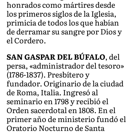
honrados como mártires desde
los primeros siglos de la Iglesia,
primicia de todos los que habían
de derramar su sangre por Dios y
el Cordero.
SAN GASPAR DEL BÚFALO
, del
persa, «administrador del tesoro»
(1786-1837). Presbítero y
fundador. Originario de la ciudad
de Roma, Italia. Ingresó al
seminario en 1798 y recibió el
Orden sacerdotal en 1808. En el
primer año de ministerio fundó el
Oratorio Nocturno de Santa