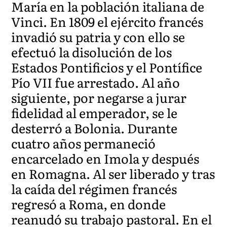
María en la población italiana de
Vinci. En 1809 el ejército francés
invadió su patria y con ello se
efectuó la disolución de los
Estados Pontificios y el Pontífice
Pío VII fue arrestado. Al año
siguiente, por negarse a jurar
fidelidad al emperador, se le
desterró a Bolonia. Durante
cuatro años permaneció
encarcelado en Imola y después
en Romagna. Al ser liberado y tras
la caída del régimen francés
regresó a Roma, en donde
reanudó su trabajo pastoral. En el