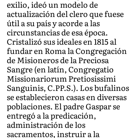
exilio, ideó un modelo de
actualización del clero que fuese
útil a su país y acorde a las
circunstancias de esa época.
Cristalizó sus ideales en 1815 al
fundar en Roma la Congregación
de Misioneros de la Preciosa
Sangre (en latín, Congregatio
Missionariorum Pretiosissimi
Sanguinis, C.PP.S.). Los bufalinos
se establecieron casas en diversas
poblaciones. El padre Gaspar se
entregó a la predicación,
administración de los
sacramentos, instruir a la