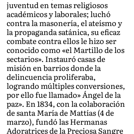
juventud en temas religiosos
académicos y laborales; luchó
contra la masonería, el ateísmo y
la propaganda satánica, su eficaz
combate contra ellos le hizo ser
conocido como «el Martillo de los
sectarios». Instauró casas de
misión en barrios donde la
delincuencia proliferaba,
logrando múltiples conversiones,
por ello fue llamado» Ángel de la
paz». En 1834, con la colaboración
de santa María de Mattías (4 de
marzo), fundó las Hermanas
Adoratrices de la Preciosa Sangre