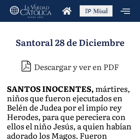
Misal
Santoral 28 de Diciembre
Descargar y ver en PDF
SANTOS INOCENTES,
mártires,
niños que fueron ejecutados en
Belén de Judea por el impío rey
Herodes, para que pereciera con
ellos el niño Jesús, a quien habían
adorado los Magos. Fueron