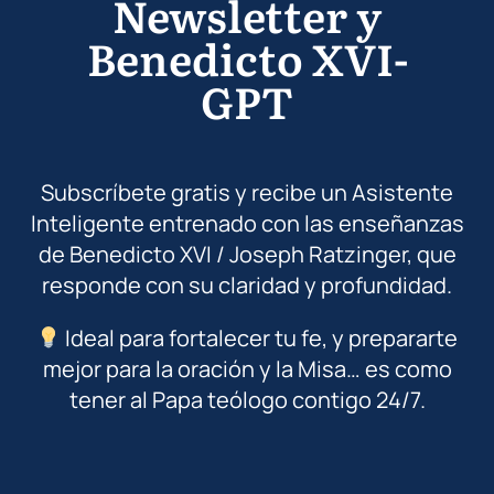
Newsletter y
Benedicto XVI-
GPT
Subscríbete gratis y recibe un Asistente
Inteligente entrenado con las enseñanzas
de Benedicto XVI / Joseph Ratzinger, que
responde con su claridad y profundidad.
Ideal para fortalecer tu fe, y prepararte
mejor para la oración y la Misa… es como
tener al Papa teólogo contigo 24/7.