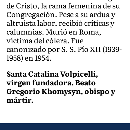
de Cristo, la rama femenina de su
Congregación. Pese a su ardua y
altruista labor, recibió críticas y
calumnias. Murió en Roma,
víctima del cólera. Fue
canonizado por S. S. Pío XII (1939-
1958) en 1954.
Santa Catalina Volpicelli,
virgen fundadora. Beato
Gregorio Khomysyn, obispo y
mártir.