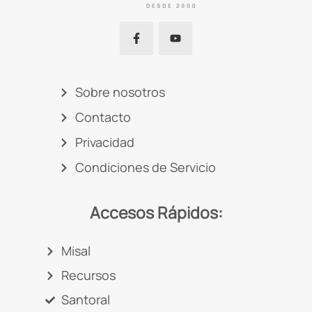
Sobre nosotros
Contacto
Privacidad
Condiciones de Servicio
Accesos Rápidos:
Misal
Recursos
Santoral