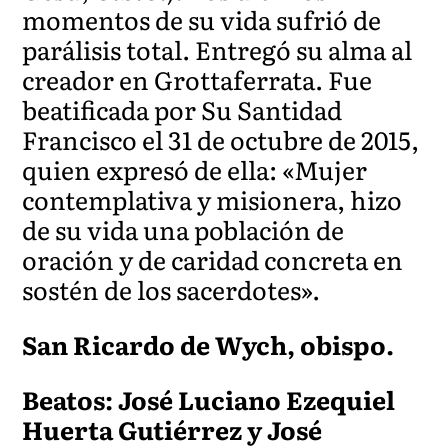
momentos de su vida sufrió de
parálisis total. Entregó su alma al
creador en Grottaferrata. Fue
beatificada por Su Santidad
Francisco el 31 de octubre de 2015,
quien expresó de ella: «Mujer
contemplativa y misionera, hizo
de su vida una población de
oración y de caridad concreta en
sostén de los sacerdotes».
San Ricardo de Wych, obispo.
Beatos: José Luciano Ezequiel
Huerta Gutiérrez y José