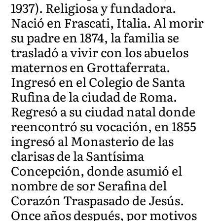
1937). Religiosa y fundadora.
Nació en Frascati, Italia. Al morir
su padre en 1874, la familia se
trasladó a vivir con los abuelos
maternos en Grottaferrata.
Ingresó en el Colegio de Santa
Rufina de la ciudad de Roma.
Regresó a su ciudad natal donde
reencontró su vocación, en 1855
ingresó al Monasterio de las
clarisas de la Santísima
Concepción, donde asumió el
nombre de sor Serafina del
Corazón Traspasado de Jesús.
Once años después, por motivos