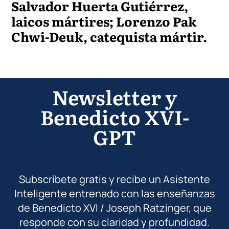
Salvador Huerta Gutiérrez,
laicos mártires; Lorenzo Pak
Chwi-Deuk, catequista mártir.
Newsletter y
Benedicto XVI-
GPT
Subscríbete gratis y recibe un Asistente
Inteligente entrenado con las enseñanzas
de Benedicto XVI / Joseph Ratzinger, que
responde con su claridad y profundidad.