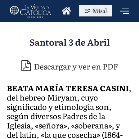
Misal
Santoral 3 de Abril
Descargar y ver en PDF
BEATA MARÍA TERESA CASINI
,
del hebreo Miryam, cuyo
significado y etimología son,
según diversos Padres de la
Iglesia, «señora», «soberana», y
del latín, «la que cosecha» (1864-