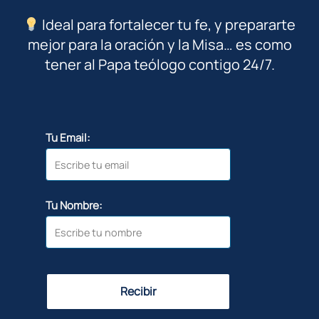
Ideal para fortalecer tu fe, y prepararte
mejor para la oración y la Misa… es como
tener al Papa teólogo contigo 24/7.
Tu Email:
Tu Nombre:
Recibir