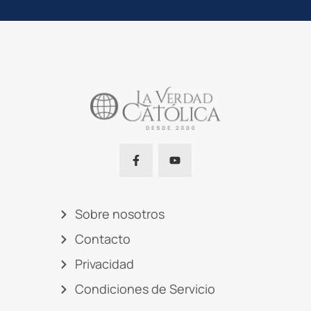
Sobre nosotros
Contacto
Privacidad
Condiciones de Servicio