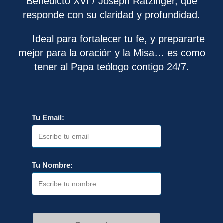
Benedicto XVI / Joseph Ratzinger, que
responde con su claridad y profundidad.
Ideal para fortalecer tu fe, y prepararte
mejor para la oración y la Misa… es como
tener al Papa teólogo contigo 24/7.
Tu Email:
Tu Nombre: