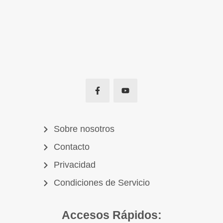
Sobre nosotros
Contacto
Privacidad
Condiciones de Servicio
Accesos Rápidos: