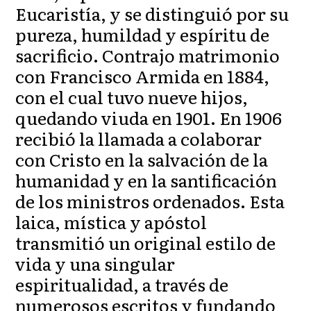
Eucaristía, y se distinguió por su
pureza, humildad y espíritu de
sacrificio. Contrajo matrimonio
con Francisco Armida en 1884,
con el cual tuvo nueve hijos,
quedando viuda en 1901. En 1906
recibió la llamada a colaborar
con Cristo en la salvación de la
humanidad y en la santificación
de los ministros ordenados. Esta
laica, mística y apóstol
transmitió un original estilo de
vida y una singular
espiritualidad, a través de
numerosos escritos y fundando