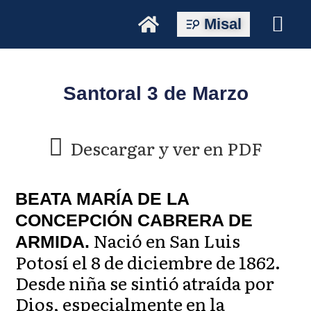
Misal
Santoral 3 de Marzo
Descargar y ver en PDF
BEATA MARÍA DE LA
CONCEPCIÓN CABRERA DE
Nació en San Luis
ARMIDA.
Potosí el 8 de diciembre de 1862.
Desde niña se sintió atraída por
Dios, especialmente en la