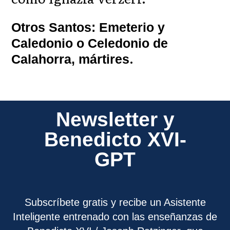
Otros Santos: Emeterio y
Caledonio o Celedonio de
.
Calahorra, mártires
Newsletter y
Benedicto XVI-
GPT
Subscríbete gratis y recibe un Asistente
Inteligente entrenado con las enseñanzas de