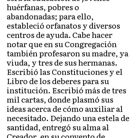
huérfanas, pobres o
abandonadas; para ello,
estableció orfanatos y diversos
centros de ayuda. Cabe hacer
notar que en su Congregación
también profesaron su madre, ya
viuda, y tres de sus hermanas.
Escribió las Constituciones y el
Libro de los deberes para su
institución. Escribió más de tres
mil cartas, donde plasmó sus
ideas acerca de cómo auxiliar al
necesitado. Dejando una estela de
santidad, entregó su alma al
Creador, en su convento de