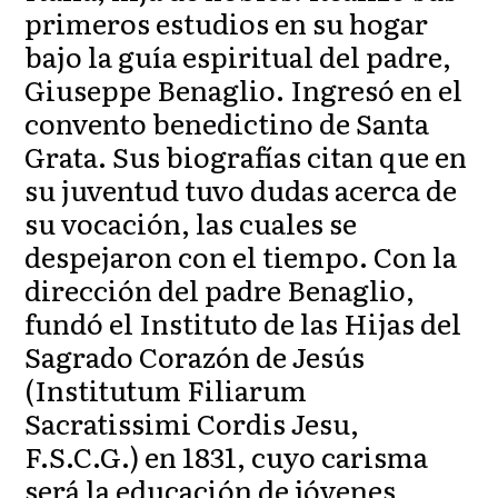
primeros estudios en su hogar
bajo la guía espiritual del padre,
Giuseppe Benaglio. Ingresó en el
convento benedictino de Santa
Grata. Sus biografías citan que en
su juventud tuvo dudas acerca de
su vocación, las cuales se
despejaron con el tiempo. Con la
dirección del padre Benaglio,
fundó el Instituto de las Hijas del
Sagrado Corazón de Jesús
(Institutum Filiarum
Sacratissimi Cordis Jesu,
F.S.C.G.) en 1831, cuyo carisma
será la educación de jóvenes