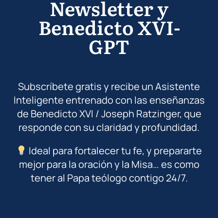
Newsletter y
Benedicto XVI-
GPT
Subscríbete gratis y recibe un Asistente
Inteligente entrenado con las enseñanzas
de Benedicto XVI / Joseph Ratzinger, que
responde con su claridad y profundidad.
Ideal para fortalecer tu fe, y prepararte
mejor para la oración y la Misa… es como
tener al Papa teólogo contigo 24/7.