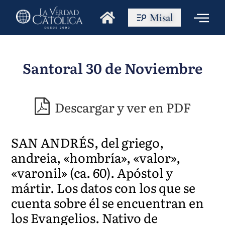
Misal
Santoral 30 de Noviembre
Descargar y ver en PDF
SAN ANDRÉS, del griego,
andreia, «hombría», «valor»,
«varonil» (ca. 60). Apóstol y
mártir. Los datos con los que se
cuenta sobre él se encuentran en
los Evangelios. Nativo de