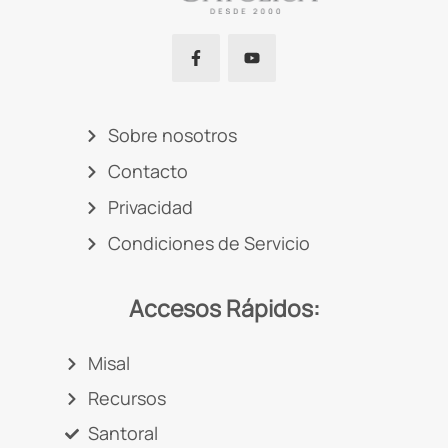
Sobre nosotros
Contacto
Privacidad
Condiciones de Servicio
Accesos Rápidos:
Misal
Recursos
Santoral