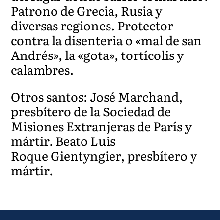
Patrono de Grecia, Rusia y
diversas regiones. Protector
contra la disenteria o «mal de san
Andrés», la «gota», tortícolis y
calambres.
Otros santos: José Marchand,
presbítero de la Sociedad de
Misiones Extranjeras de París y
mártir. Beato Luis
Roque Gientyngier, presbítero y
mártir.