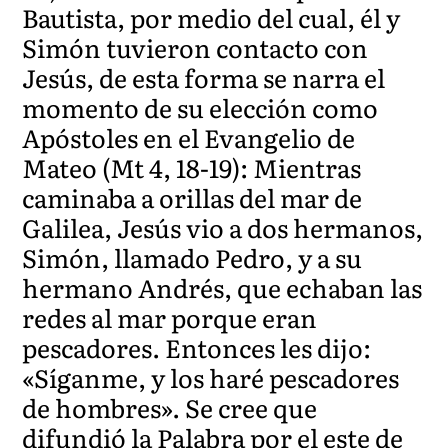
Bautista, por medio del cual, él y
Simón tuvieron contacto con
Jesús, de esta forma se narra el
momento de su elección como
Apóstoles en el Evangelio de
Mateo (Mt 4, 18-19): Mientras
caminaba a orillas del mar de
Galilea, Jesús vio a dos hermanos,
Simón, llamado Pedro, y a su
hermano Andrés, que echaban las
redes al mar porque eran
pescadores. Entonces les dijo:
«Síganme, y los haré pescadores
de hombres». Se cree que
difundió la Palabra por el este de