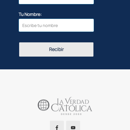
Tu Nombre:
Recibir