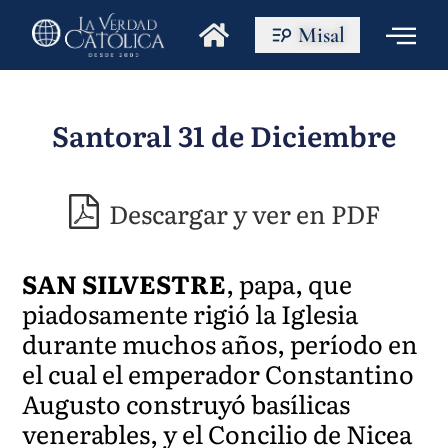
Misal
Santoral 31 de Diciembre
Descargar y ver en PDF
SAN SILVESTRE
, papa, que
piadosamente rigió la Iglesia
durante muchos años, período en
el cual el emperador Constantino
Augusto construyó basílicas
venerables, y el Concilio de Nicea