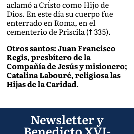
aclamó a Cristo como Hijo de
Dios. En este día su cuerpo fue
enterrado en Roma, en el
cementerio de Priscila († 335).
Otros santos: Juan Francisco
Regis, presbítero de la
Compañía de Jesús y misionero;
Catalina Labouré, religiosa las
Hijas de la Caridad.
Newsletter y
Benedicto XVI-