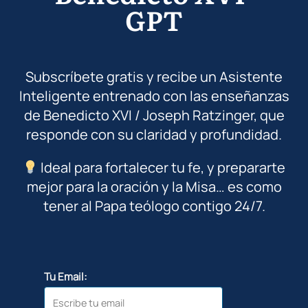
GPT
Subscríbete gratis y recibe un Asistente
Inteligente entrenado con las enseñanzas
de Benedicto XVI / Joseph Ratzinger, que
responde con su claridad y profundidad.
Ideal para fortalecer tu fe, y prepararte
mejor para la oración y la Misa… es como
tener al Papa teólogo contigo 24/7.
Tu Email: