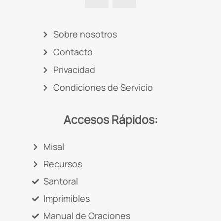
Sobre nosotros
Contacto
Privacidad
Condiciones de Servicio
Accesos Rápidos:
Misal
Recursos
Santoral
Imprimibles
Manual de Oraciones