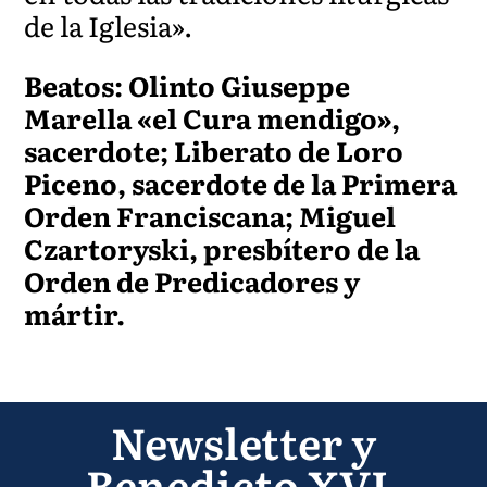
de la Iglesia».
Beatos: Olinto Giuseppe
Marella «el Cura mendigo»,
sacerdote; Liberato de Loro
Piceno, sacerdote de la Primera
Orden Franciscana; Miguel
Czartoryski, presbítero de la
Orden de Predicadores y
mártir.
Newsletter y
Benedicto XVI-