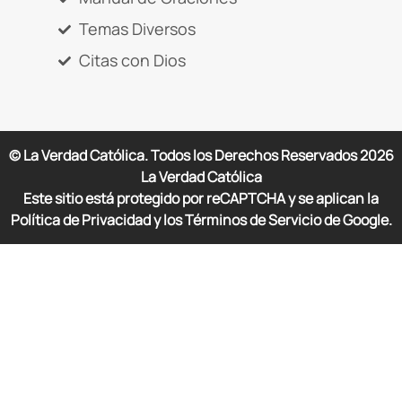
Temas Diversos
Citas con Dios
© La Verdad Católica. Todos los Derechos Reservados
2026
La Verdad Católica
Este sitio está protegido por reCAPTCHA y se aplican la
Política de Privacidad y los Términos de Servicio de Google.