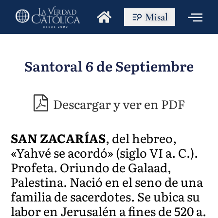
Misal
Santoral 6 de Septiembre
Descargar y ver en PDF
SAN ZACARÍAS
, del hebreo,
«Yahvé se acordó» (siglo VI a. C.).
Profeta. Oriundo de Galaad,
Palestina. Nació en el seno de una
familia de sacerdotes. Se ubica su
labor en Jerusalén a fines de 520 a.