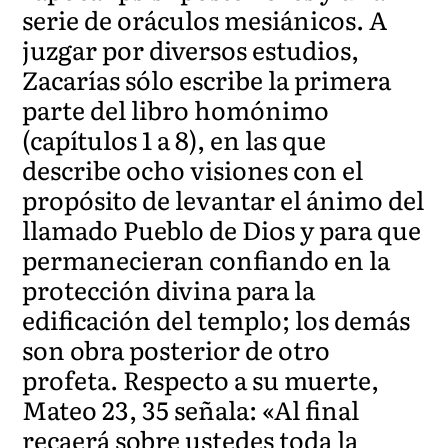
serie de oráculos mesiánicos. A
juzgar por diversos estudios,
Zacarías sólo escribe la primera
parte del libro homónimo
(capítulos 1 a 8), en las que
describe ocho visiones con el
propósito de levantar el ánimo del
llamado Pueblo de Dios y para que
permanecieran confiando en la
protección divina para la
edificación del templo; los demás
son obra posterior de otro
profeta. Respecto a su muerte,
Mateo 23, 35 señala: «Al final
recaerá sobre ustedes toda la