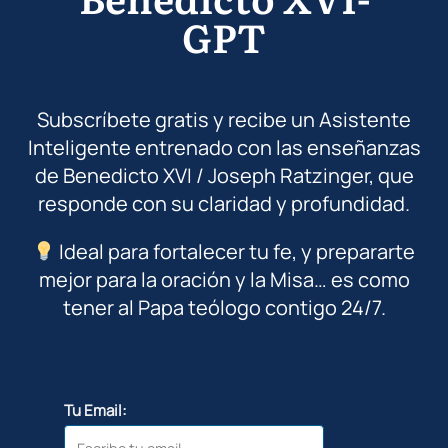
GPT
Subscríbete gratis y recibe un Asistente
Inteligente entrenado con las enseñanzas
de Benedicto XVI / Joseph Ratzinger, que
responde con su claridad y profundidad.
Ideal para fortalecer tu fe, y prepararte
mejor para la oración y la Misa… es como
tener al Papa teólogo contigo 24/7.
Tu Email: