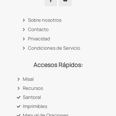
Sobre nosotros
Contacto
Privacidad
Condiciones de Servicio
Accesos Rápidos:
Misal
Recursos
Santoral
Imprimibles
Manual de Oraciones