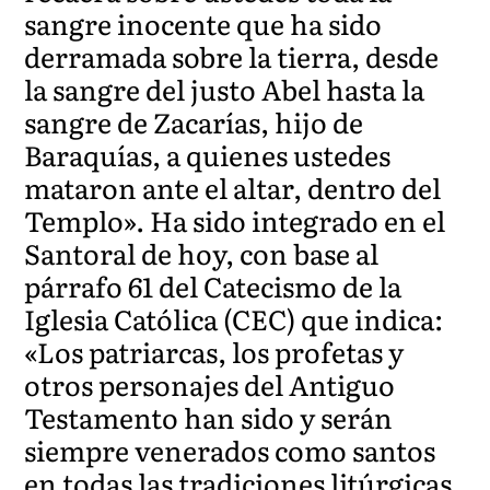
sangre inocente que ha sido
derramada sobre la tierra, desde
la sangre del justo Abel hasta la
sangre de Zacarías, hijo de
Baraquías, a quienes ustedes
mataron ante el altar, dentro del
Templo». Ha sido integrado en el
Santoral de hoy, con base al
párrafo 61 del Catecismo de la
Iglesia Católica (CEC) que indica:
«Los patriarcas, los profetas y
otros personajes del Antiguo
Testamento han sido y serán
siempre venerados como santos
en todas las tradiciones litúrgicas