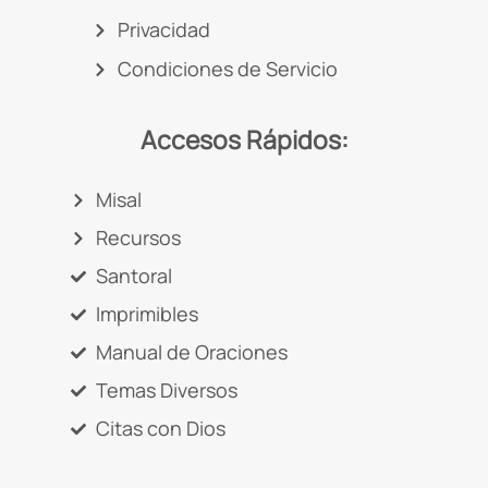
Privacidad
Condiciones de Servicio
Accesos Rápidos:
Misal
Recursos
Santoral
Imprimibles
Manual de Oraciones
Temas Diversos
Citas con Dios