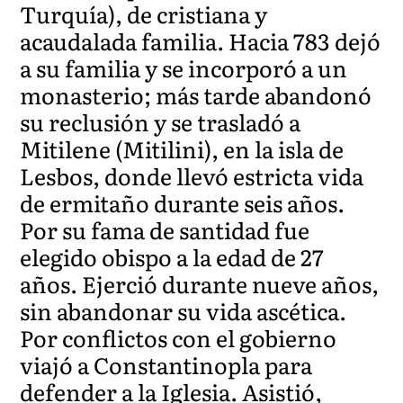
Turquía), de cristiana y
acaudalada familia. Hacia 783 dejó
a su familia y se incorporó a un
monasterio; más tarde abandonó
su reclusión y se trasladó a
Mitilene (Mitilini), en la isla de
Lesbos, donde llevó estricta vida
de ermitaño durante seis años.
Por su fama de santidad fue
elegido obispo a la edad de 27
años. Ejerció durante nueve años,
sin abandonar su vida ascética.
Por conflictos con el gobierno
viajó a Constantinopla para
defender a la Iglesia. Asistió,