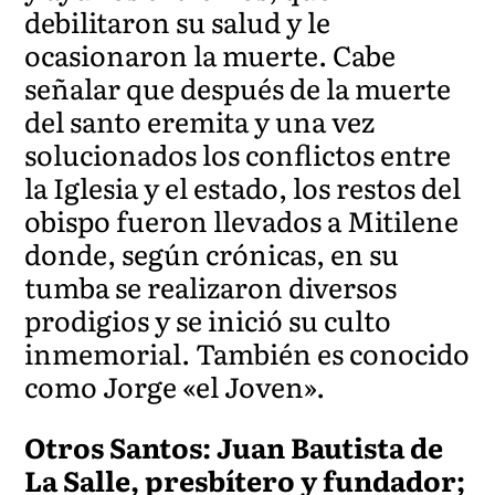
debilitaron su salud y le
ocasionaron la muerte. Cabe
señalar que después de la muerte
del santo eremita y una vez
solucionados los conflictos entre
la Iglesia y el estado, los restos del
obispo fueron llevados a Mitilene
donde, según crónicas, en su
tumba se realizaron diversos
prodigios y se inició su culto
inmemorial. También es conocido
como Jorge «el Joven».
Otros Santos: Juan Bautista de
La Salle, presbítero y fundador;