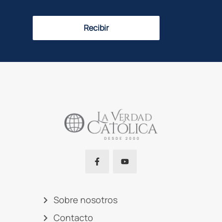
Recibir
Sobre nosotros
Contacto