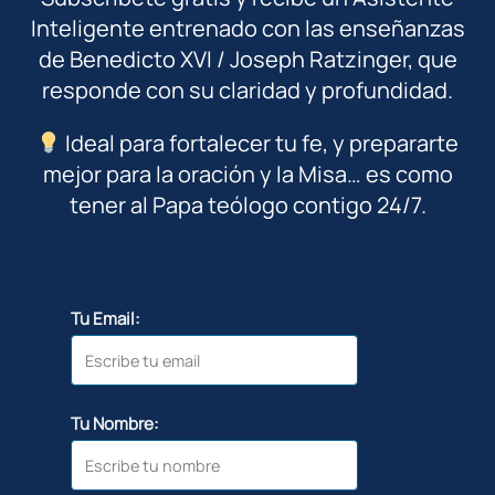
Inteligente entrenado con las enseñanzas
de Benedicto XVI / Joseph Ratzinger, que
responde con su claridad y profundidad.
Ideal para fortalecer tu fe, y prepararte
mejor para la oración y la Misa… es como
tener al Papa teólogo contigo 24/7.
Tu Email:
Tu Nombre: