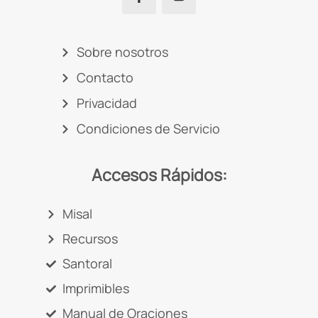
Sobre nosotros
Contacto
Privacidad
Condiciones de Servicio
Accesos Rápidos:
Misal
Recursos
Santoral
Imprimibles
Manual de Oraciones