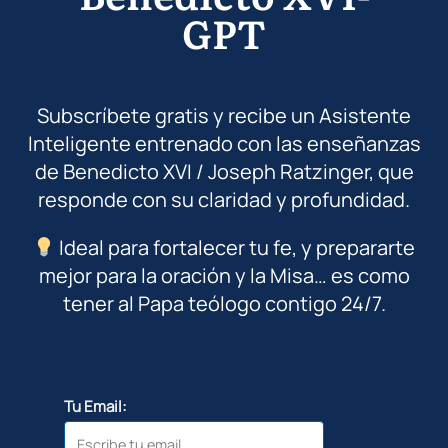
GPT
Subscríbete gratis y recibe un Asistente
Inteligente entrenado con las enseñanzas
de Benedicto XVI / Joseph Ratzinger, que
responde con su claridad y profundidad.
Ideal para fortalecer tu fe, y prepararte
mejor para la oración y la Misa… es como
tener al Papa teólogo contigo 24/7.
Tu Email: