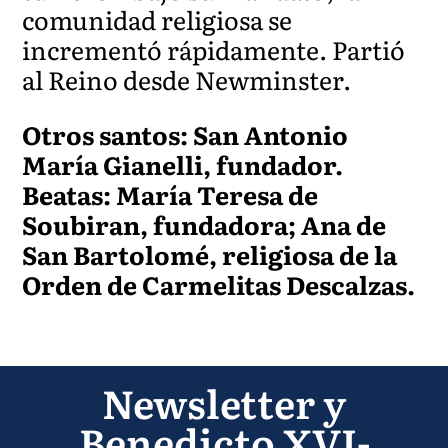
comunidad religiosa se
incrementó rápidamente. Partió
al Reino desde Newminster.
Otros santos: San Antonio
María Gianelli, fundador.
Beatas: María Teresa de
Soubiran, fundadora; Ana de
San Bartolomé, religiosa de la
Orden de Carmelitas Descalzas.
Newsletter y
Benedicto XVI-