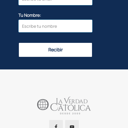
Tu Nombre:
Recibir