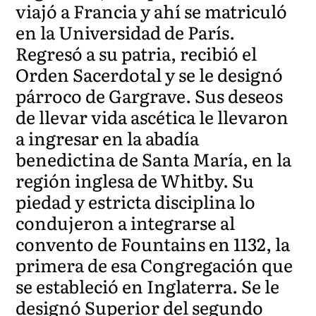
viajó a Francia y ahí se matriculó
en la Universidad de París.
Regresó a su patria, recibió el
Orden Sacerdotal y se le designó
párroco de Gargrave. Sus deseos
de llevar vida ascética le llevaron
a ingresar en la abadía
benedictina de Santa María, en la
región inglesa de Whitby. Su
piedad y estricta disciplina lo
condujeron a integrarse al
convento de Fountains en 1132, la
primera de esa Congregación que
se estableció en Inglaterra. Se le
designó Superior del segundo