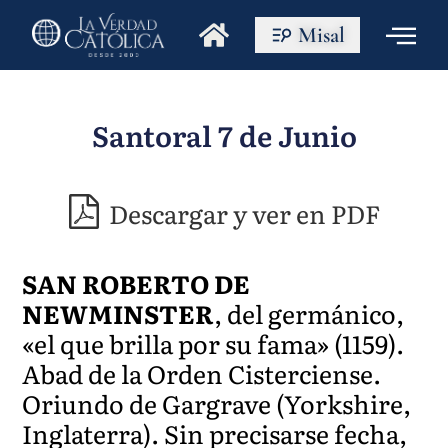
Misal
Santoral 7 de Junio
Descargar y ver en PDF
SAN ROBERTO DE
NEWMINSTER
, del germánico,
«el que brilla por su fama» (1159).
Abad de la Orden Cisterciense.
Oriundo de Gargrave (Yorkshire,
Inglaterra). Sin precisarse fecha,