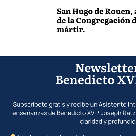
San Hugo de Rouen, a
de la Congregación d
mártir.
Newslette
Benedicto XV
Subscríbete gratis y recibe un Asistente In
enseñanzas de Benedicto XVI / Joseph Ratz
claridad y profundid