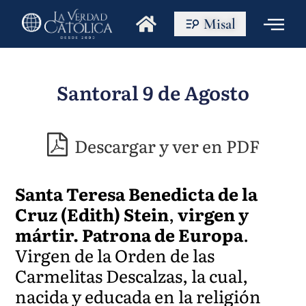
Misal
Santoral 9 de Agosto
Descargar y ver en PDF
Santa Teresa Benedicta de la
Cruz (Edith) Stein
,
virgen y
mártir. Patrona de Europa
.
Virgen de la Orden de las
Carmelitas Descalzas, la cual,
nacida y educada en la religión