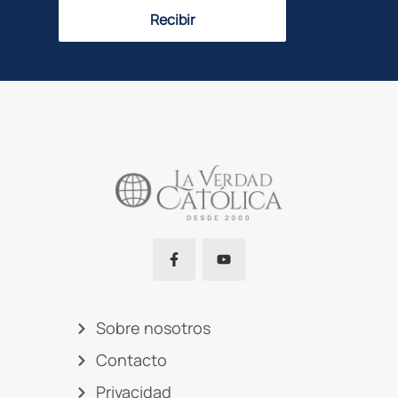
Recibir
Sobre nosotros
Contacto
Privacidad