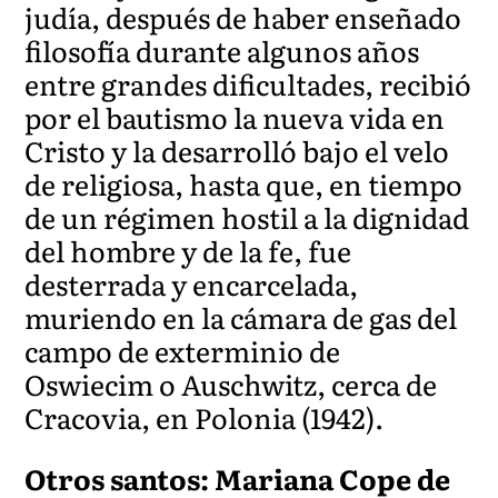
judía, después de haber enseñado
filosofía durante algunos años
entre grandes dificultades, recibió
por el bautismo la nueva vida en
Cristo y la desarrolló bajo el velo
de religiosa, hasta que, en tiempo
de un régimen hostil a la dignidad
del hombre y de la fe, fue
desterrada y encarcelada,
muriendo en la cámara de gas del
campo de exterminio de
Oswiecim o Auschwitz, cerca de
Cracovia, en Polonia (1942).
Otros santos: Mariana Cope de