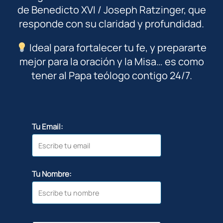
de Benedicto XVI / Joseph Ratzinger, que
responde con su claridad y profundidad.
Ideal para fortalecer tu fe, y prepararte
mejor para la oración y la Misa… es como
tener al Papa teólogo contigo 24/7.
Tu Email:
Tu Nombre: