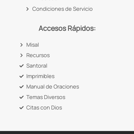
Condiciones de Servicio
Accesos Rápidos:
Misal
Recursos
Santoral
Imprimibles
Manual de Oraciones
Temas Diversos
Citas con Dios