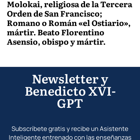
Molokai, religiosa de la Tercera
Orden de San Francisco;
Romano o Román «el Ostiario»,
mártir. Beato Florentino
Asensio, obispo y mártir.
Newsletter y
Benedicto XVI-
GPT
Subscríbete gratis y recibe un Asistente
Inteligente entrenado con las enseñanzas