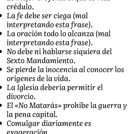
crédulo.
La fe debe ser ciega (mal
interpretando esta frase).
La oración todo lo alcanza (mal
interpretando esta frase).
No debe ni hablarse siquiera del
Sexto Mandamiento.
Se pierde la inocencia al conocer los
orígenes de la vida.
La Iglesia debería permitir el
divorcio.
El «No Matarás» prohibe la guerra y
la pena capital.
Comulgar diariamente es
exageración.