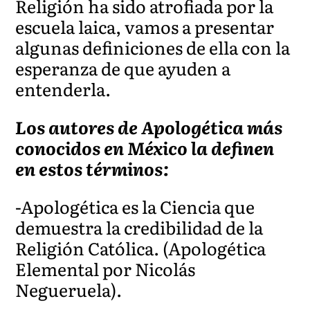
Religión ha sido atrofiada por la
escuela laica, vamos a presentar
algunas definiciones de ella con la
esperanza de que ayuden a
entenderla.
Los autores de Apologética más
conocidos en México la definen
en estos términos:
-Apologética es la Ciencia que
demuestra la credibilidad de la
Religión Católica. (Apologética
Elemental por Nicolás
Negueruela).