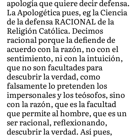
apología que quiere decir defensa.
La Apologética pues, eg la Ciencia
de la defensa RACIONAL de la
Religión Católica. Decimos
racional porque la defiende de
acuerdo con la razón, no con el
sentimiento, ni con la intuición,
que no son facultades para
descubrir la verdad, como
falsamente lo pretenden los
impersonales y los teósofos, sino
con la razón, que es la facultad
que permite al hombre, que es un
ser racional, reflexionando,
descubrir la verdad. Así pues,