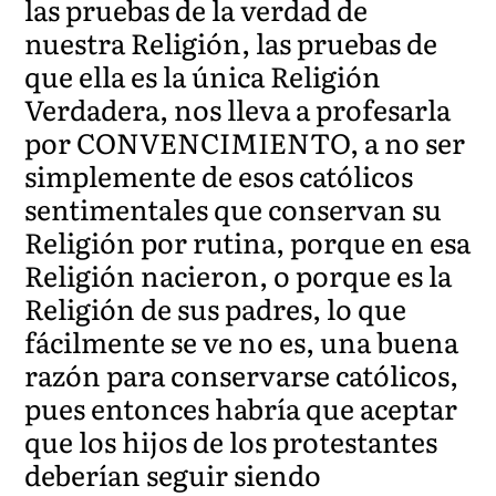
las pruebas de la verdad de
nuestra Religión, las pruebas de
que ella es la única Religión
Verdadera, nos lleva a profesarla
por CONVENCIMIENTO, a no ser
simplemente de esos católicos
sentimentales que conservan su
Religión por rutina, porque en esa
Religión nacieron, o porque es la
Religión de sus padres, lo que
fácilmente se ve no es, una buena
razón para conservarse católicos,
pues entonces habría que aceptar
que los hijos de los protestantes
deberían seguir siendo