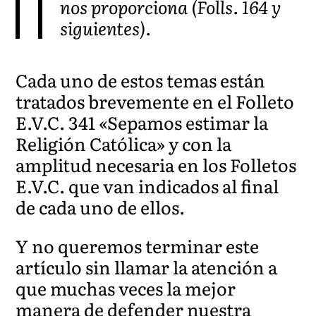
nos proporciona (Folls. 164 y
siguientes).
Cada uno de estos temas están
tratados brevemente en el Folleto
E.V.C. 341 «Sepamos estimar la
Religión Católica» y con la
amplitud necesaria en los Folletos
E.V.C. que van indicados al final
de cada uno de ellos.
Y no queremos terminar este
artículo sin llamar la atención a
que muchas veces la mejor
manera de defender nuestra