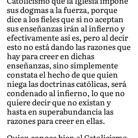
Catolicismo que la Iglesia impone
sus dogmas a la fuerza, porque
dice a los fieles que si no aceptan
sus enseñanzas irán al infierno y
efectivamente así es, pero al decir
esto no está dando las razones que
hay para creer en dichas
enseñanzas, sino simplemente
constata el hecho de que quien
niega las doctrinas católicas, será
condenado al infierno, lo que no
quiere decir que no existan y
hasta en superabundancia las
razones para creer en ellas.
Quien conoce bien el Catolicismo,