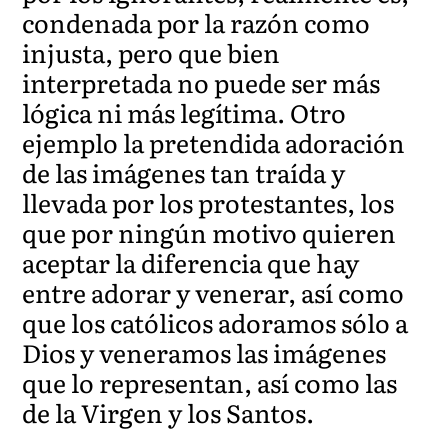
condenada por la razón como
injusta, pero que bien
interpretada no puede ser más
lógica ni más legítima. Otro
ejemplo la pretendida adoración
de las imágenes tan traída y
llevada por los protestantes, los
que por ningún motivo quieren
aceptar la diferencia que hay
entre adorar y venerar, así como
que los católicos adoramos sólo a
Dios y veneramos las imágenes
que lo representan, así como las
de la Virgen y los Santos.