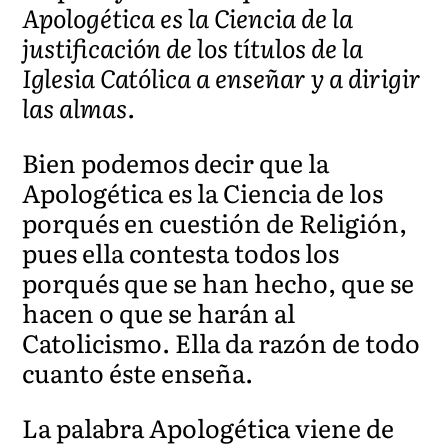
Apologética es la Ciencia de la
justificación de los títulos de la
Iglesia Católica a enseñar y a dirigir
las almas.
Bien podemos decir que la
Apologética es la Ciencia de los
porqués en cuestión de Religión,
pues ella contesta todos los
porqués que se han hecho, que se
hacen o que se harán al
Catolicismo. Ella da razón de todo
cuanto éste enseña.
La palabra Apologética viene de