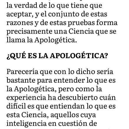
la verdad de lo que tiene que
aceptar, y el conjunto de estas
razones y de estas pruebas forma
precisamente una Ciencia que se
llama la Apologética.
¿QUÉ ES LA APOLOGÉTICA?
Parecería que con lo dicho sería
bastante para entender lo que es
la Apologética, pero como la
experiencia ha descubierto cuán
difícil es que entiendan lo que es
esta Ciencia, aquellos cuya
inteligencia en cuestión de