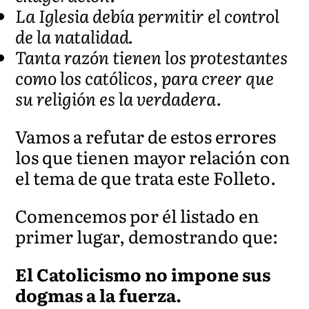
La Iglesia debía permitir el control
de la natalidad.
Tanta razón tienen los protestantes
como los católicos, para creer que
su religión es la verdadera.
Vamos a refutar de estos errores
los que tienen mayor relación con
el tema de que trata este Folleto.
Comencemos por él listado en
primer lugar, demostrando que:
El Catolicismo no impone sus
dogmas a la fuerza.