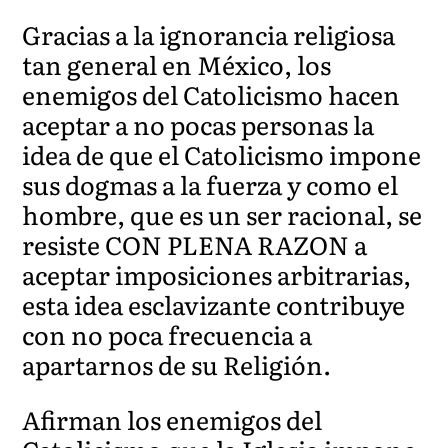
Gracias a la ignorancia religiosa
tan general en México, los
enemigos del Catolicismo hacen
aceptar a no pocas personas la
idea de que el Catolicismo impone
sus dogmas a la fuerza y como el
hombre, que es un ser racional, se
resiste CON PLENA RAZON a
aceptar imposiciones arbitrarias,
esta idea esclavizante contribuye
con no poca frecuencia a
apartarnos de su Religión.
Afirman los enemigos del