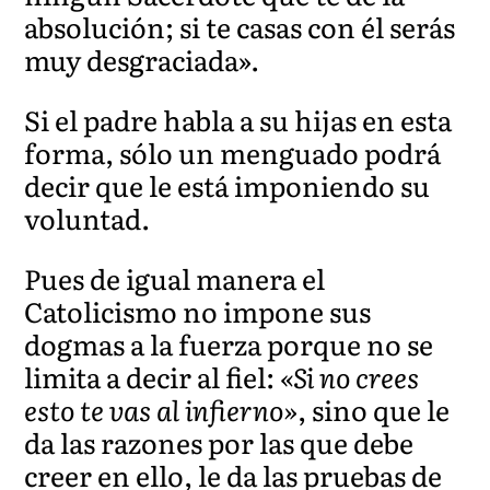
absolución; si te casas con él serás
muy desgraciada».
Si el padre habla a su hijas en esta
forma, sólo un menguado podrá
decir que le está imponiendo su
voluntad.
Pues de igual manera el
Catolicismo no impone sus
dogmas a la fuerza porque no se
limita a decir al fiel:
«Si no crees
esto te vas al infierno»
, sino que le
da las razones por las que debe
creer en ello, le da las pruebas de