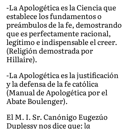
-La Apologética es la Ciencia que
establece los fundamentos o
preámbulos de la fe, demostrando
que es perfectamente racional,
legítimo e indispensable el creer.
(Religión demostrada por
Hillaire).
-La Apologética es la justificación
y la defensa de la fe católica
(Manual de Apologética por el
Abate Boulenger).
El M. I. Sr. Canónigo Eugezúo
Duplessy nos dice que:
la