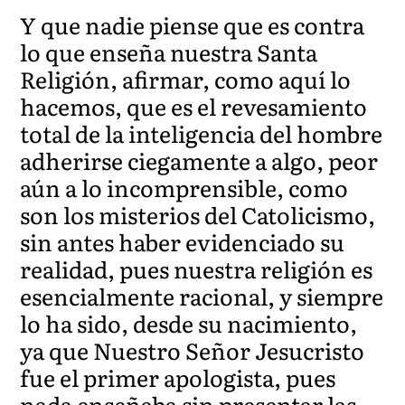
Y que nadie piense que es contra
lo que enseña nuestra Santa
Religión, afirmar, como aquí lo
hacemos, que es el revesamiento
total de la inteligencia del hombre
adherirse ciegamente a algo, peor
aún a lo incomprensible, como
son los misterios del Catolicismo,
sin antes haber evidenciado su
realidad, pues nuestra religión es
esencialmente racional, y siempre
lo ha sido, desde su nacimiento,
ya que Nuestro Señor Jesucristo
fue el primer apologista, pues
nada enseñaba sin presentar las