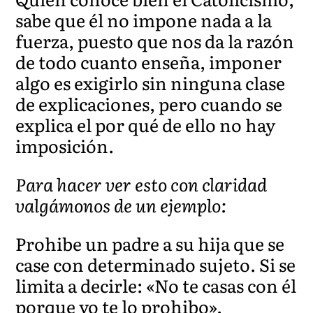
sabe que él no impone nada a la
fuerza, puesto que nos da la razón
de todo cuanto enseña, imponer
algo es exigirlo sin ninguna clase
de explicaciones, pero cuando se
explica el por qué de ello no hay
imposición.
Para hacer ver esto con claridad
valgámonos de un ejemplo:
Prohibe un padre a su hija que se
case con determinado sujeto. Si se
limita a decirle: «No te casas con él
porque yo te lo prohibo»,