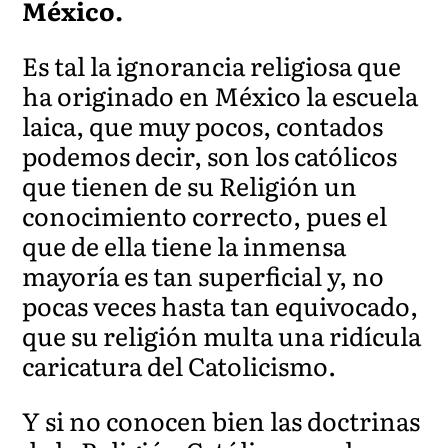
México.
Es tal la ignorancia religiosa que
ha originado en México la escuela
laica, que muy pocos, contados
podemos decir, son los católicos
que tienen de su Religión un
conocimiento correcto, pues el
que de ella tiene la inmensa
mayoría es tan superficial y, no
pocas veces hasta tan equivocado,
que su religión multa una ridícula
caricatura del Catolicismo.
Y si no conocen bien las doctrinas