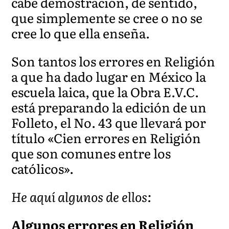
cabe demostración, de sentido,
que simplemente se cree o no se
cree lo que ella enseña.
Son tantos los errores en Religión
a que ha dado lugar en México la
escuela laica, que la Obra E.V.C.
está preparando la edición de un
Folleto, el No. 43 que llevará por
título «Cien errores en Religión
que son comunes entre los
católicos».
He aquí algunos de ellos:
Algunos errores en Religión