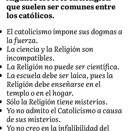
que suelen ser comunes entre
los católicos.
El catolicismo impone sus dogmas a
la fuerza.
La ciencia y la Religión son
incompatibles.
La Religión no puede ser científica.
La escuela debe ser laica, pues la
Religión debe enseñarse en el
templo o en el hogar.
Sólo la Religión tiene misterios.
Yo no admito el Catolicismo a causa
de sus misterios.
Yo no creo en la infalibilidad del