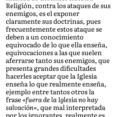
Religión, contra los ataques de sus
enemigos, es el exponer
claramente sus doctrinas, pues
frecuentemente estos ataque se
deben a un conocimiento
equivocado de lo que ella enseña,
equivocaciones a las que suelen
aferrarse tanto sus enemigos, que
presenta grandes dificultades
hacerles aceptar que la Iglesia
enseña lo que realmente enseña,
ejemplo entre tantos otros la
frase
«fuera de la Iglesia no hay
salvación»
, que mal interpretada
por los ignorantes, realmente es,