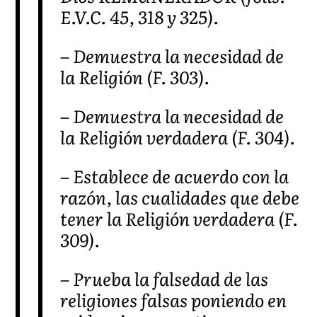
E.V.C. 45, 318 y 325).
– Demuestra la necesidad de
la Religión (F. 303).
– Demuestra la necesidad de
la Religión verdadera (F. 304).
– Establece de acuerdo con la
razón, las cualidades que debe
tener la Religión verdadera (F.
309).
– Prueba la falsedad de las
religiones falsas poniendo en