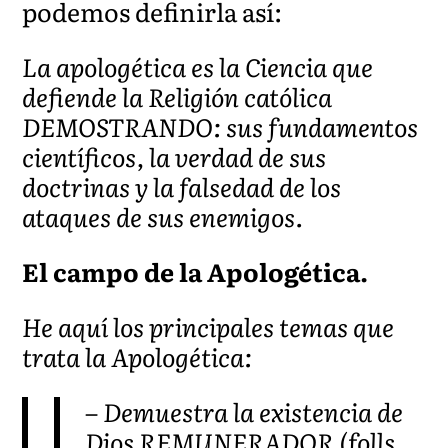
podemos definirla así:
La apologética es la Ciencia que
defiende la Religión católica
DEMOSTRANDO: sus fundamentos
científicos, la verdad de sus
doctrinas y la falsedad de los
ataques de sus enemigos.
El campo de la Apologética.
He aquí los principales temas que
trata la Apologética:
– Demuestra la existencia de
Dios REMUNERADOR (folls.