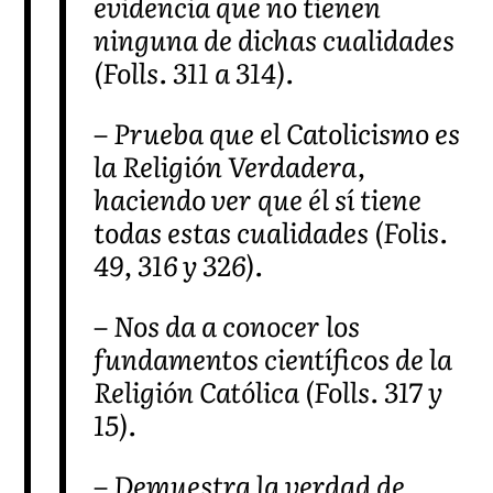
evidencia que no tienen
ninguna de dichas cualidades
(Folls. 311 a 314).
– Prueba que el Catolicismo es
la Religión Verdadera,
haciendo ver que él sí tiene
todas estas cualidades (Folis.
49, 316 y 326).
– Nos da a conocer los
fundamentos científicos de la
Religión Católica (Folls. 317 y
15).
– Demuestra la verdad de