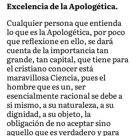
Excelencia de la Apologética.
Cualquier persona que entienda
lo que es la Apologética, por poco
que reflexione en ello, se dará
cuenta de la importancia tan
grande, tan capital, que tiene para
el cristiano conocer está
maravillosa Ciencia, pues el
hombre que es un, ser
esencialmente racional se debe a
sí mismo, a su naturaleza, a su
dignidad, a su objeto, la
obligación de no aceptar sino
aquello que es verdadero y para