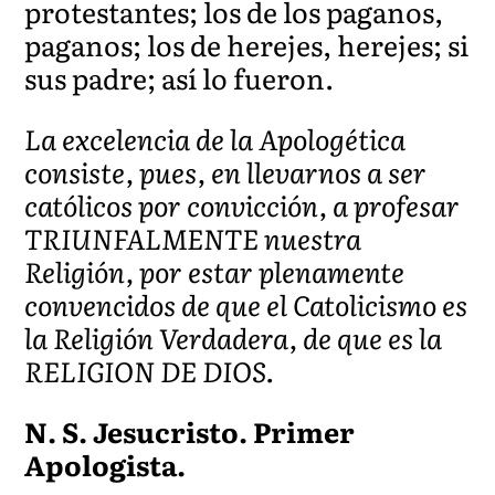
protestantes; los de los paganos,
paganos; los de herejes, herejes; si
sus padre; así lo fueron.
La excelencia de la Apologética
consiste, pues, en llevarnos a ser
católicos por convicción, a profesar
TRIUNFALMENTE nuestra
Religión, por estar plenamente
convencidos de que el Catolicismo es
la Religión Verdadera, de que es la
RELIGION DE DIOS.
N. S. Jesucristo. Primer
Apologista.