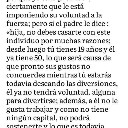
ciertamente que le está
imponiendo su voluntad a la
fuerza; pero si el padre le dice :
«hija, no debes casarte con este
individuo por muchas razones;
desde luego tú tienes 19 años y él
ya tiene 50, lo que será causa de
que pronto sus gustos no
concuerdes mientras tú estarás
todavía deseando las diversiones,
él ya no tendrá voluntad. alguna
para divertirse; además, a él no le
gusta trabajar y como no tiene
ningún capital, no podrá
sostenerte y lo que es todavía