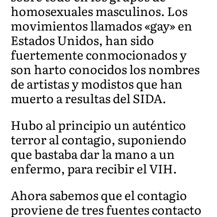
homosexuales masculinos. Los
movimientos llamados «gay» en
Estados Unidos, han sido
fuertemente conmocionados y
son harto conocidos los nombres
de artistas y modistos que han
muerto a resultas del SIDA.
Hubo al principio un auténtico
terror al contagio, suponiendo
que bastaba dar la mano a un
enfermo, para recibir el VIH.
Ahora sabemos que el contagio
proviene de tres fuentes contacto