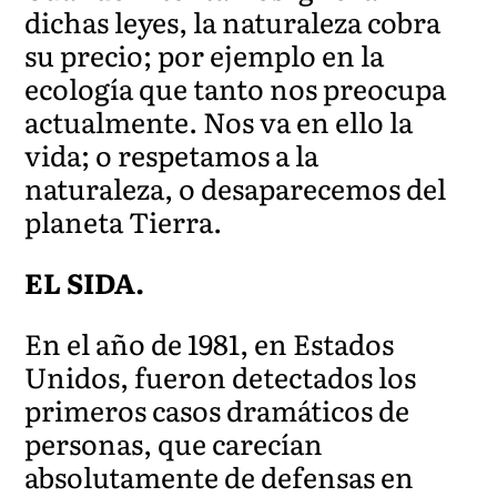
dichas leyes, la naturaleza cobra
su precio; por ejemplo en la
ecología que tanto nos preocupa
actualmente. Nos va en ello la
vida; o respetamos a la
naturaleza, o desaparecemos del
planeta Tierra.
EL SIDA.
En el año de 1981, en Estados
Unidos, fueron detectados los
primeros casos dramáticos de
personas, que carecían
absolutamente de defensas en