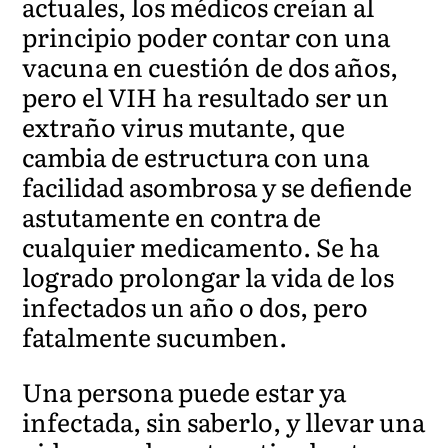
actuales, los médicos creían al
principio poder contar con una
vacuna en cuestión de dos años,
pero el VIH ha resultado ser un
extraño virus mutante, que
cambia de estructura con una
facilidad asombrosa y se defiende
astutamente en contra de
cualquier medicamento. Se ha
logrado prolongar la vida de los
infectados un año o dos, pero
fatalmente sucumben.
Una persona puede estar ya
infectada, sin saberlo, y llevar una