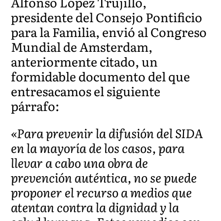
Alfonso López Trujillo,
presidente del Consejo Pontificio
para la Familia, envió al Congreso
Mundial de Amsterdam,
anteriormente citado, un
formidable documento del que
entresacamos el siguiente
párrafo:
«Para prevenir la difusión del SIDA
en la mayoría de los casos, para
llevar a cabo una obra de
prevención auténtica, no se puede
proponer el recurso a medios que
atentan contra la dignidad y la