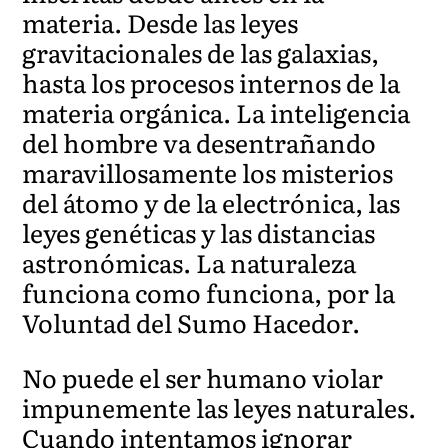
materia. Desde las leyes
gravitacionales de las galaxias,
hasta los procesos internos de la
materia orgánica. La inteligencia
del hombre va desentrañando
maravillosamente los misterios
del átomo y de la electrónica, las
leyes genéticas y las distancias
astronómicas. La naturaleza
funciona como funciona, por la
Voluntad del Sumo Hacedor.
No puede el ser humano violar
impunemente las leyes naturales.
Cuando intentamos ignorar