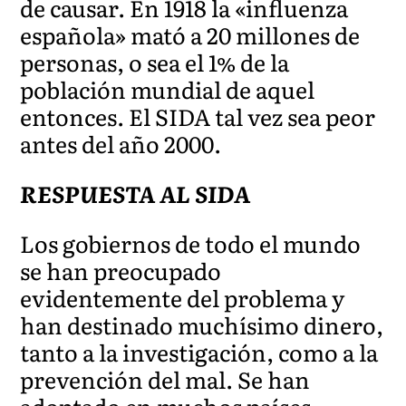
de causar. En 1918 la «influenza
española» mató a 20 millones de
personas, o sea el 1% de la
población mundial de aquel
entonces. El SIDA tal vez sea peor
antes del año 2000.
RESPUESTA AL SIDA
Los gobiernos de todo el mundo
se han preocupado
evidentemente del problema y
han destinado muchísimo dinero,
tanto a la investigación, como a la
prevención del mal. Se han