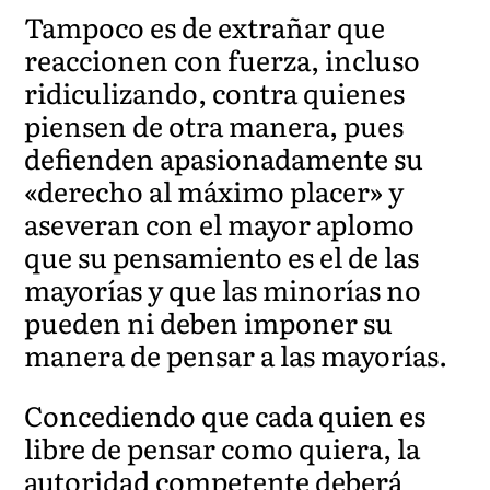
Tampoco es de extrañar que
reaccionen con fuerza, incluso
ridiculizando, contra quienes
piensen de otra manera, pues
defienden apasionadamente su
«derecho al máximo placer» y
aseveran con el mayor aplomo
que su pensamiento es el de las
mayorías y que las minorías no
pueden ni deben imponer su
manera de pensar a las mayorías.
Concediendo que cada quien es
libre de pensar como quiera, la
autoridad competente deberá