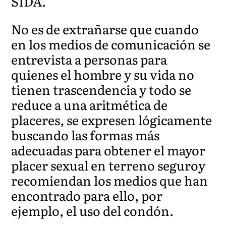
SIDA.
No es de extrañarse que cuando
en los medios de comunicación se
entrevista a personas para
quienes el hombre y su vida no
tienen trascendencia y todo se
reduce a una aritmética de
placeres, se expresen lógicamente
buscando las formas más
adecuadas para obtener el mayor
placer sexual en terreno seguroy
recomiendan los medios que han
encontrado para ello, por
ejemplo, el uso del condón.