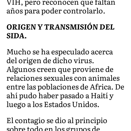
VIH, pero reconocen que faltan
años para poder controlarlo.
ORIGEN Y TRANSMISIÓN DEL
SIDA.
Mucho se ha especulado acerca
del origen de dicho virus.
Algunos creen que proviene de
relaciones sexuales con animales
entre las poblaciones de Africa. De
ahí pudo haber pasado a Haití y
luego a los Estados Unidos.
El contagio se dio al principio
sobre todo en los grupos de