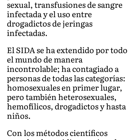
sexual, transfusiones de sangre
infectada y el uso entre
drogadictos de jeringas
infectadas.
El SIDA se ha extendido por todo
el mundo de manera
incontrolable; ha contagiado a
personas de todas las categorías:
homosexuales en primer lugar,
pero también heterosexuales,
hemofílicos, drogadictos y hasta
niños.
Con los métodos científicos