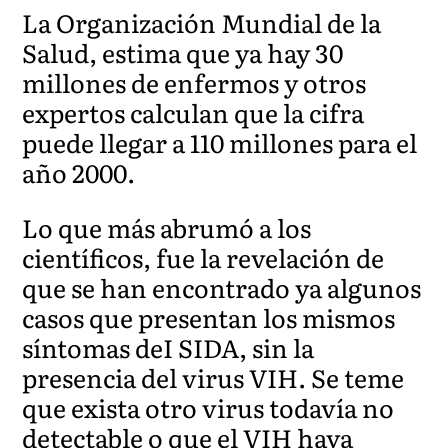
La Organización Mundial de la
Salud, estima que ya hay 30
millones de enfermos y otros
expertos calculan que la cifra
puede llegar a 110 millones para el
año 2000.
Lo que más abrumó a los
científicos, fue la revelación de
que se han encontrado ya algunos
casos que presentan los mismos
síntomas deI SIDA, sin la
presencia del virus VIH. Se teme
que exista otro virus todavía no
detectable o que el VIH haya