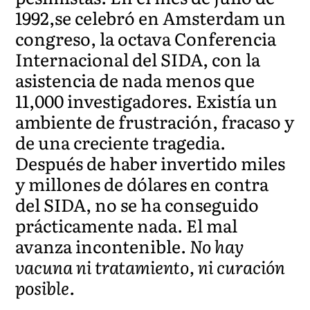
1992,se celebró en Amsterdam un
congreso, la octava Conferencia
Internacional del SIDA, con la
asistencia de nada menos que
11,000 investigadores. Existía un
ambiente de frustración, fracaso y
de una creciente tragedia.
Después de haber invertido miles
y millones de dólares en contra
del SIDA, no se ha conseguido
prácticamente nada. El mal
avanza incontenible.
No hay
vacuna ni tratamiento, ni curación
posible.