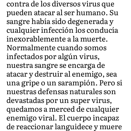
contra de los diversos virus que
pueden atacar al ser humano. Su
sangre había sido degenerada y
cualquier infección los conducía
inexorablemente a la muerte.
Normalmente cuando somos
infectados por algún virus,
nuestra sangre se encarga de
atacar y destruir al enemigo, sea
una gripe o un sarampión. Pero si
nuestras defensas naturales son
devastadas por un super virus,
quedamos a merced de cualquier
enemigo viral. El cuerpo incapaz
de reaccionar languidece y muere