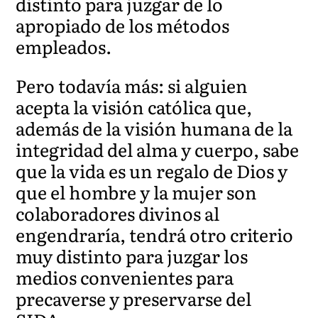
distinto para juzgar de lo
apropiado de los métodos
empleados.
Pero todavía más: si alguien
acepta la visión católica que,
además de la visión humana de la
integridad del alma y cuerpo, sabe
que la vida es un regalo de Dios y
que el hombre y la mujer son
colaboradores divinos al
engendraría, tendrá otro criterio
muy distinto para juzgar los
medios convenientes para
precaverse y preservarse del