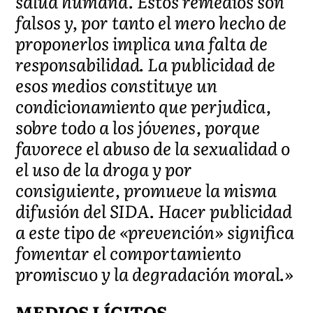
salud humana. Estos remedios son
falsos y, por tanto el mero hecho de
proponerlos implica una falta de
responsabilidad. La publicidad de
esos medios constituye un
condicionamiento que perjudica,
sobre todo a los jóvenes, porque
favorece el abuso de la sexualidad o
el uso de la droga y por
consiguiente, promueve la misma
difusión del SIDA. Hacer publicidad
a este tipo de «prevención» significa
fomentar el comportamiento
promiscuo y la degradación moral.»
MEDIOS LÍCITOS