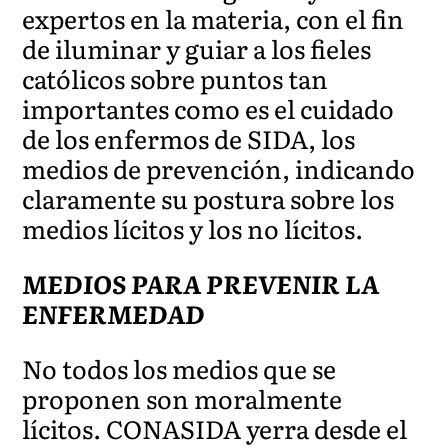
expertos en la materia, con el fin
de iluminar y guiar a los fieles
católicos sobre puntos tan
importantes como es el cuidado
de los enfermos de SIDA, los
medios de prevención, indicando
claramente su postura sobre los
medios lícitos y los no lícitos.
MEDIOS PARA PREVENIR LA
ENFERMEDAD
No todos los medios que se
proponen son moralmente
lícitos. CONASIDA yerra desde el