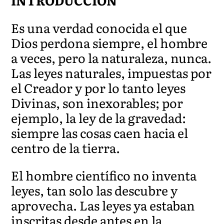
INTRODUCCIÓN
Es una verdad conocida el que
Dios perdona siempre, el hombre
a veces, pero la naturaleza, nunca.
Las leyes naturales, impuestas por
el Creador y por lo tanto leyes
Divinas, son inexorables; por
ejemplo, la ley de la gravedad:
siempre las cosas caen hacia el
centro de la tierra.
El hombre científico no inventa
leyes, tan solo las descubre y
aprovecha. Las leyes ya estaban
inscritas desde antes en la