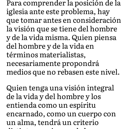
Para comprender la posición de la
iglesia ante este problema, hay
que tomar antes en consideración
la visión que se tiene del hombre
y de la vida misma. Quien piensa
del hombre y de la vida en
términos materialistas,
necesariamente propondrá
medios que no rebasen este nivel.
Quien tenga una visión integral
de la vida y del hombre y los
entienda como un espíritu
encarnado, como un cuerpo con
un alma, tendrá un criterio