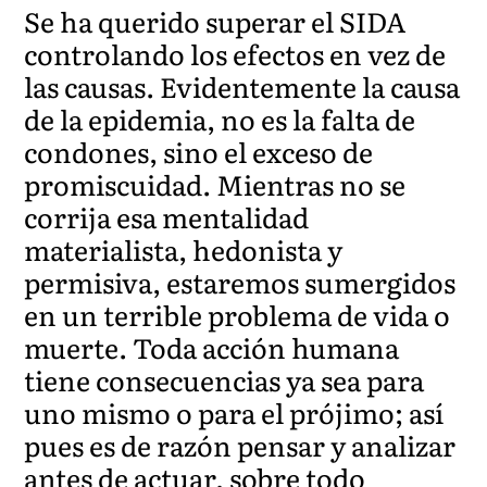
Se ha querido superar el SIDA
controlando los efectos en vez de
las causas. Evidentemente la causa
de la epidemia, no es la falta de
condones, sino el exceso de
promiscuidad. Mientras no se
corrija esa mentalidad
materialista, hedonista y
permisiva, estaremos sumergidos
en un terrible problema de vida o
muerte. Toda acción humana
tiene consecuencias ya sea para
uno mismo o para el prójimo; así
pues es de razón pensar y analizar
antes de actuar, sobre todo