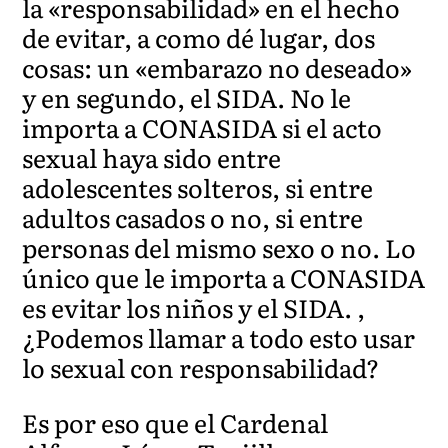
la «responsabilidad» en el hecho
de evitar, a como dé lugar, dos
cosas: un «embarazo no deseado»
y en segundo, el SIDA. No le
importa a CONASIDA si el acto
sexual haya sido entre
adolescentes solteros, si entre
adultos casados o no, si entre
personas del mismo sexo o no. Lo
único que le importa a CONASIDA
es evitar los niños y el SIDA. ,
¿Podemos llamar a todo esto usar
lo sexual con responsabilidad?
Es por eso que el Cardenal