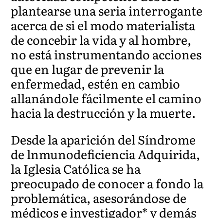
plantearse una seria interrogante
acerca de si el modo materialista
de concebir la vida y al hombre,
no está instrumentando acciones
que en lugar de prevenir la
enfermedad, estén en cambio
allanándole fácilmente el camino
hacia la destrucción y la muerte.
Desde la aparición del Síndrome
de lnmunodeficiencia Adquirida,
la Iglesia Católica se ha
preocupado de conocer a fondo la
problemática, asesorándose de
médicos e investigador* y demás