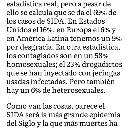
estadística real, pero a pesar de
ello se calcula que se da el 69% de
los casos de SIDA. En Estados
Unidos el 16%, en Europa el 6% y
en América Latina tenemos un 9%
por desgracia. En otra estadística,
los contagiados son en un 58%
homosexuales; el 23% drogadictos
que se han inyectado con jeringas
usadas infectadas. Pero también
hay un 6% de heterosexuales.
Como van las cosas, parece el
SIDA será la más grande epidemia
del Siglo y la que más muertes ha