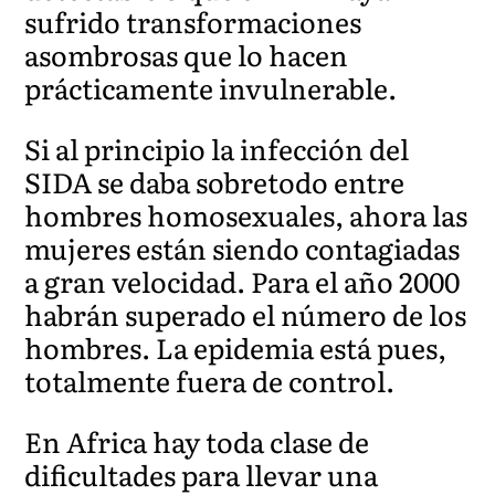
sufrido transformaciones
asombrosas que lo hacen
prácticamente invulnerable.
Si al principio la infección del
SIDA se daba sobretodo entre
hombres homosexuales, ahora las
mujeres están siendo contagiadas
a gran velocidad. Para el año 2000
habrán superado el número de los
hombres. La epidemia está pues,
totalmente fuera de control.
En Africa hay toda clase de
dificultades para llevar una