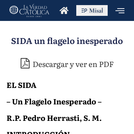
Misal
SIDA un flagelo inesperado
Descargar y ver en PDF
EL SIDA
– Un Flagelo Inesperado –
R.P. Pedro Herrasti, S. M.