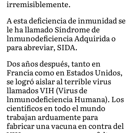
irremisiblemente.
A esta deficiencia de inmunidad se
le ha llamado Síndrome de
lnmunodeficiencia Adquirida o
para abreviar, SIDA.
Dos años después, tanto en
Francia como en Estados Unidos,
se logró aislar al terrible virus
llamados VIH (Virus de
lnmunodeficiencia Humana). Los
científicos en todo el mundo
trabajan arduamente para
fabricar una vacuna en contra del