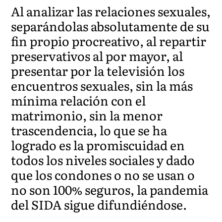
Al analizar las relaciones sexuales,
separándolas absolutamente de su
fin propio procreativo, al repartir
preservativos al por mayor, al
presentar por la televisión los
encuentros sexuales, sin la más
mínima relación con el
matrimonio, sin la menor
trascendencia, lo que se ha
logrado es la promiscuidad en
todos los niveles sociales y dado
que los condones o no se usan o
no son 100% seguros, la pandemia
del SIDA sigue difundiéndose.