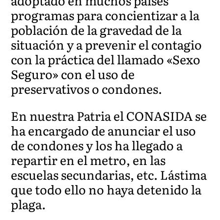
adoptado en muchos países
programas para concientizar a la
población de la gravedad de la
situación y a prevenir el contagio
con la práctica del llamado «Sexo
Seguro» con el uso de
preservativos o condones.
En nuestra Patria el CONASIDA se
ha encargado de anunciar el uso
de condones y los ha llegado a
repartir en el metro, en las
escuelas secundarias, etc. Lástima
que todo ello no haya detenido la
plaga.