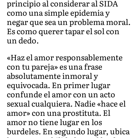
principio al considerar al SIDA
como una simple epidemia y
negar que sea un problema moral.
Es como querer tapar el sol con
un dedo.
«Haz el amor responsablemente
con tu pareja» es una frase
absolutamente inmoral y
equivocada. En primer lugar
confunde el amor con un acto
sexual cualquiera. Nadie «hace el
amor» con una prostituta. El
amor no tiene lugar en los
burdeles. En segundo lugar, ubica