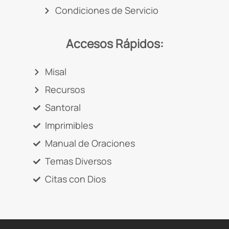
Condiciones de Servicio
Accesos Rápidos:
Misal
Recursos
Santoral
Imprimibles
Manual de Oraciones
Temas Diversos
Citas con Dios