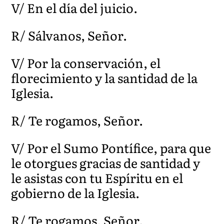
V/ En el día del juicio.
R/ Sálvanos, Señor.
V/ Por la conservación, el
florecimiento y la santidad de la
Iglesia.
R/ Te rogamos, Señor.
V/ Por el Sumo Pontífice, para que
le otorgues gracias de santidad y
le asistas con tu Espíritu en el
gobierno de la Iglesia.
R/ Te rogamos, Señor.