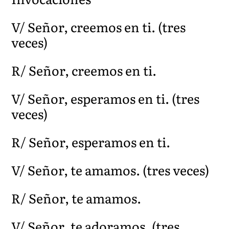
V/ Señor, creemos en ti. (tres
veces)
R/ Señor, creemos en ti.
V/ Señor, esperamos en ti. (tres
veces)
R/ Señor, esperamos en ti.
V/ Señor, te amamos. (tres veces)
R/ Señor, te amamos.
V/ Señor, te adoramos. (tres