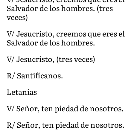
Salvador de los hombres. (tres
veces)
V/ Jesucristo, creemos que eres el
Salvador de los hombres.
V/ Jesucristo, (tres veces)
R/ Santifícanos.
Letanías
V/ Señor, ten piedad de nosotros.
R/ Señor, ten piedad de nosotros.