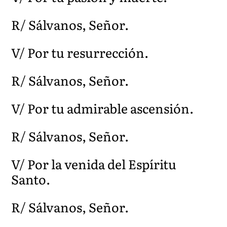
R/ Sálvanos, Señor.
V/ Por tu resurrección.
R/ Sálvanos, Señor.
V/ Por tu admirable ascensión.
R/ Sálvanos, Señor.
V/ Por la venida del Espíritu
Santo.
R/ Sálvanos, Señor.