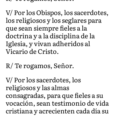
V/ Por los Obispos, los sacerdotes,
los religiosos y los seglares para
que sean siempre fieles a la
doctrina y a la disciplina de la
Iglesia, y vivan adheridos al
Vicario de Cristo.
R/ Te rogamos, Señor.
V/ Por los sacerdotes, los
religiosos y las almas
consagradas, para que fieles a su
vocación, sean testimonio de vida
cristiana y acrecienten cada día su