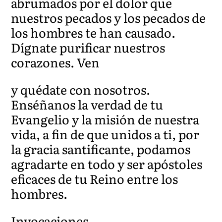
abrumados por el dolor que
nuestros pecados y los pecados de
los hombres te han causado.
Dígnate purificar nuestros
corazones. Ven
y quédate con nosotros.
Enséñanos la verdad de tu
Evangelio y la misión de nuestra
vida, a fin de que unidos a ti, por
la gracia santificante, podamos
agradarte en todo y ser apóstoles
eficaces de tu Reino entre los
hombres.
Invocaciones