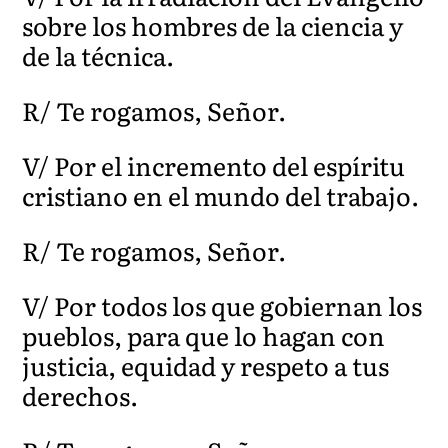
sobre los hombres de la ciencia y
de la técnica.
R/ Te rogamos, Señor.
V/ Por el incremento del espíritu
cristiano en el mundo del trabajo.
R/ Te rogamos, Señor.
V/ Por todos los que gobiernan los
pueblos, para que lo hagan con
justicia, equidad y respeto a tus
derechos.