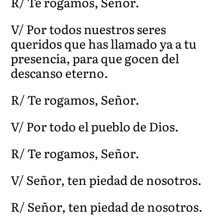
R/ Te rogamos, Señor.
V/ Por todos nuestros seres
queridos que has llamado ya a tu
presencia, para que gocen del
descanso eterno.
R/ Te rogamos, Señor.
V/ Por todo el pueblo de Dios.
R/ Te rogamos, Señor.
V/ Señor, ten piedad de nosotros.
R/ Señor, ten piedad de nosotros.