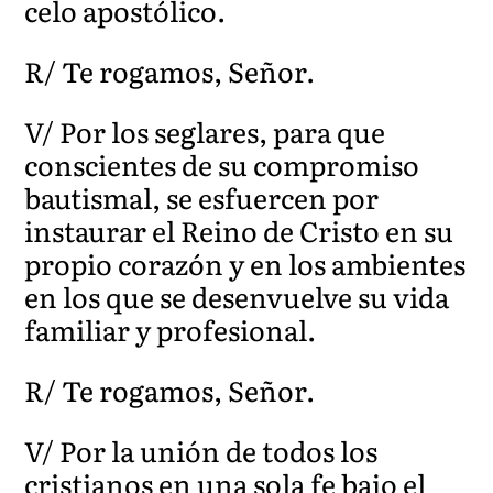
celo apostólico.
R/ Te rogamos, Señor.
V/ Por los seglares, para que
conscientes de su compromiso
bautismal, se esfuercen por
instaurar el Reino de Cristo en su
propio corazón y en los ambientes
en los que se desenvuelve su vida
familiar y profesional.
R/ Te rogamos, Señor.
V/ Por la unión de todos los
cristianos en una sola fe bajo el