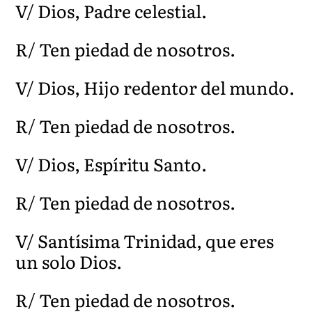
V/ Dios, Padre celestial.
R/ Ten piedad de nosotros.
V/ Dios, Hijo redentor del mundo.
R/ Ten piedad de nosotros.
V/ Dios, Espíritu Santo.
R/ Ten piedad de nosotros.
V/ Santísima Trinidad, que eres
un solo Dios.
R/ Ten piedad de nosotros.