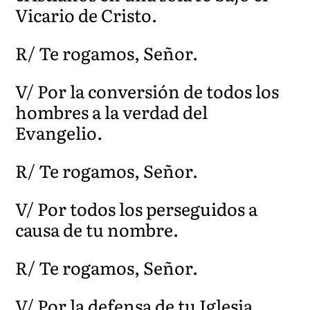
Vicario de Cristo.
R/ Te rogamos, Señor.
V/ Por la conversión de todos los
hombres a la verdad del
Evangelio.
R/ Te rogamos, Señor.
V/ Por todos los perseguidos a
causa de tu nombre.
R/ Te rogamos, Señor.
V/ Por la defensa de tu Iglesia