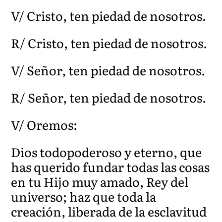
V/ Cristo, ten piedad de nosotros.
R/ Cristo, ten piedad de nosotros.
V/ Señor, ten piedad de nosotros.
R/ Señor, ten piedad de nosotros.
V/ Oremos:
Dios todopoderoso y eterno, que
has querido fundar todas las cosas
en tu Hijo muy amado, Rey del
universo; haz que toda la
creación, liberada de la esclavitud