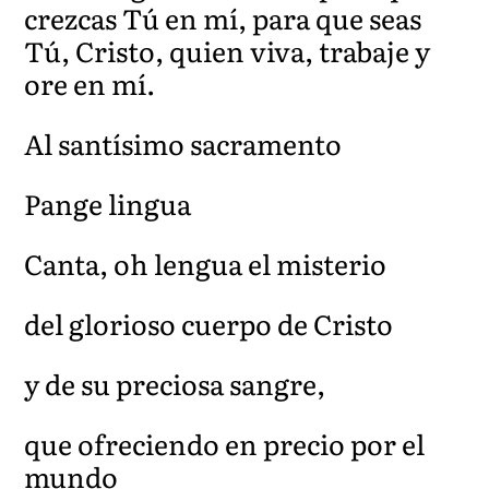
crezcas Tú en mí, para que seas
Tú, Cristo, quien viva, trabaje y
ore en mí.
Al santísimo sacramento
Pange lingua
Canta, oh lengua el misterio
del glorioso cuerpo de Cristo
y de su preciosa sangre,
que ofreciendo en precio por el
mundo