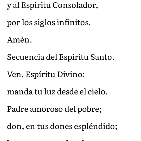
y al Espíritu Consolador,
por los siglos infinitos.
Amén.
Secuencia del Espíritu Santo.
Ven, Espíritu Divino;
manda tu luz desde el cielo.
Padre amoroso del pobre;
don, en tus dones espléndido;