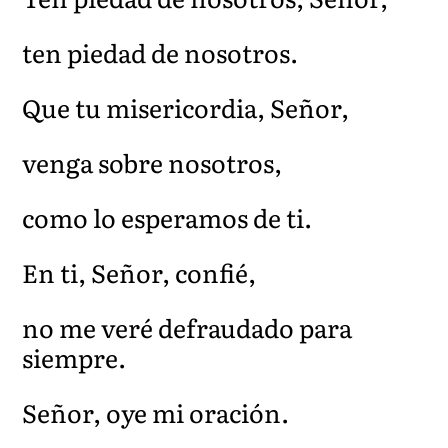
ten piedad de nosotros.
Que tu misericordia, Señor,
venga sobre nosotros,
como lo esperamos de ti.
En ti, Señor, confié,
no me veré defraudado para
siempre.
Señor, oye mi oración.