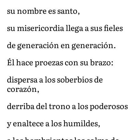
su nombre es santo,
su misericordia llega a sus fieles
de generación en generación.
Él hace proezas con su brazo:
dispersa a los soberbios de
corazón,
derriba del trono a los poderosos
y enaltece a los humildes,