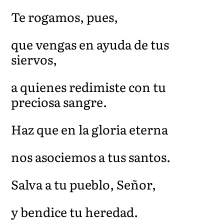
Te rogamos, pues,
que vengas en ayuda de tus
siervos,
a quienes redimiste con tu
preciosa sangre.
Haz que en la gloria eterna
nos asociemos a tus santos.
Salva a tu pueblo, Señor,
y bendice tu heredad.