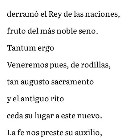
derramó el Rey de las naciones,
fruto del más noble seno.
Tantum ergo
Veneremos pues, de rodillas,
tan augusto sacramento
y el antiguo rito
ceda su lugar a este nuevo.
La fe nos preste su auxilio,