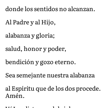
donde los sentidos no alcanzan.
Al Padre y al Hijo,
alabanza y gloria;
salud, honor y poder,
bendición y gozo eterno.
Sea semejante nuestra alabanza
al Espíritu que de los dos procede.
Amén.