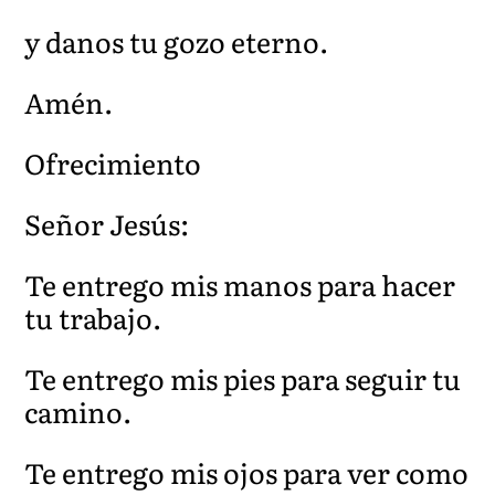
y danos tu gozo eterno.
Amén.
Ofrecimiento
Señor Jesús:
Te entrego mis manos para hacer
tu trabajo.
Te entrego mis pies para seguir tu
camino.
Te entrego mis ojos para ver como