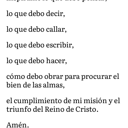
lo que debo decir,
lo que debo callar,
lo que debo escribir,
lo que debo hacer,
cómo debo obrar para procurar el
bien de las almas,
el cumplimiento de mi misión y el
triunfo del Reino de Cristo.
Amén.