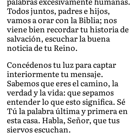
palabras excesivamente humanas.
Todos juntos, padres e hijos,
vamos a orar con la Biblia; nos
viene bien recordar tu historia de
salvación, escuchar la buena
noticia de tu Reino.
Concédenos tu luz para captar
interiormente tu mensaje.
Sabemos que eres el camino, la
verdad y la vida: que sepamos
entender lo que esto significa. Sé
Tú la palabra última y primera en
esta casa. Habla, Señor, que tus
siervos escuchan.