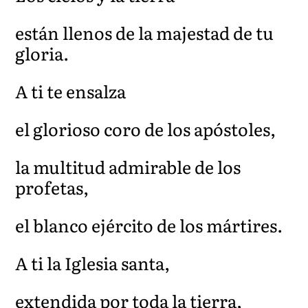
están llenos de la majestad de tu
gloria.
A ti te ensalza
el glorioso coro de los apóstoles,
la multitud admirable de los
profetas,
el blanco ejército de los mártires.
A ti la Iglesia santa,
extendida por toda la tierra,