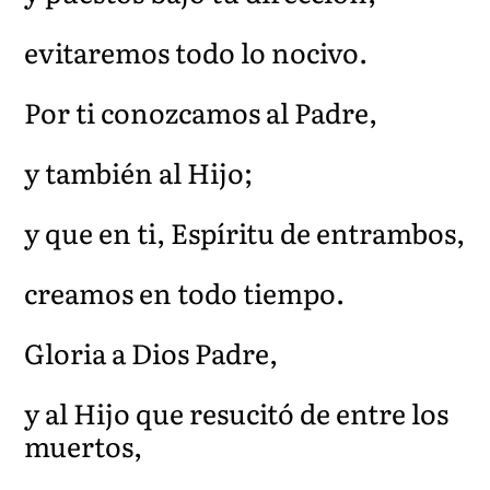
evitaremos todo lo nocivo.
Por ti conozcamos al Padre,
y también al Hijo;
y que en ti, Espíritu de entrambos,
creamos en todo tiempo.
Gloria a Dios Padre,
y al Hijo que resucitó de entre los
muertos,