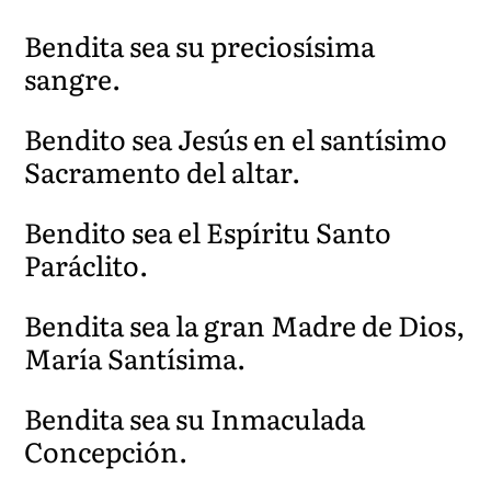
Bendita sea su preciosísima
sangre.
Bendito sea Jesús en el santísimo
Sacramento del altar.
Bendito sea el Espíritu Santo
Paráclito.
Bendita sea la gran Madre de Dios,
María Santísima.
Bendita sea su Inmaculada
Concepción.