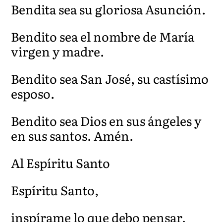
Bendita sea su gloriosa Asunción.
Bendito sea el nombre de María
virgen y madre.
Bendito sea San José, su castísimo
esposo.
Bendito sea Dios en sus ángeles y
en sus santos. Amén.
Al Espíritu Santo
Espíritu Santo,
inspírame lo que debo pensar,