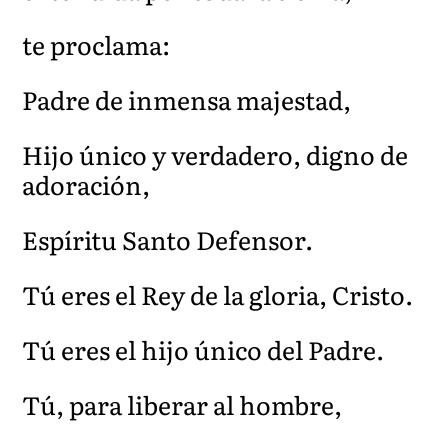
te proclama:
Padre de inmensa majestad,
Hijo único y verdadero, digno de
adoración,
Espíritu Santo Defensor.
Tú eres el Rey de la gloria, Cristo.
Tú eres el hijo único del Padre.
Tú, para liberar al hombre,