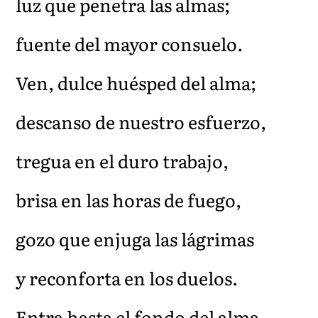
luz que penetra las almas;
fuente del mayor consuelo.
Ven, dulce huésped del alma;
descanso de nuestro esfuerzo,
tregua en el duro trabajo,
brisa en las horas de fuego,
gozo que enjuga las lágrimas
y reconforta en los duelos.
Entra hasta el fondo del alma,