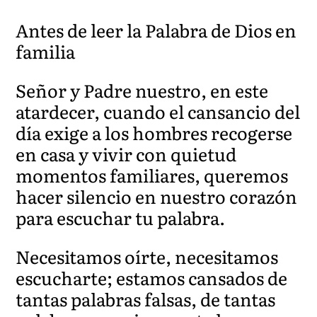
Antes de leer la Palabra de Dios en
familia
Señor y Padre nuestro, en este
atardecer, cuando el cansancio del
día exige a los hombres recogerse
en casa y vivir con quietud
momentos familiares, queremos
hacer silencio en nuestro corazón
para escuchar tu palabra.
Necesitamos oírte, necesitamos
escucharte; estamos cansados de
tantas palabras falsas, de tantas