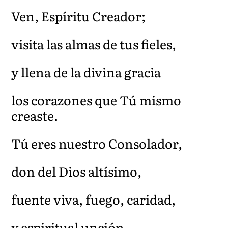
Ven, Espíritu Creador;
visita las almas de tus fieles,
y llena de la divina gracia
los corazones que Tú mismo
creaste.
Tú eres nuestro Consolador,
don del Dios altísimo,
fuente viva, fuego, caridad,
y espiritual unción.