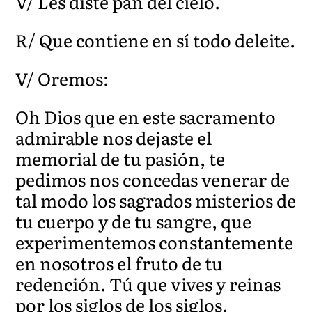
V/ Les diste pan del cielo.
R/ Que contiene en sí todo deleite.
V/ Oremos:
Oh Dios que en este sacramento
admirable nos dejaste el
memorial de tu pasión, te
pedimos nos concedas venerar de
tal modo los sagrados misterios de
tu cuerpo y de tu sangre, que
experimentemos constantemente
en nosotros el fruto de tu
redención. Tú que vives y reinas
por los siglos de los siglos.