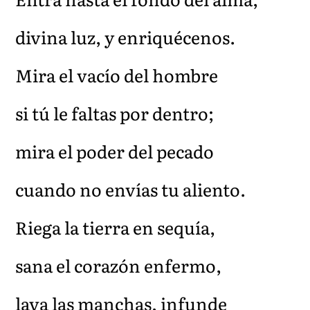
divina luz, y enriquécenos.
Mira el vacío del hombre
si tú le faltas por dentro;
mira el poder del pecado
cuando no envías tu aliento.
Riega la tierra en sequía,
sana el corazón enfermo,
lava las manchas, infunde