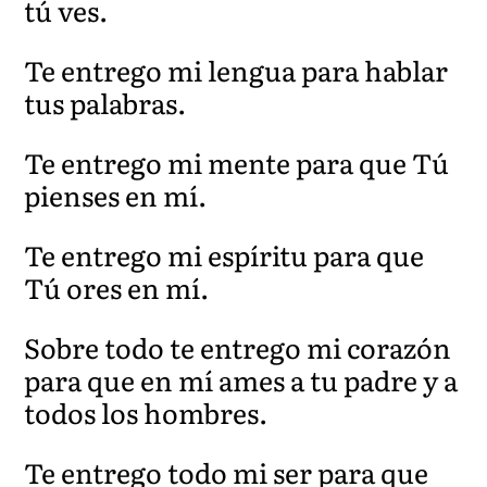
tú ves.
Te entrego mi lengua para hablar
tus palabras.
Te entrego mi mente para que Tú
pienses en mí.
Te entrego mi espíritu para que
Tú ores en mí.
Sobre todo te entrego mi corazón
para que en mí ames a tu padre y a
todos los hombres.
Te entrego todo mi ser para que