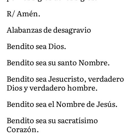
R/ Amén.
Alabanzas de desagravio
Bendito sea Dios.
Bendito sea su santo Nombre.
Bendito sea Jesucristo, verdadero
Dios y verdadero hombre.
Bendito sea el Nombre de Jesús.
Bendito sea su sacratísimo
Corazón.