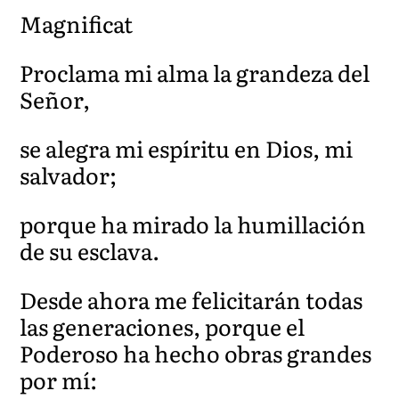
Magnificat
Proclama mi alma la grandeza del
Señor,
se alegra mi espíritu en Dios, mi
salvador;
porque ha mirado la humillación
de su esclava.
Desde ahora me felicitarán todas
las generaciones, porque el
Poderoso ha hecho obras grandes
por mí: