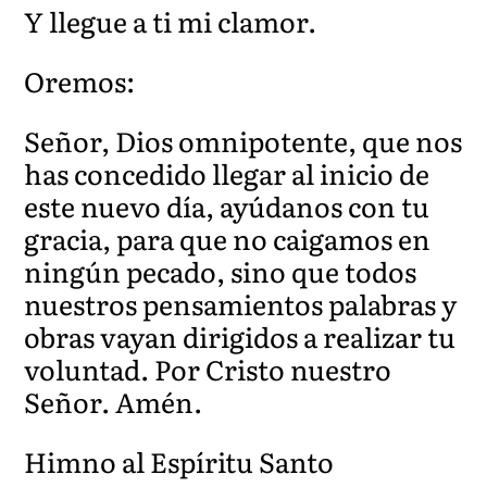
Y llegue a ti mi clamor.
Oremos:
Señor, Dios omnipotente, que nos
has concedido llegar al inicio de
este nuevo día, ayúdanos con tu
gracia, para que no caigamos en
ningún pecado, sino que todos
nuestros pensamientos palabras y
obras vayan dirigidos a realizar tu
voluntad. Por Cristo nuestro
Señor. Amén.
Himno al Espíritu Santo