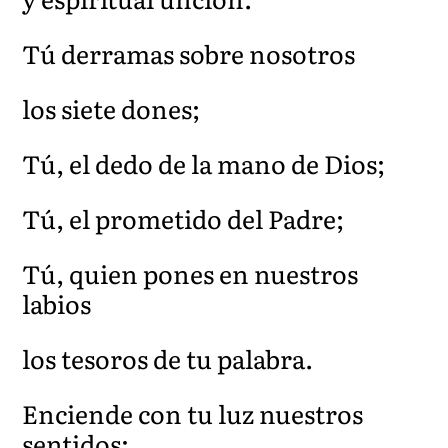
Tú derramas sobre nosotros
los siete dones;
Tú, el dedo de la mano de Dios;
Tú, el prometido del Padre;
Tú, quien pones en nuestros
labios
los tesoros de tu palabra.
Enciende con tu luz nuestros
sentidos;