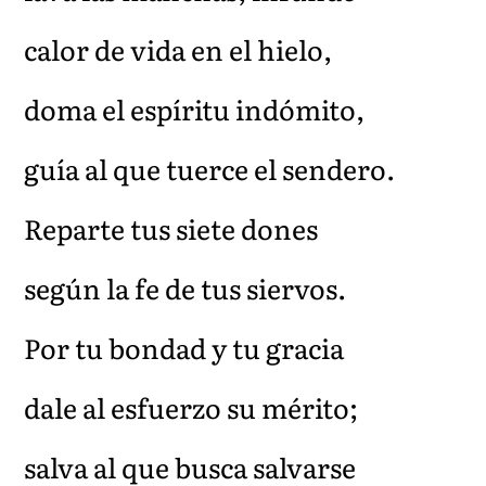
calor de vida en el hielo,
doma el espíritu indómito,
guía al que tuerce el sendero.
Reparte tus siete dones
según la fe de tus siervos.
Por tu bondad y tu gracia
dale al esfuerzo su mérito;
salva al que busca salvarse