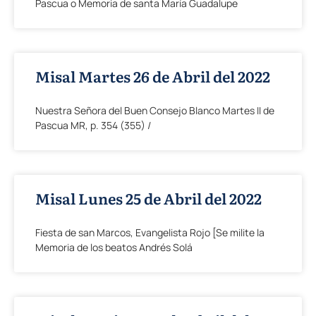
Pascua o Memoria de santa María Guadalupe
Misal Martes 26 de Abril del 2022
Nuestra Señora del Buen Consejo Blanco Martes II de
Pascua MR, p. 354 (355) /
Misal Lunes 25 de Abril del 2022
Fiesta de san Marcos, Evangelista Rojo [Se milite la
Memoria de los beatos Andrés Solá