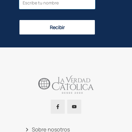
Recibir
Sobre nosotros