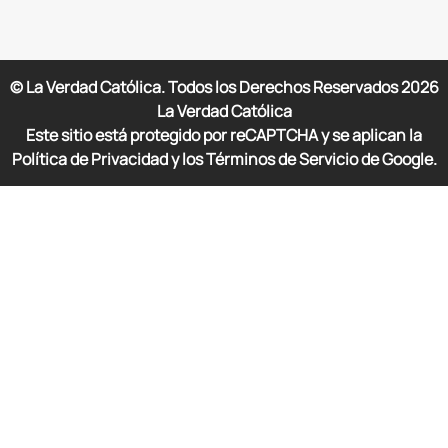
© La Verdad Católica. Todos los Derechos Reservados
2026
La Verdad Católica
Este sitio está protegido por reCAPTCHA y se aplican la
Política de Privacidad y los Términos de Servicio de Google.