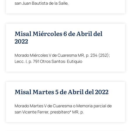
san Juan Bautista de la Salle,
Misal Miércoles 6 de Abril del
2022
Morado Miércoles V de Cuaresma MR, p. 234 (252);
Lecc. I, p. 791 Otros Santos: Eutiquio
Misal Martes 5 de Abril del 2022
Morado Martes V de Cuaresma o Memoria parcial de
san Vicente Ferrer, presbítero* MR, p.