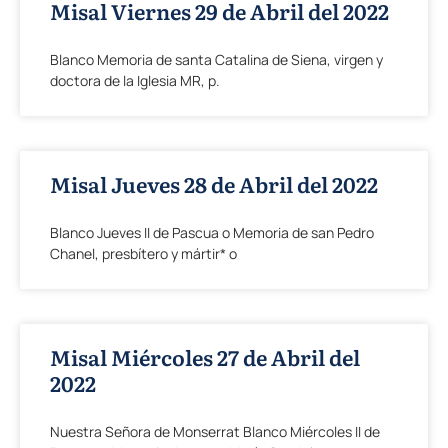
Misal Viernes 29 de Abril del 2022
Blanco Memoria de santa Catalina de Siena, virgen y
doctora de la Iglesia MR, p.
Misal Jueves 28 de Abril del 2022
Blanco Jueves II de Pascua o Memoria de san Pedro
Chanel, presbítero y mártir* o
Misal Miércoles 27 de Abril del
2022
Nuestra Señora de Monserrat Blanco Miércoles II de