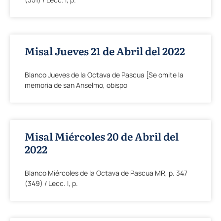
Misal Jueves 21 de Abril del 2022
Blanco Jueves de la Octava de Pascua [Se omite la
memoria de san Anselmo, obispo
Misal Miércoles 20 de Abril del
2022
Blanco Miércoles de la Octava de Pascua MR, p. 347
(349) / Lecc. I, p.