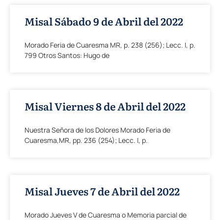
Misal Sábado 9 de Abril del 2022
Morado Feria de Cuaresma MR, p. 238 (256); Lecc. I, p.
799 Otros Santos: Hugo de
Misal Viernes 8 de Abril del 2022
Nuestra Señora de los Dolores Morado Feria de
Cuaresma,MR, pp. 236 (254); Lecc. I, p.
Misal Jueves 7 de Abril del 2022
Morado Jueves V de Cuaresma o Memoria parcial de