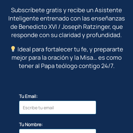
Subscríbete gratis y recibe un Asistente
Inteligente entrenado con las enseñanzas
de Benedicto XVI / Joseph Ratzinger, que
responde con su claridad y profundidad.
Ideal para fortalecer tu fe, y prepararte
mejor para la oración y la Misa… es como
tener al Papa teólogo contigo 24/7.
Tu Email:
Tu Nombre: