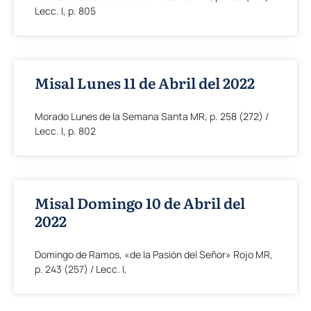
Lecc. I, p. 805
Misal Lunes 11 de Abril del 2022
Morado Lunes de la Semana Santa MR, p. 258 (272) /
Lecc. I, p. 802
Misal Domingo 10 de Abril del
2022
Domingo de Ramos, «de la Pasión del Señor» Rojo MR,
p. 243 (257) / Lecc. I,