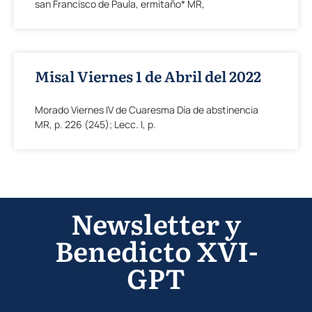
san Francisco de Paula, ermitaño* MR,
Misal Viernes 1 de Abril del 2022
Morado Viernes IV de Cuaresma Día de abstinencia
MR, p. 226 (245); Lecc. I, p.
Newsletter y
Benedicto XVI-
GPT