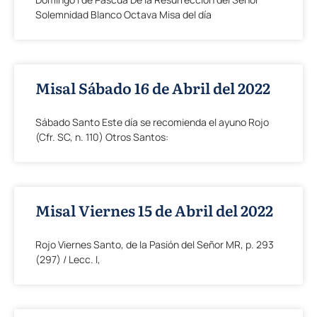
Solemnidad Blanco Octava Misa del día
Misal Sábado 16 de Abril del 2022
Sábado Santo Este día se recomienda el ayuno Rojo
(Cfr. SC, n. 110) Otros Santos:
Misal Viernes 15 de Abril del 2022
Rojo Viernes Santo, de la Pasión del Señor MR, p. 293
(297) / Lecc. I,