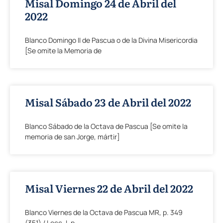
Misal Domingo 24 de Abril del
2022
Blanco Domingo II de Pascua o de la Divina Misericordia
[Se omite la Memoria de
Misal Sábado 23 de Abril del 2022
Blanco Sábado de la Octava de Pascua [Se omite la
memoria de san Jorge, mártir]
Misal Viernes 22 de Abril del 2022
Blanco Viernes de la Octava de Pascua MR, p. 349
(351) / Lecc. I, p.