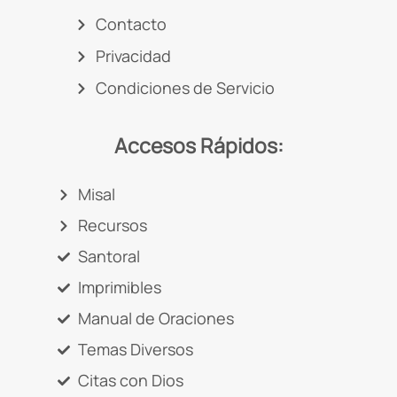
Contacto
Privacidad
Condiciones de Servicio
Accesos Rápidos:
Misal
Recursos
Santoral
Imprimibles
Manual de Oraciones
Temas Diversos
Citas con Dios