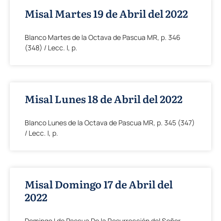
Misal Martes 19 de Abril del 2022
Blanco Martes de la Octava de Pascua MR, p. 346
(348) / Lecc. I, p.
Misal Lunes 18 de Abril del 2022
Blanco Lunes de la Octava de Pascua MR, p. 345 (347)
/ Lecc. I, p.
Misal Domingo 17 de Abril del
2022
Domingo I de Pascua De la Resurrección del Señor